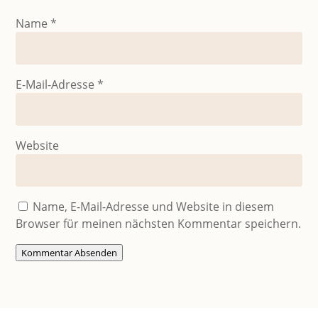
Name
*
E-Mail-Adresse
*
Website
Name, E-Mail-Adresse und Website in diesem
Browser für meinen nächsten Kommentar speichern.
Kommentar Absenden