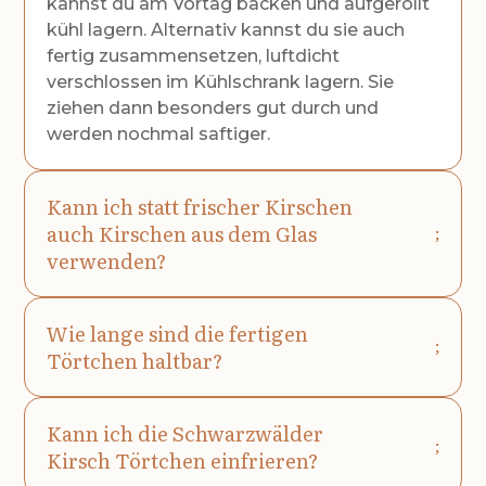
kannst du am Vortag backen und aufgerollt
kühl lagern. Alternativ kannst du sie auch
fertig zusammensetzen, luftdicht
verschlossen im Kühlschrank lagern. Sie
ziehen dann besonders gut durch und
werden nochmal saftiger.
Kann ich statt frischer Kirschen
auch Kirschen aus dem Glas
verwenden?
Wie lange sind die fertigen
Törtchen haltbar?
Kann ich die Schwarzwälder
Kirsch Törtchen einfrieren?