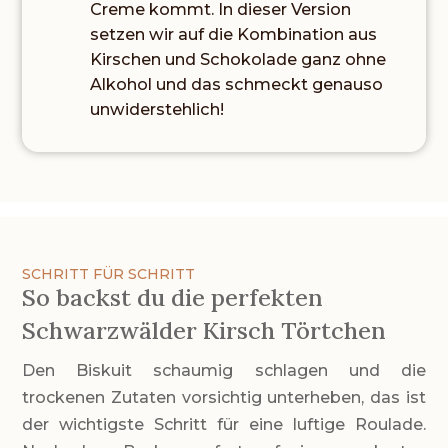
Creme kommt. In dieser Version
setzen wir auf die Kombination aus
Kirschen und Schokolade ganz ohne
Alkohol und das schmeckt genauso
unwiderstehlich!
SCHRITT FÜR SCHRITT
So backst du die perfekten
Schwarzwälder Kirsch Törtchen
Den Biskuit schaumig schlagen und die
trockenen Zutaten vorsichtig unterheben, das ist
der wichtigste Schritt für eine luftige Roulade.