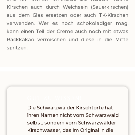
Kirschen auch durch Weichseln (Sauerkirschen)
aus dem Glas ersetzen oder auch TK-Kirschen
verwenden. Wer es noch schokoladiger mag,
kann einen Teil der Creme auch noch mit etwas
Backkakao vermischen und diese in die Mitte
spritzen.
GUT ZU WISSEN!
Die Schwarzwälder Kirschtorte hat
ihren Namen nicht vom Schwarzwald
selbst, sondern vom Schwarzwälder
Kirschwasser, das im Original in die