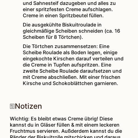
und Sahnesteif dazugeben und alles zu
einer spritzfesten Creme aufschlagen.
Creme in einen Spritzbeutel füllen.
Die ausgekühlte Biskuitroulade in
gleichmäßige Scheiben schneiden (ca. 16
Scheiben für 8 Törtchen).
Die Törtchen zusammensetzen: Eine
Scheibe Roulade als Boden legen, einige
eingekochte Kirschen darauf verteilen und
die Creme in Tupfen aufspritzen. Eine
zweite Scheibe Roulade daraufsetzen und
mit Creme abschließen. Mit einer frischen
Kirsche und Schokoblättchen garnieren.
Notizen
Wichtig: Es bleibt etwas Creme übrig! Diese
kannst du in Gläser füllen & mit einem leckeren
Fruchtmus servieren. Außderdem kannst du die
Ränder der Biskuitrolle mitschicken und daraus