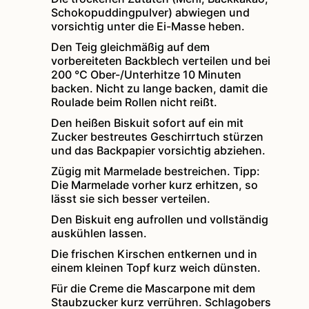
Schokopuddingpulver) abwiegen und
vorsichtig unter die Ei-Masse heben.
Den Teig gleichmäßig auf dem
vorbereiteten Backblech verteilen und bei
200 °C Ober-/Unterhitze 10 Minuten
backen. Nicht zu lange backen, damit die
Roulade beim Rollen nicht reißt.
Den heißen Biskuit sofort auf ein mit
Zucker bestreutes Geschirrtuch stürzen
und das Backpapier vorsichtig abziehen.
Zügig mit Marmelade bestreichen. Tipp:
Die Marmelade vorher kurz erhitzen, so
lässt sie sich besser verteilen.
Den Biskuit eng aufrollen und vollständig
auskühlen lassen.
Die frischen Kirschen entkernen und in
einem kleinen Topf kurz weich dünsten.
Für die Creme die Mascarpone mit dem
Staubzucker kurz verrühren. Schlagobers