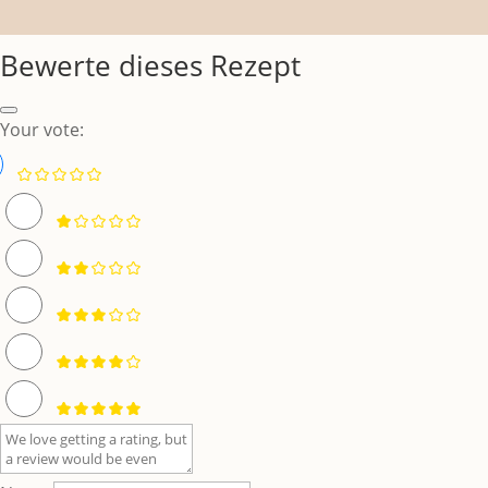
Bewerte dieses Rezept
Your vote: