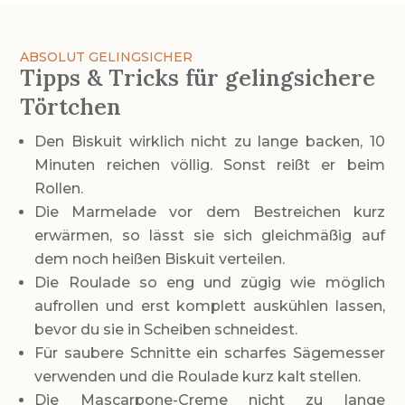
ABSOLUT GELINGSICHER
Tipps & Tricks für gelingsichere
Törtchen
Den Biskuit wirklich nicht zu lange backen, 10
Minuten reichen völlig. Sonst reißt er beim
Rollen.
Die Marmelade vor dem Bestreichen kurz
erwärmen, so lässt sie sich gleichmäßig auf
dem noch heißen Biskuit verteilen.
Die Roulade so eng und zügig wie möglich
aufrollen und erst komplett auskühlen lassen,
bevor du sie in Scheiben schneidest.
Für saubere Schnitte ein scharfes Sägemesser
verwenden und die Roulade kurz kalt stellen.
Die Mascarpone-Creme nicht zu lange