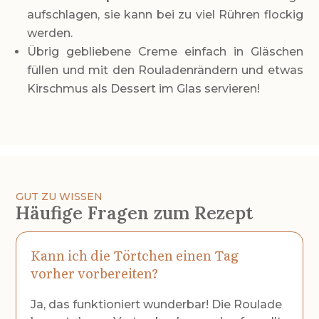
aufschlagen, sie kann bei zu viel Rühren flockig
werden.
Übrig gebliebene Creme einfach in Gläschen
füllen und mit den Rouladenrändern und etwas
Kirschmus als Dessert im Glas servieren!
GUT ZU WISSEN
Häufige Fragen zum Rezept
Kann ich die Törtchen einen Tag
vorher vorbereiten?
Ja, das funktioniert wunderbar! Die Roulade