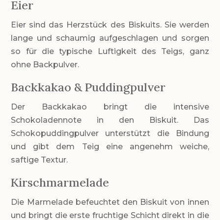
Eier
Eier sind das Herzstück des Biskuits. Sie werden
lange und schaumig aufgeschlagen und sorgen
so für die typische Luftigkeit des Teigs, ganz
ohne Backpulver.
Backkakao & Puddingpulver
Der Backkakao bringt die intensive
Schokoladennote in den Biskuit. Das
Schokopuddingpulver unterstützt die Bindung
und gibt dem Teig eine angenehm weiche,
saftige Textur.
Kirschmarmelade
Die Marmelade befeuchtet den Biskuit von innen
und bringt die erste fruchtige Schicht direkt in die