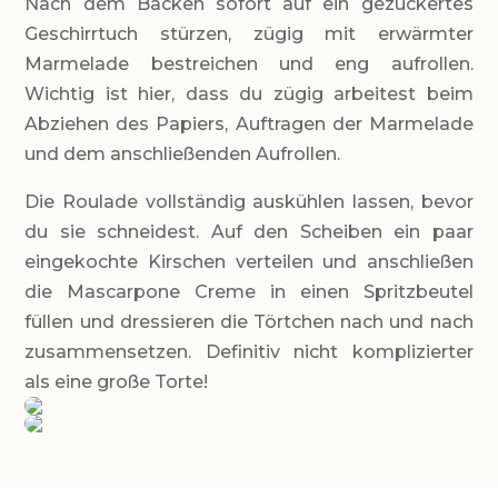
Nach dem Backen sofort auf ein gezuckertes
Geschirrtuch stürzen, zügig mit erwärmter
Marmelade bestreichen und eng aufrollen.
Wichtig ist hier, dass du zügig arbeitest beim
Abziehen des Papiers, Auftragen der Marmelade
und dem anschließenden Aufrollen.
Die Roulade vollständig auskühlen lassen, bevor
du sie schneidest. Auf den Scheiben ein paar
eingekochte Kirschen verteilen und anschließen
die Mascarpone Creme in einen Spritzbeutel
füllen und dressieren die Törtchen nach und nach
zusammensetzen. Definitiv nicht komplizierter
als eine große Torte!