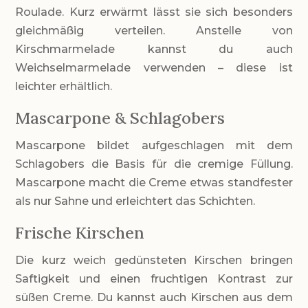
Roulade. Kurz erwärmt lässt sie sich besonders
gleichmäßig verteilen. Anstelle von
Kirschmarmelade kannst du auch
Weichselmarmelade verwenden – diese ist
leichter erhältlich.
Mascarpone & Schlagobers
Mascarpone bildet aufgeschlagen mit dem
Schlagobers die Basis für die cremige Füllung.
Mascarpone macht die Creme etwas standfester
als nur Sahne und erleichtert das Schichten.
Frische Kirschen
Die kurz weich gedünsteten Kirschen bringen
Saftigkeit und einen fruchtigen Kontrast zur
süßen Creme. Du kannst auch Kirschen aus dem