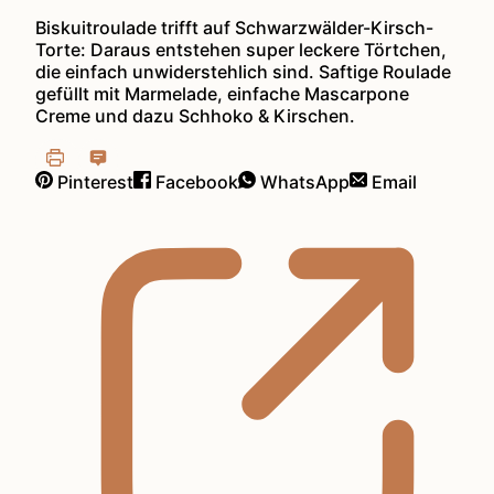
Biskuitroulade trifft auf Schwarzwälder-Kirsch-
Torte: Daraus entstehen super leckere Törtchen,
die einfach unwiderstehlich sind. Saftige Roulade
gefüllt mit Marmelade, einfache Mascarpone
Creme und dazu Schhoko & Kirschen.
Pinterest
Facebook
WhatsApp
Email