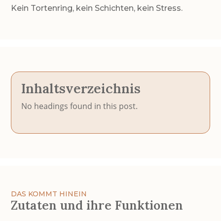
Kein Tortenring, kein Schichten, kein Stress.
Inhaltsverzeichnis
No headings found in this post.
DAS KOMMT HINEIN
Zutaten und ihre Funktionen