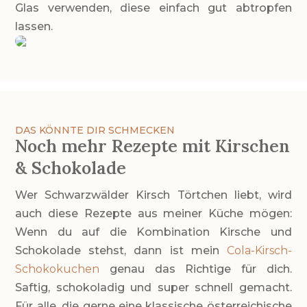
Glas verwenden, diese einfach gut abtropfen
lassen.
DAS KÖNNTE DIR SCHMECKEN
Noch mehr Rezepte mit Kirschen
& Schokolade
Wer Schwarzwälder Kirsch Törtchen liebt, wird
auch diese Rezepte aus meiner Küche mögen:
Wenn du auf die Kombination Kirsche und
Schokolade stehst, dann ist mein
Cola-Kirsch-
Schokokuchen
genau das Richtige für dich.
Saftig, schokoladig und super schnell gemacht.
Für alle, die gerne eine klassische österreichische