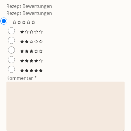
Rezept Bewertungen
Rezept Bewertungen
Kommentar
*