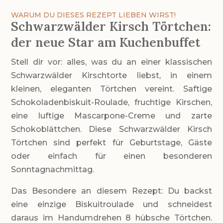
WARUM DU DIESES REZEPT LIEBEN WIRST!
Schwarzwälder Kirsch Törtchen:
der neue Star am Kuchenbuffet
Stell dir vor: alles, was du an einer klassischen
Schwarzwälder Kirschtorte liebst, in einem
kleinen, eleganten Törtchen vereint. Saftige
Schokoladenbiskuit-Roulade, fruchtige Kirschen,
eine luftige Mascarpone-Creme und zarte
Schokoblättchen. Diese Schwarzwälder Kirsch
Törtchen sind perfekt für Geburtstage, Gäste
oder einfach für einen besonderen
Sonntagnachmittag.
Das Besondere an diesem Rezept: Du backst
eine einzige Biskuitroulade und schneidest
daraus im Handumdrehen 8 hübsche Törtchen.