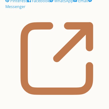
Pinterest
Facebook
WhatsApp
Email
Messenger