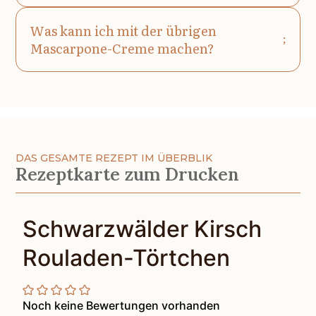
Was kann ich mit der übrigen
Mascarpone-Creme machen?
DAS GESAMTE REZEPT IM ÜBERBLIK
Rezeptkarte zum Drucken
Schwarzwälder Kirsch
Rouladen-Törtchen
Noch keine Bewertungen vorhanden