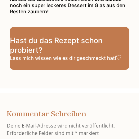
noch ein super leckeres Dessert im Glas aus den
Resten zaubern!
Hast du das Rezept schon
probiert?
Lass mich wissen
wie es dir geschmeckt hat!
Kommentar Schreiben
Deine E-Mail-Adresse wird nicht veröffentlicht.
Erforderliche Felder sind mit
*
markiert