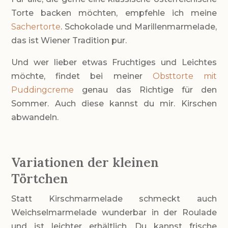
Torte backen möchten, empfehle ich meine
Sachertorte
. Schokolade und Marillenmarmelade,
das ist Wiener Tradition pur.
Und wer lieber etwas Fruchtiges und Leichtes
möchte, findet bei meiner
Obsttorte mit
Puddingcreme
genau das Richtige für den
Sommer. Auch diese kannst du mir. Kirschen
abwandeln.
Variationen der kleinen
Törtchen
Statt Kirschmarmelade schmeckt auch
Weichselmarmelade wunderbar in der Roulade
und ist leichter erhältlich. Du kannst frische