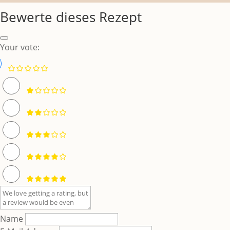
Bewerte dieses Rezept
Your vote:
Name