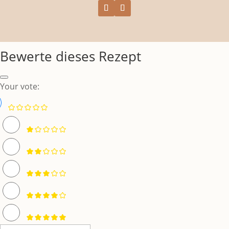
Bewerte dieses Rezept
Your vote: