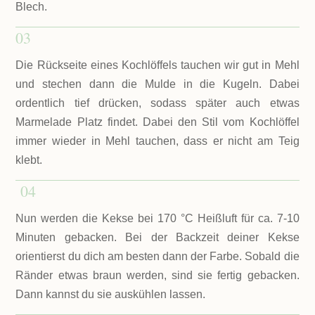
Blech.
03
Die Rückseite eines Kochlöffels tauchen wir gut in Mehl
und stechen dann die Mulde in die Kugeln. Dabei
ordentlich tief drücken, sodass später auch etwas
Marmelade Platz findet. Dabei den Stil vom Kochlöffel
immer wieder in Mehl tauchen, dass er nicht am Teig
klebt.
04
Nun werden die Kekse bei 170 °C Heißluft für ca. 7-10
Minuten gebacken. Bei der Backzeit deiner Kekse
orientierst du dich am besten dann der Farbe. Sobald die
Ränder etwas braun werden, sind sie fertig gebacken.
Dann kannst du sie auskühlen lassen.