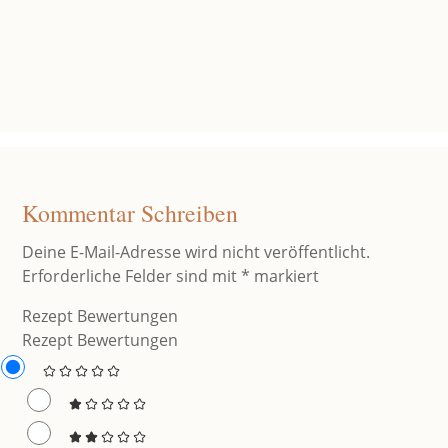
Kommentar Schreiben
Deine E-Mail-Adresse wird nicht veröffentlicht.
Erforderliche Felder sind mit
*
markiert
Rezept Bewertungen
Rezept Bewertungen