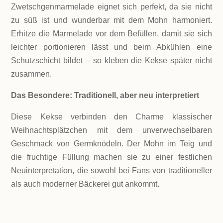
Zwetschgenmarmelade eignet sich perfekt, da sie nicht
zu süß ist und wunderbar mit dem Mohn harmoniert.
Erhitze die Marmelade vor dem Befüllen, damit sie sich
leichter portionieren lässt und beim Abkühlen eine
Schutzschicht bildet – so kleben die Kekse später nicht
zusammen.
Das Besondere: Traditionell, aber neu interpretiert
Diese Kekse verbinden den Charme klassischer
Weihnachtsplätzchen mit dem unverwechselbaren
Geschmack von Germknödeln. Der Mohn im Teig und
die fruchtige Füllung machen sie zu einer festlichen
Neuinterpretation, die sowohl bei Fans von traditioneller
als auch moderner Bäckerei gut ankommt.