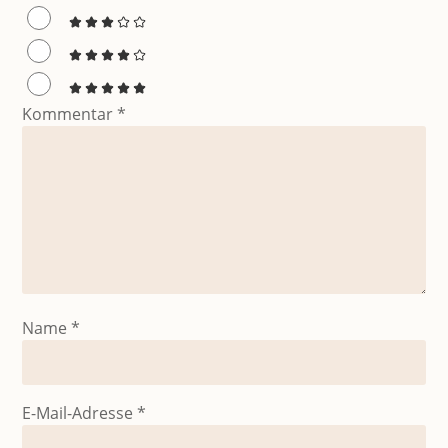
Kommentar
*
Name
*
E-Mail-Adresse
*