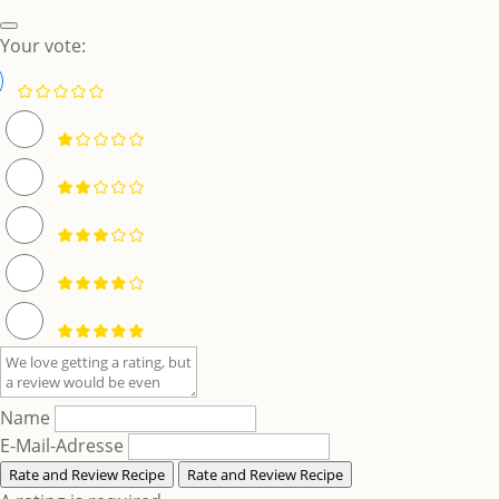
Your vote:
Name
E-Mail-Adresse
Rate and Review Recipe
Rate and Review Recipe