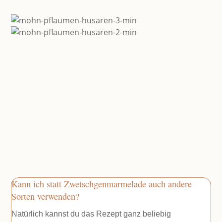
Kann ich statt Zwetschgenmarmelade auch andere
Sorten verwenden?
Natürlich kannst du das Rezept ganz beliebig