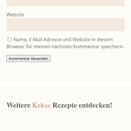
Website
Name, E-Mail-Adresse und Website in diesem
Browser für meinen nächsten Kommentar speichern.
Kommentar Absenden
Weitere
Rezepte entdecken!
Kekse
Keks-Granola