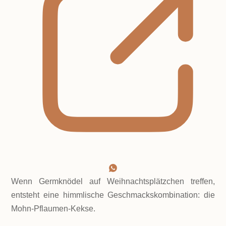
Wenn Germknödel auf Weihnachtsplätzchen treffen,
entsteht eine himmlische Geschmackskombination: die
Mohn-Pflaumen-Kekse.