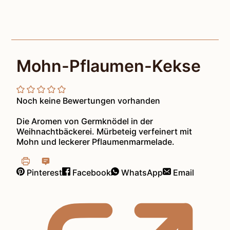
Mohn-Pflaumen-Kekse
Noch keine Bewertungen vorhanden
Die Aromen von Germknödel in der
Weihnachtbäckerei. Mürbeteig verfeinert mit
Mohn und leckerer Pflaumenmarmelade.
Pinterest
Facebook
WhatsApp
Email