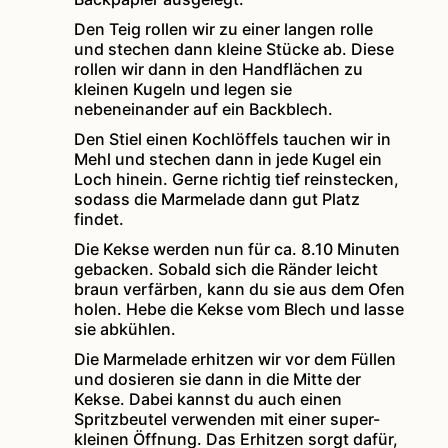
Den Teig rollen wir zu einer langen rolle
und stechen dann kleine Stücke ab. Diese
rollen wir dann in den Handflächen zu
kleinen Kugeln und legen sie
nebeneinander auf ein Backblech.
Den Stiel einen Kochlöffels tauchen wir in
Mehl und stechen dann in jede Kugel ein
Loch hinein. Gerne richtig tief reinstecken,
sodass die Marmelade dann gut Platz
findet.
Die Kekse werden nun für ca. 8.10 Minuten
gebacken. Sobald sich die Ränder leicht
braun verfärben, kann du sie aus dem Ofen
holen. Hebe die Kekse vom Blech und lasse
sie abkühlen.
Die Marmelade erhitzen wir vor dem Füllen
und dosieren sie dann in die Mitte der
Kekse. Dabei kannst du auch einen
Spritzbeutel verwenden mit einer super-
kleinen Öffnung. Das Erhitzen sorgt dafür,