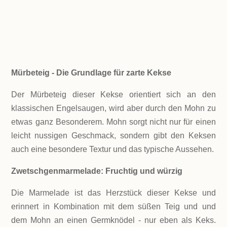
ZUTATEN!
Mürbeteig - Die Grundlage für zarte Kekse
Der Mürbeteig dieser Kekse orientiert sich an den
klassischen Engelsaugen, wird aber durch den Mohn zu
etwas ganz Besonderem. Mohn sorgt nicht nur für einen
leicht nussigen Geschmack, sondern gibt den Keksen
auch eine besondere Textur und das typische Aussehen.
Zwetschgenmarmelade: Fruchtig und würzig
Die Marmelade ist das Herzstück dieser Kekse und
erinnert in Kombination mit dem süßen Teig und und
dem Mohn an einen Germknödel - nur eben als Keks.