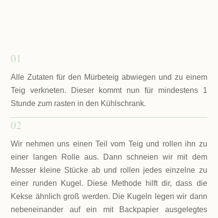
01
Alle Zutaten für den Mürbeteig abwiegen und zu einem
Teig verkneten. Dieser kommt nun für mindestens 1
Stunde zum rasten in den Kühlschrank.
02
Wir nehmen uns einen Teil vom Teig und rollen ihn zu
einer langen Rolle aus. Dann schneien wir mit dem
Messer kleine Stücke ab und rollen jedes einzelne zu
einer runden Kugel. Diese Methode hilft dir, dass die
Kekse ähnlich groß werden. Die Kugeln legen wir dann
nebeneinander auf ein mit Backpapier ausgelegtes