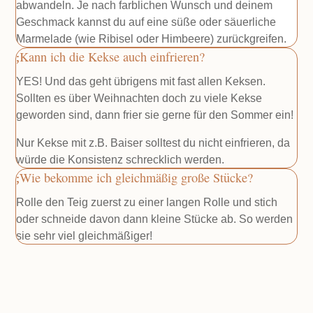
abwandeln. Je nach farblichen Wunsch und deinem
Geschmack kannst du auf eine süße oder säuerliche
Marmelade (wie Ribisel oder Himbeere) zurückgreifen.
Kann ich die Kekse auch einfrieren?
YES! Und das geht übrigens mit fast allen Keksen.
Sollten es über Weihnachten doch zu viele Kekse
geworden sind, dann frier sie gerne für den Sommer ein!
Nur Kekse mit z.B. Baiser solltest du nicht einfrieren, da
würde die Konsistenz schrecklich werden.
Wie bekomme ich gleichmäßig große Stücke?
Rolle den Teig zuerst zu einer langen Rolle und stich
oder schneide davon dann kleine Stücke ab. So werden
sie sehr viel gleichmäßiger!