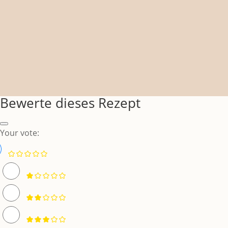
Bewerte dieses Rezept
Your vote: