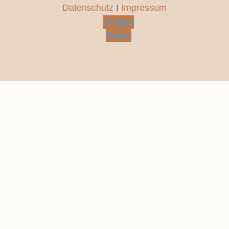
Datenschutz
I
Impressum
Folgen
Folgen