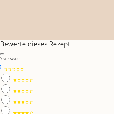
Bewerte dieses Rezept
Your vote: