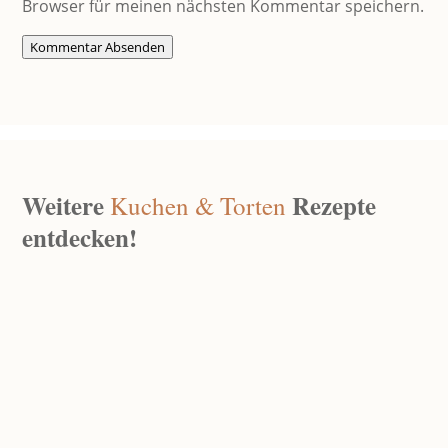
Browser für meinen nächsten Kommentar speichern.
Kommentar Absenden
Weitere
Rezepte
Kuchen & Torten
entdecken!