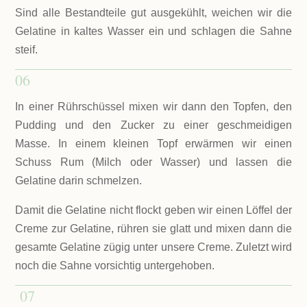
Sind alle Bestandteile gut ausgekühlt, weichen wir die
Gelatine in kaltes Wasser ein und schlagen die Sahne
steif.
06
In einer Rührschüssel mixen wir dann den Topfen, den
Pudding und den Zucker zu einer geschmeidigen
Masse. In einem kleinen Topf erwärmen wir einen
Schuss Rum (Milch oder Wasser) und lassen die
Gelatine darin schmelzen.
Damit die Gelatine nicht flockt geben wir einen Löffel der
Creme zur Gelatine, rühren sie glatt und mixen dann die
gesamte Gelatine zügig unter unsere Creme. Zuletzt wird
noch die Sahne vorsichtig untergehoben.
07