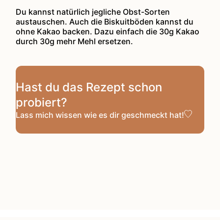
Du kannst natürlich jegliche Obst-Sorten
austauschen. Auch die Biskuitböden kannst du
ohne Kakao backen. Dazu einfach die 30g Kakao
durch 30g mehr Mehl ersetzen.
Hast du das Rezept schon
probiert?
Lass mich wissen
wie es dir geschmeckt hat!