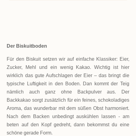
ZUTATEN!
Der Biskuitboden
Für den Biskuit setzen wir auf einfache Klassiker: Eier,
Zucker, Mehl und ein wenig Kakao. Wichtig ist hier
wirklich das gute Aufschlagen der Eier – das bringt die
typische Luftigkeit in den Boden. Dan kommt der Teig
nämlich auch ganz ohne Backpulver aus. Der
Backkakao sorgt zusätzlich für ein feines, schokoladiges
Aroma, das wunderbar mit dem süßen Obst harmoniert.
Nach dem Backen unbedingt auskühlen lassen - am
beten auf den Kopf gedreht, dann bekommst du eine
schöne gerade Form.