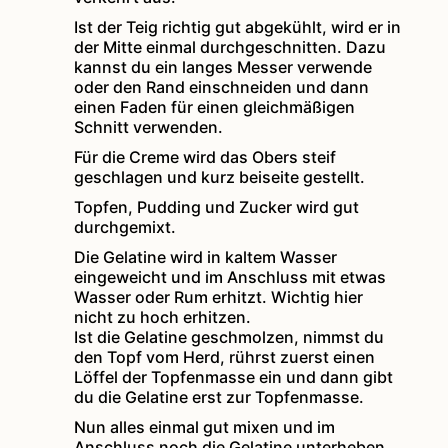
Ist der Teig richtig gut abgekühlt, wird er in
der Mitte einmal durchgeschnitten. Dazu
kannst du ein langes Messer verwende
oder den Rand einschneiden und dann
einen Faden für einen gleichmäßigen
Schnitt verwenden.
Für die Creme wird das Obers steif
geschlagen und kurz beiseite gestellt.
Topfen, Pudding und Zucker wird gut
durchgemixt.
Die Gelatine wird in kaltem Wasser
eingeweicht und im Anschluss mit etwas
Wasser oder Rum erhitzt. Wichtig hier
nicht zu hoch erhitzen.
Ist die Gelatine geschmolzen, nimmst du
den Topf vom Herd, rührst zuerst einen
Löffel der Topfenmasse ein und dann gibt
du die Gelatine erst zur Topfenmasse.
Nun alles einmal gut mixen und im
Anschluss noch die Gelatine unterheben.