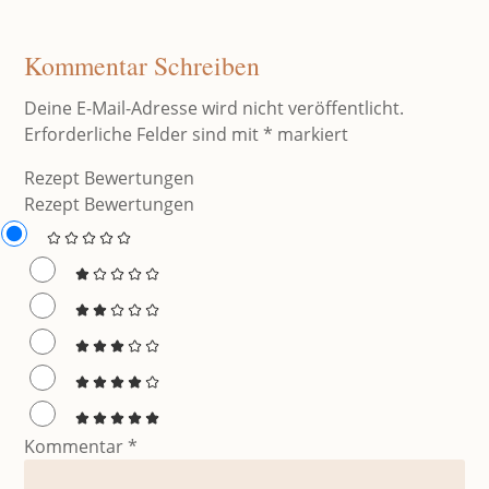
Kommentar Schreiben
Deine E-Mail-Adresse wird nicht veröffentlicht.
Erforderliche Felder sind mit
*
markiert
Rezept Bewertungen
Rezept Bewertungen
Kommentar
*