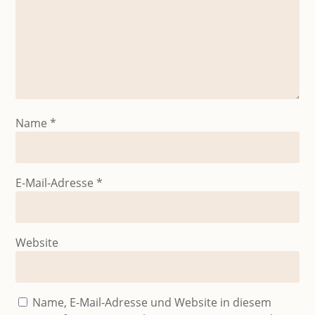
Name
*
E-Mail-Adresse
*
Website
Name, E-Mail-Adresse und Website in diesem