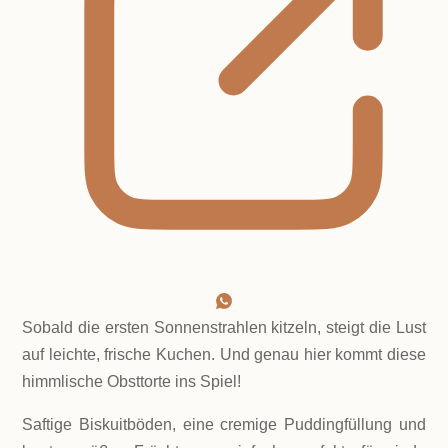
Sobald die ersten Sonnenstrahlen kitzeln, steigt die Lust
auf leichte, frische Kuchen. Und genau hier kommt diese
himmlische Obsttorte ins Spiel!
Saftige Biskuitböden, eine cremige Puddingfüllung und