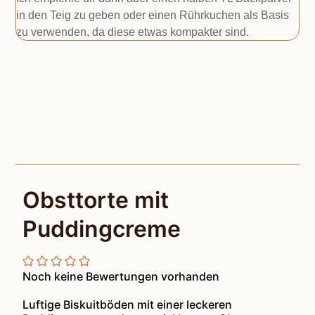
in den Teig zu geben oder einen Rührkuchen als Basis
zu verwenden, da diese etwas kompakter sind.
Obsttorte mit
Puddingcreme
Noch keine Bewertungen vorhanden
Luftige Biskuitböden mit einer leckeren