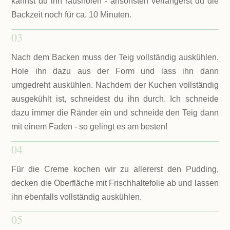
kannst du ihn rausholen - ansonsten verlängerst du die
Backzeit noch für ca. 10 Minuten.
03
Nach dem Backen muss der Teig vollständig auskühlen.
Hole ihn dazu aus der Form und lass ihn dann
umgedreht auskühlen. Nachdem der Kuchen vollständig
ausgekühlt ist, schneidest du ihn durch. Ich schneide
dazu immer die Ränder ein und schneide den Teig dann
mit einem Faden - so gelingt es am besten!
04
Für die Creme kochen wir zu allererst den Pudding,
decken die Oberfläche mit Frischhaltefolie ab und lassen
ihn ebenfalls vollständig auskühlen.
05