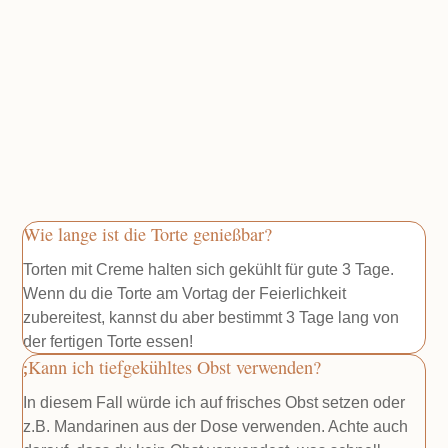
Wie lange ist die Torte genießbar?
Torten mit Creme halten sich gekühlt für gute 3 Tage.
Wenn du die Torte am Vortag der Feierlichkeit
zubereitest, kannst du aber bestimmt 3 Tage lang von
der fertigen Torte essen!
Kann ich tiefgekühltes Obst verwenden?
In diesem Fall würde ich auf frisches Obst setzen oder
z.B. Mandarinen aus der Dose verwenden. Achte auch