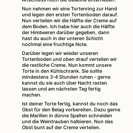
Nun nehmen wir eine Tortenring zur Hand
und legen den ersten Tortenboden darauf.
Nun verteilen wir die Hälfte der Creme auf
dem Boden. Ich habe hier auch die Hälfte
der Himbeeren darüber gegeben, dann
hast du auch in der unteren Schicht
nochmal eine fruchtige Note.
Darüber legen wir wieder unseren
Tortenboden und oben drauf verteilen wir
die restliche Creme. Nun kommt unsere
Torte in den Kühlschrank. Sie sollte
mindestens 3-4 Stunden ruhen - gerne
kannst du sie auch über Nacht rasten
lassen und am nächsten Tag fertig
machen.
Ist deiner Torte fertig, kannst du noch das
Obst für den Belag vorbereiten. Dazu gerne
die Marillen in dünne Spalten schneiden
und die Weintrauben halbieren. Nun das
Obst bunt auf der Creme verteilen.