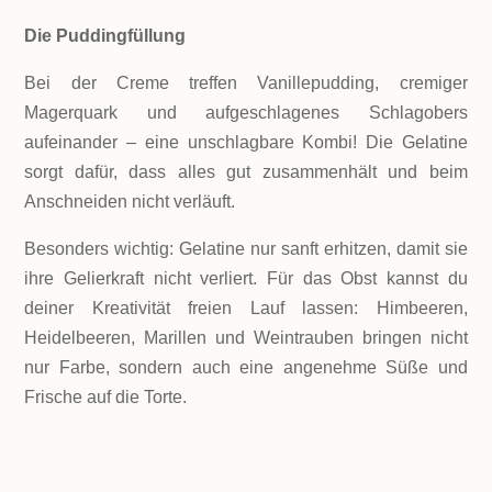
Die Puddingfüllung
Bei der Creme treffen Vanillepudding, cremiger
Magerquark und aufgeschlagenes Schlagobers
aufeinander – eine unschlagbare Kombi! Die Gelatine
sorgt dafür, dass alles gut zusammenhält und beim
Anschneiden nicht verläuft.
Besonders wichtig: Gelatine nur sanft erhitzen, damit sie
ihre Gelierkraft nicht verliert. Für das Obst kannst du
deiner Kreativität freien Lauf lassen: Himbeeren,
Heidelbeeren, Marillen und Weintrauben bringen nicht
nur Farbe, sondern auch eine angenehme Süße und
Frische auf die Torte.