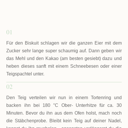
01
Für den Biskuit schlagen wir die ganzen Eier mit dem
Zucker sehr lange super schaumig auf. Dann geben wir
das Mehl und den Kakao (am besten gesiebt) dazu und
heben dieses sanft mit einem Schneebesen oder einer
Teigspachtel unter.
02
Den Teig verteilen wir nun in einem Tortenring und
backen ihn bei 180 °C Ober- Unterhitze für ca. 30
Minuten. Bevor du ihn aus dem Ofen holst, mach noch
die Stäbchenprobe. Bleibt kein Teig auf deiner Nadel,