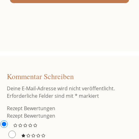
Kommentar Schreiben
Deine E-Mail-Adresse wird nicht veröffentlicht.
Erforderliche Felder sind mit
*
markiert
Rezept Bewertungen
Rezept Bewertungen