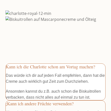
Kann ich die Charlotte schon am Vortag machen?
Das würde ich dir auf jeden Fall empfehlen, dann hat die
Creme auch wirklich gut Zeit zum Durchziehen.
Ansonsten kannst du z.B. auch schon die Biskuitrollen
verbacken, dass nicht alles auf einmal zu tun ist.
Kann ich andere Früchte verwenden?