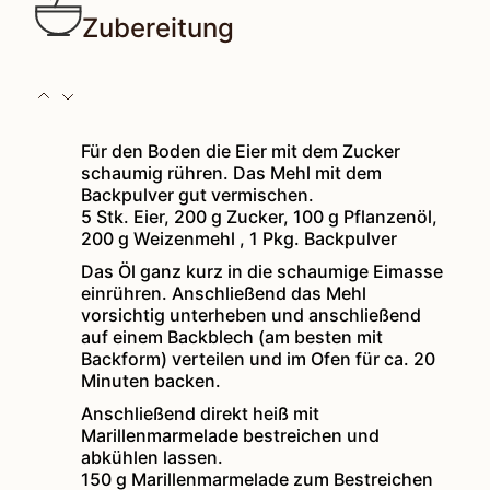
Zubereitung
Für den Boden die Eier mit dem Zucker
schaumig rühren. Das Mehl mit dem
Backpulver gut vermischen.
5 Stk. Eier,
200 g Zucker,
100 g Pflanzenöl,
200 g Weizenmehl ,
1 Pkg. Backpulver
Das Öl ganz kurz in die schaumige Eimasse
einrühren. Anschließend das Mehl
vorsichtig unterheben und anschließend
auf einem Backblech (am besten mit
Backform) verteilen und im Ofen für ca. 20
Minuten backen.
Anschließend direkt heiß mit
Marillenmarmelade bestreichen und
abkühlen lassen.
150 g Marillenmarmelade zum Bestreichen