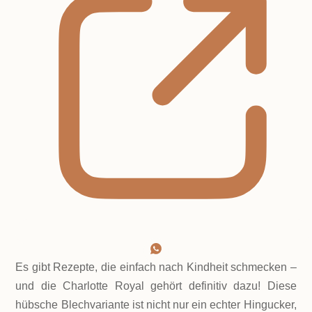
Es gibt Rezepte, die einfach nach Kindheit schmecken –
und die Charlotte Royal gehört definitiv dazu! Diese
hübsche Blechvariante ist nicht nur ein echter Hingucker,