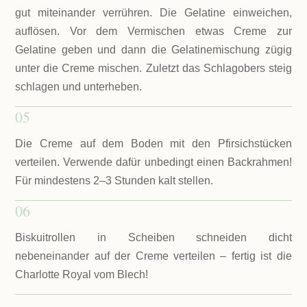
gut miteinander verrühren. Die Gelatine einweichen,
auflösen. Vor dem Vermischen etwas Creme zur
Gelatine geben und dann die Gelatinemischung zügig
unter die Creme mischen. Zuletzt das Schlagobers steig
schlagen und unterheben.
05
Die Creme auf dem Boden mit den Pfirsichstücken
verteilen. Verwende dafür unbedingt einen Backrahmen!
Für mindestens 2–3 Stunden kalt stellen.
06
Biskuitrollen in Scheiben schneiden dicht
nebeneinander auf der Creme verteilen – fertig ist die
Charlotte Royal vom Blech!