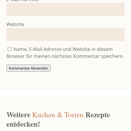
Website
Name, E-Mail-Adresse und Website in diesem
Browser für meinen nächsten Kommentar speichern.
Kommentar Absenden
Weitere
Rezepte
Kuchen & Torten
entdecken!