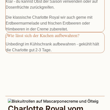
Klar - du kannst Obst der Saison verwenden oder auf
Dosenfrüchte zurückgreifen.
Die klassische Charlotte Royal wir auch gerne mit
Erdbeermarmelade und frischen Erdbeeren oder
Himbeeren in der Creme zubereitet.
Wie lässt sich der Kuchen aufbewahren?
Unbedingt im Kühlschrank aufbewahren - gekühlt hält
die Charlotte gut 2-3 Tage.
Charlotte Royal vom