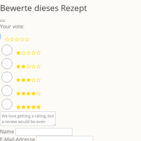
Bewerte dieses Rezept
Your vote:
Name
E-Mail-Adresse