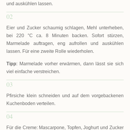
und auskühlen lassen.
02
Eier und Zucker schaumig schlagen, Mehl unterheben,
bei 220 °C ca. 8 Minuten backen. Sofort stürzen,
Marmelade auftragen, eng aufrollen und auskühlen
lassen. Für eine zweite Rolle wiederholen.
Tipp
: Marmelade vorher erwärmen, dann lässt sie sich
viel einfache verstreichen.
03
Pfirsiche klein schneiden und auf dem vorgebackenen
Kuchenboden verteilen.
04
Für die Creme: Mascarpone, Topfen, Joghurt und Zucker