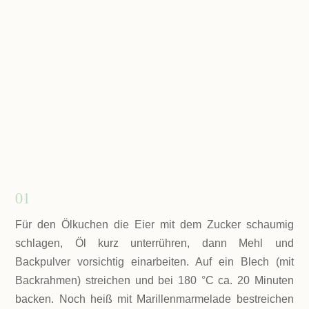
zubereitet!
01
Für den Ölkuchen die Eier mit dem Zucker schaumig
schlagen, Öl kurz unterrühren, dann Mehl und
Backpulver vorsichtig einarbeiten. Auf ein Blech (mit
Backrahmen) streichen und bei 180 °C ca. 20 Minuten
backen. Noch heiß mit Marillenmarmelade bestreichen