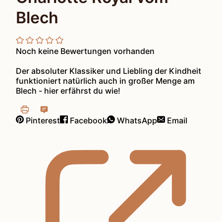
Blech
Noch keine Bewertungen vorhanden
Der absoluter Klassiker und Liebling der Kindheit
funktioniert natürlich auch in großer Menge am
Blech - hier erfährst du wie!
Pinterest
Facebook
WhatsApp
Email