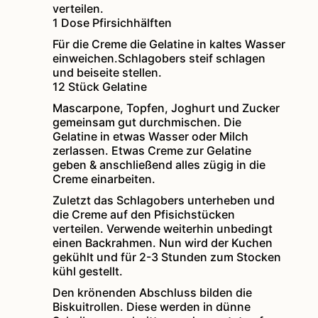
verteilen.
1 Dose Pfirsichhälften
Für die Creme die Gelatine in kaltes Wasser
einweichen.Schlagobers steif schlagen
und beiseite stellen.
12 Stück Gelatine
Mascarpone, Topfen, Joghurt und Zucker
gemeinsam gut durchmischen. Die
Gelatine in etwas Wasser oder Milch
zerlassen. Etwas Creme zur Gelatine
geben & anschließend alles zügig in die
Creme einarbeiten.
Zuletzt das Schlagobers unterheben und
die Creme auf den Pfisichstücken
verteilen. Verwende weiterhin unbedingt
einen Backrahmen. Nun wird der Kuchen
gekühlt und für 2-3 Stunden zum Stocken
kühl gestellt.
Den krönenden Abschluss bilden die
Biskuitrollen. Diese werden in dünne