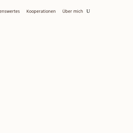
enswertes
Kooperationen
Über mich