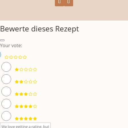
Bewerte dieses Rezept
Your vote: