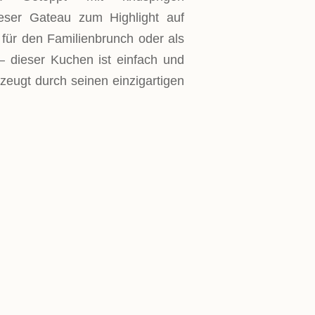
ieser Gateau zum Highlight auf
b für den Familienbrunch oder als
– dieser Kuchen ist einfach und
zeugt durch seinen einzigartigen