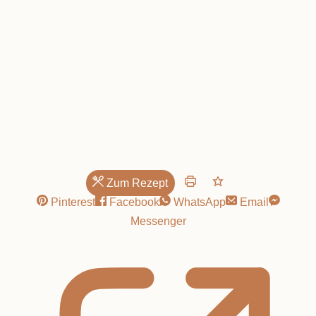
Norddeutsches
Zum Rezept
Pinterest
Facebook
WhatsApp
Email
Messenger