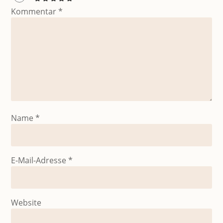
Kommentar
*
Name
*
E-Mail-Adresse
*
Website