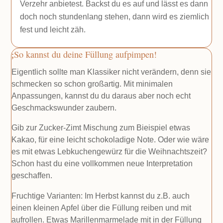
Verzehr anbietest. Backst du es auf und lässt es dann
doch noch stundenlang stehen, dann wird es ziemlich
fest und leicht zäh.
So kannst du deine Füllung aufpimpen!
Eigentlich sollte man Klassiker nicht verändern, denn sie
schmecken so schon großartig. Mit minimalen
Anpassungen, kannst du du daraus aber noch echt
Geschmackswunder zaubern.
Gib zur Zucker-Zimt Mischung zum Bieispiel etwas
Kakao, für eine leicht schokoladige Note. Oder wie wäre
es mit etwas Lebkuchengewürz für die Weihnachtszeit?
Schon hast du eine vollkommen neue Interpretation
geschaffen.
Fruchtige Varianten: Im Herbst kannst du z.B. auch
einen kleinen Apfel über die Füllung reiben und mit
aufrollen. Etwas Marillenmarmelade mit in der Füllung