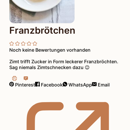
Franzbrötchen
Noch keine Bewertungen vorhanden
Zimt trifft Zucker in Form leckerer Franzbröchten.
Sag niemals Zimtschnecken dazu 😉
Pinterest
Facebook
WhatsApp
Email