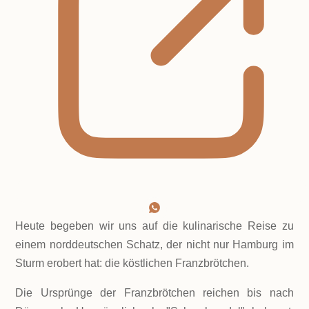
Heute begeben wir uns auf die kulinarische Reise zu
einem norddeutschen Schatz, der nicht nur Hamburg im
Sturm erobert hat: die köstlichen Franzbrötchen.
Die Ursprünge der Franzbrötchen reichen bis nach