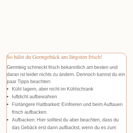
So hälst du Germgebäck am längsten frisch!
Germteig schmeckt frisch bekanntlich am besten und
daran ist leider nichts zu ändern. Dennoch kannst du ein
paar Tipps beachten:
Kühl lagern, aber nicht im Kühlschrank
luftdicht aufbewahren
Fürlängere Haltbarkeit: Einfrieren und beim Auftauen
frisch aufbacken.
Aufbacken: Hier solltest du aber beachten, dass du
das Gebäck erst dann aufbackst, wenn du es zum