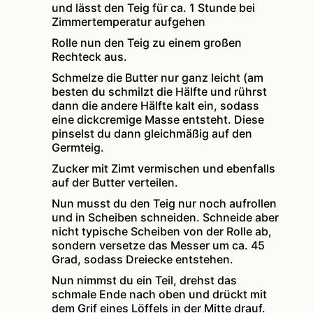
und lässt den Teig für ca. 1 Stunde bei
Zimmertemperatur aufgehen
Rolle nun den Teig zu einem großen
Rechteck aus.
Schmelze die Butter nur ganz leicht (am
besten du schmilzt die Hälfte und rührst
dann die andere Hälfte kalt ein, sodass
eine dickcremige Masse entsteht. Diese
pinselst du dann gleichmäßig auf den
Germteig.
Zucker mit Zimt vermischen und ebenfalls
auf der Butter verteilen.
Nun musst du den Teig nur noch aufrollen
und in Scheiben schneiden. Schneide aber
nicht typische Scheiben von der Rolle ab,
sondern versetze das Messer um ca. 45
Grad, sodass Dreiecke entstehen.
Nun nimmst du ein Teil, drehst das
schmale Ende nach oben und drückt mit
dem Grif eines Löffels in der Mitte drauf.