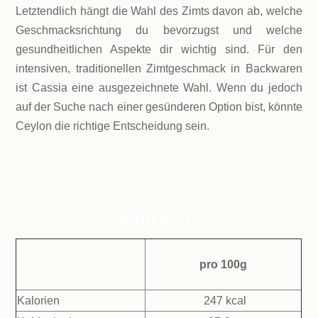
Letztendlich hängt die Wahl des Zimts davon ab, welche
Geschmacksrichtung du bevorzugst und welche
gesundheitlichen Aspekte dir wichtig sind. Für den
intensiven, traditionellen Zimtgeschmack in Backwaren
ist Cassia eine ausgezeichnete Wahl. Wenn du jedoch
auf der Suche nach einer gesünderen Option bist, könnte
Ceylon die richtige Entscheidung sein.
Nährwerte
pro 100g
Kalorien
247 kcal