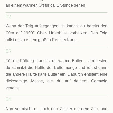
an einem warmen Ort für ca. 1 Stunde gehen.
02
Wenn der Teig aufgegangen ist, kannst du bereits den
Ofen auf 190°C Ober- Unterhitze vorheizen. Den Teig
rollst du zu einem großen Rechteck aus.
03
Für die Füllung brauchst du warme Butter - am besten
du schmilzt die Hälfte der Buttermenge und rührst dann
die andere Hälfte kalte Butter ein. Dadurch entsteht eine
dickcremige Masse, die du auf deinem Germteig
verteilst.
04
Nun vermischt du noch den Zucker mit dem Zimt und