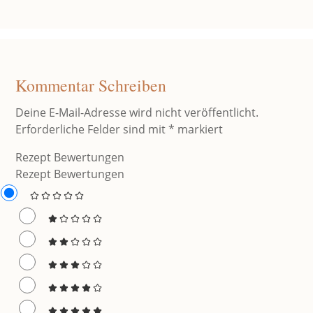
Kommentar Schreiben
Deine E-Mail-Adresse wird nicht veröffentlicht.
Erforderliche Felder sind mit
*
markiert
Rezept Bewertungen
Rezept Bewertungen