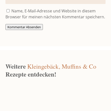
Name, E-Mail-Adresse und Website in diesem
Browser für meinen nächsten Kommentar speichern.
Kommentar Absenden
Weitere
Kleingebäck, Muffins & Co
Rezepte entdecken!