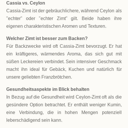
Cassia vs. Ceylon
Cassia-Zimt ist der gebräuchlichere, während Ceylon als
"echter" oder "echter Zimt" gilt. Beide haben ihre
eigenen charakteristischen Aromen und Texturen.
Welcher Zimt ist besser zum Backen?
Für Backzwecke wird oft Cassia-Zimt bevorzugt. Er hat
ein kräftigeres, wärmendes Aroma, das sich gut mit
süßen Leckereien verbindet. Sein intensiver Geschmack
macht ihn ideal für Gebäck, Kuchen und natürlich für
unsere geliebten Franzbrötchen.
Gesundheitsaspekte im Blick behalten
In Bezug auf die Gesundheit wird Ceylon-Zimt oft als die
gesündere Option betrachtet. Er enthält weniger Kumin,
eine Verbindung, die in hohen Mengen potenziell
leberschädigend sein kann.