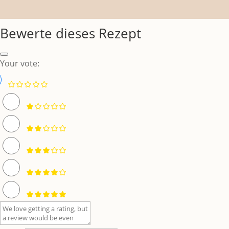
Bewerte dieses Rezept
Your vote: