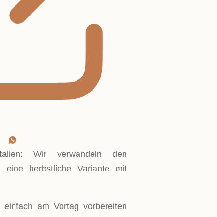
 Italien: Wir verwandeln den
in eine herbstliche Variante mit
r einfach am Vortag vorbereiten