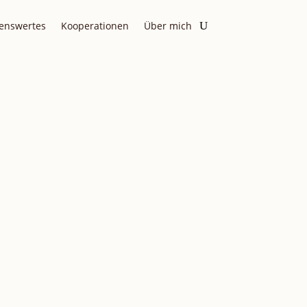
enswertes
Kooperationen
Über mich