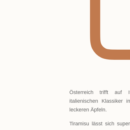
Österreich trifft auf
italienischen Klassiker 
leckeren Äpfeln.
Tiramisu lässt sich supe