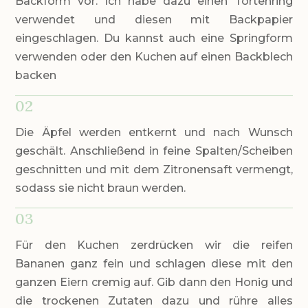
Backform vor. Ich habe dazu einen Tortenring
verwendet und diesen mit Backpapier
eingeschlagen. Du kannst auch eine Springform
verwenden oder den Kuchen auf einen Backblech
backen
02
Die Äpfel werden entkernt und nach Wunsch
geschält. Anschließend in feine Spalten/Scheiben
geschnitten und mit dem Zitronensaft vermengt,
sodass sie nicht braun werden.
03
Für den Kuchen zerdrücken wir die reifen
Bananen ganz fein und schlagen diese mit den
ganzen Eiern cremig auf. Gib dann den Honig und
die trockenen Zutaten dazu und rühre alles