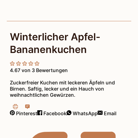
Winterlicher Apfel-
Bananenkuchen
4.67
von
3
Bewertungen
Zuckerfreier Kuchen mit leckeren Äpfeln und
Birnen. Saftig, lecker und ein Hauch von
weihnachtlichen Gewürzen.
Pinterest
Facebook
WhatsApp
Email