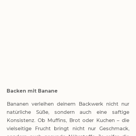
GESAMTZEIT
ca. 45 Minuten
Backen mit Banane
Bananen verleihen deinem Backwerk nicht nur
natürliche Süße, sondern auch eine saftige
Konsistenz. Ob Muffins, Brot oder Kuchen – die
vielseitige Frucht bringt nicht nur Geschmack,