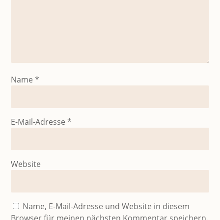
Name
*
E-Mail-Adresse
*
Website
Name, E-Mail-Adresse und Website in diesem
Browser für meinen nächsten Kommentar speichern.