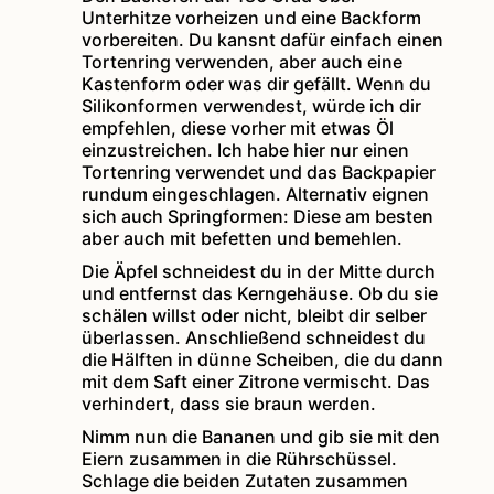
Unterhitze vorheizen und eine Backform
vorbereiten. Du kansnt dafür einfach einen
Tortenring verwenden, aber auch eine
Kastenform oder was dir gefällt. Wenn du
Silikonformen verwendest, würde ich dir
empfehlen, diese vorher mit etwas Öl
einzustreichen. Ich habe hier nur einen
Tortenring verwendet und das Backpapier
rundum eingeschlagen. Alternativ eignen
sich auch Springformen: Diese am besten
aber auch mit befetten und bemehlen.
Die Äpfel schneidest du in der Mitte durch
und entfernst das Kerngehäuse. Ob du sie
schälen willst oder nicht, bleibt dir selber
überlassen. Anschließend schneidest du
die Hälften in dünne Scheiben, die du dann
mit dem Saft einer Zitrone vermischt. Das
verhindert, dass sie braun werden.
Nimm nun die Bananen und gib sie mit den
Eiern zusammen in die Rührschüssel.
Schlage die beiden Zutaten zusammen