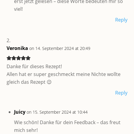
erst jetzt gelesen – diese Worte bedeuten mir so
viel!
Reply
Veronika
on 14. September 2024 at 20:49
Danke für dieses Rezept!
Allen hat er super geschmeckt meine Nichte wollte
gleich das Rezept 😉
Reply
Juicy
on 15. September 2024 at 10:44
Wie schön! Danke für dein Feedback – das freut
mich sehr!