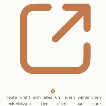
Heute dreht sich alles um einen winterlichen
Leckerbissen, der nicht nur eure