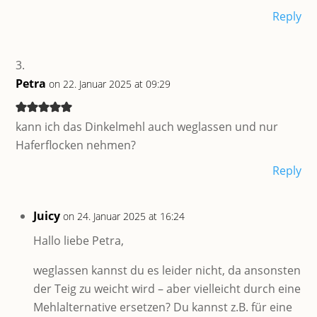
Reply
Petra
on 22. Januar 2025 at 09:29
kann ich das Dinkelmehl auch weglassen und nur
Haferflocken nehmen?
Reply
Juicy
on 24. Januar 2025 at 16:24
Hallo liebe Petra,
weglassen kannst du es leider nicht, da ansonsten
der Teig zu weicht wird – aber vielleicht durch eine
Mehlalternative ersetzen? Du kannst z.B. für eine