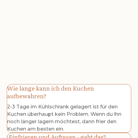
Wie lange kann ich den Kuchen
aufbewahren?
2-3 Tage im Kühlschrank gelagert ist für den
Kuchen überhaupt kein Problem. Wenn du ihn
noch länger lagern möchtest, dann frier den
Kuchen am besten ein.
Einfrieren und Auftauen - geht das?