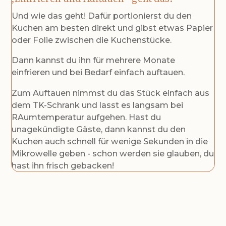
Und wie das geht! Dafür portionierst du den
Kuchen am besten direkt und gibst etwas Papier
oder Folie zwischen die Kuchenstücke.
Dann kannst du ihn für mehrere Monate
einfrieren und bei Bedarf einfach auftauen.
Zum Auftauen nimmst du das Stück einfach aus
dem TK-Schrank und lasst es langsam bei
RAumtemperatur aufgehen. Hast du
unagekündigte Gäste, dann kannst du den
Kuchen auch schnell für wenige Sekunden in die
Mikrowelle geben - schon werden sie glauben, du
hast ihn frisch gebacken!