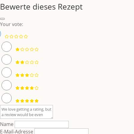
Bewerte dieses Rezept
Your vote:
Name
E-Mail-Adresse