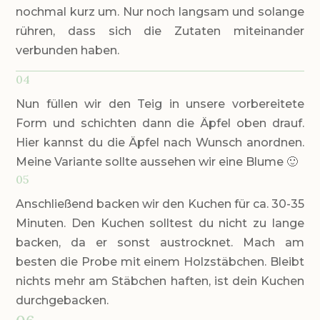
nochmal kurz um. Nur noch langsam und solange
rühren, dass sich die Zutaten miteinander
verbunden haben.
04
Nun füllen wir den Teig in unsere vorbereitete
Form und schichten dann die Äpfel oben drauf.
Hier kannst du die Äpfel nach Wunsch anordnen.
Meine Variante sollte aussehen wir eine Blume 🙂
05
Anschließend backen wir den Kuchen für ca. 30-35
Minuten. Den Kuchen solltest du nicht zu lange
backen, da er sonst austrocknet. Mach am
besten die Probe mit einem Holzstäbchen. Bleibt
nichts mehr am Stäbchen haften, ist dein Kuchen
durchgebacken.