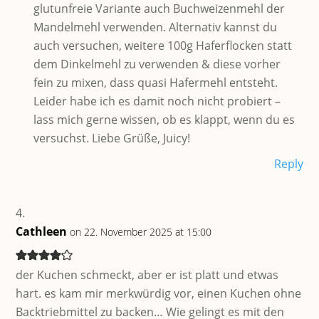
glutunfreie Variante auch Buchweizenmehl der
Mandelmehl verwenden. Alternativ kannst du
auch versuchen, weitere 100g Haferflocken statt
dem Dinkelmehl zu verwenden & diese vorher
fein zu mixen, dass quasi Hafermehl entsteht.
Leider habe ich es damit noch nicht probiert –
lass mich gerne wissen, ob es klappt, wenn du es
versuchst. Liebe Grüße, Juicy!
Reply
Cathleen
on 22. November 2025 at 15:00
der Kuchen schmeckt, aber er ist platt und etwas
hart. es kam mir merkwürdig vor, einen Kuchen ohne
Backtriebmittel zu backen… Wie gelingt es mit den