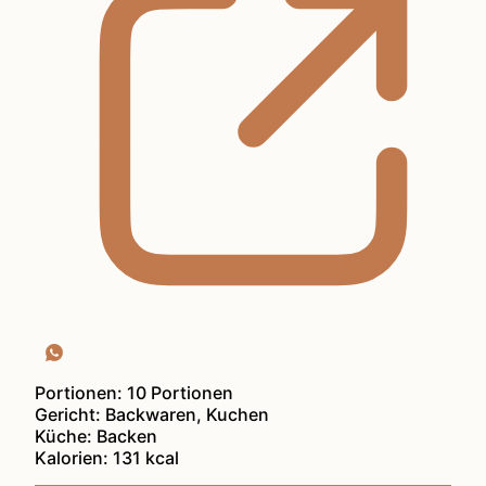
Portionen:
10
Portionen
Gericht:
Backwaren, Kuchen
Küche:
Backen
Kalorien:
131
kcal