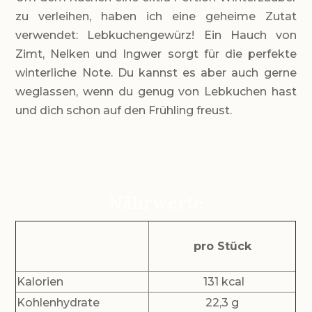
zu verleihen, haben ich eine geheime Zutat
verwendet: Lebkuchengewürz! Ein Hauch von
Zimt, Nelken und Ingwer sorgt für die perfekte
winterliche Note. Du kannst es aber auch gerne
weglassen, wenn du genug von Lebkuchen hast
und dich schon auf den Frühling freust.
Nährwerte
pro Stück
Kalorien
131 kcal
Kohlenhydrate
22,3 g