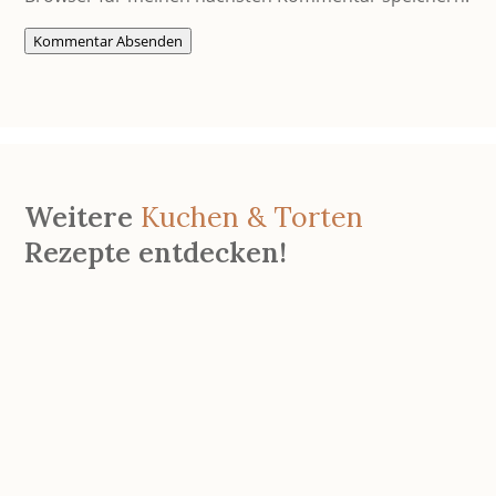
Kommentar Absenden
Weitere
Kuchen & Torten
Rezepte entdecken!