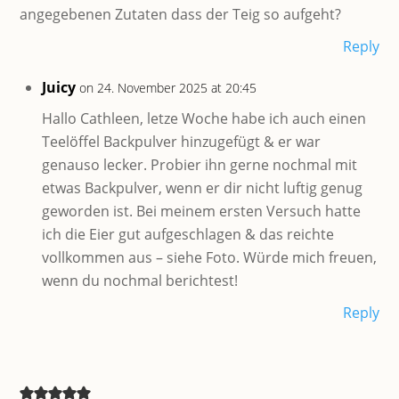
angegebenen Zutaten dass der Teig so aufgeht?
Reply
Juicy
on 24. November 2025 at 20:45
Hallo Cathleen, letze Woche habe ich auch einen
Teelöffel Backpulver hinzugefügt & er war
genauso lecker. Probier ihn gerne nochmal mit
etwas Backpulver, wenn er dir nicht luftig genug
geworden ist. Bei meinem ersten Versuch hatte
ich die Eier gut aufgeschlagen & das reichte
vollkommen aus – siehe Foto. Würde mich freuen,
wenn du nochmal berichtest!
Reply