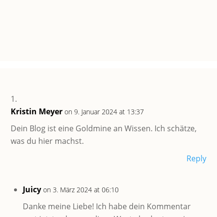
Kristin Meyer
on 9. Januar 2024 at 13:37
Dein Blog ist eine Goldmine an Wissen. Ich schätze,
was du hier machst.
Reply
Juicy
on 3. März 2024 at 06:10
Danke meine Liebe! Ich habe dein Kommentar