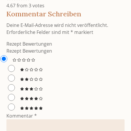
4.67 from 3 votes
Kommentar Schreiben
Deine E-Mail-Adresse wird nicht veröffentlicht.
Erforderliche Felder sind mit
*
markiert
Rezept Bewertungen
Rezept Bewertungen
Kommentar
*