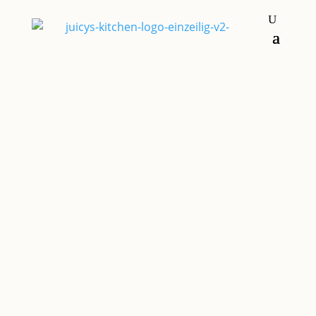
Kuchen & Torten