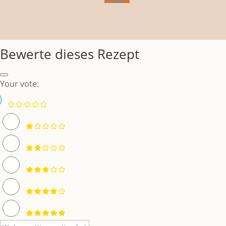
Bewerte dieses Rezept
Your vote: