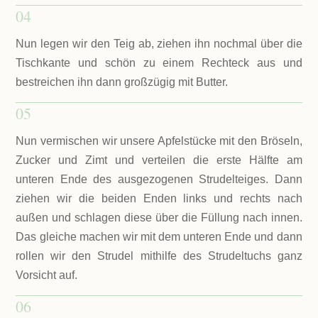
04
Nun legen wir den Teig ab, ziehen ihn nochmal über die
Tischkante und schön zu einem Rechteck aus und
bestreichen ihn dann großzügig mit Butter.
05
Nun vermischen wir unsere Apfelstücke mit den Bröseln,
Zucker und Zimt und verteilen die erste Hälfte am
unteren Ende des ausgezogenen Strudelteiges. Dann
ziehen wir die beiden Enden links und rechts nach
außen und schlagen diese über die Füllung nach innen.
Das gleiche machen wir mit dem unteren Ende und dann
rollen wir den Strudel mithilfe des Strudeltuchs ganz
Vorsicht auf.
06