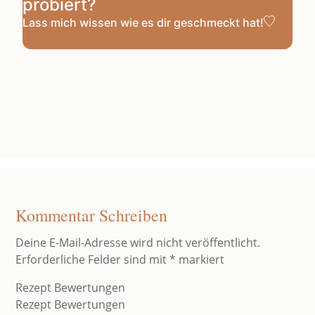
probiert?
Lass mich wissen
wie es dir geschmeckt hat!
Kommentar Schreiben
Deine E-Mail-Adresse wird nicht veröffentlicht.
Erforderliche Felder sind mit
*
markiert
Rezept Bewertungen
Rezept Bewertungen