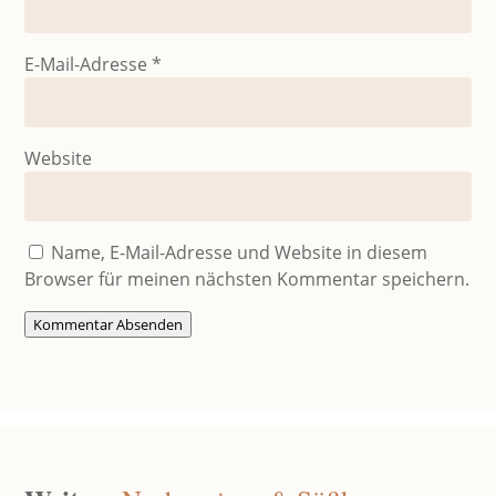
E-Mail-Adresse
*
Website
Name, E-Mail-Adresse und Website in diesem
Browser für meinen nächsten Kommentar speichern.
Kommentar Absenden