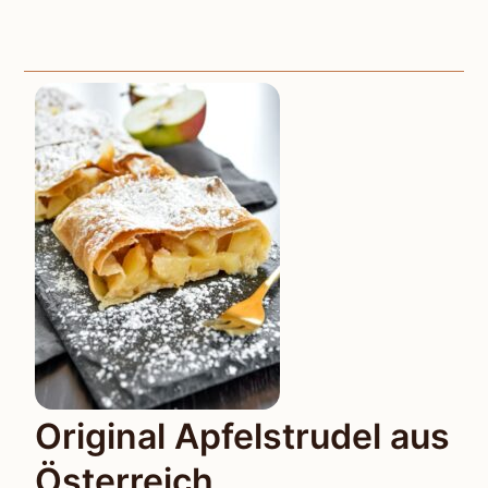
Original Apfelstrudel aus
Österreich