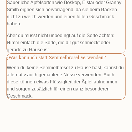
Säuerliche Apfelsorten wie Boskop, Elstar oder Granny
Smith eignen sich hervorragend, da sie beim Backen
nicht zu weich werden und einen tollen Geschmack
haben.
Aber du musst nicht unbedingt auf die Sorte achten:
Nimm einfach die Sorte, die dir gut schmeckt oder
gerade zu Hause ist.
Was kann ich statt Semmelbrösel verwenden?
Wenn du keine Semmelbrösel zu Hause hast, kannst du
alternativ auch gemahlene Nüsse verwenden. Auch
diese können etwas Flüssigkeit der Äpfel aufnehmen
und sorgen zusätzlich für einen ganz besonderen
Geschmack.