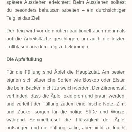
spätere Ausziehen erleichtert. Beim Ausziehen solltest
du besonders behutsam arbeiten – ein durchsichtiger
Teig ist das Ziel!
Der Teig wird vor dem ruhen traditionell auch mehrmals
auf die Arbeitsfläche geschlagen, um auch die letzten
Luftblasen aus dem Teig zu bekommen.
Die Apfelfüllung
Für die Füllung sind Äpfel die Hauptzutat. Am besten
eignen sich säuerliche Sorten wie Boskop oder Elstar,
die beim Backen nicht zu weich werden. Der Zitronensaft
verhindert, dass die Äpfel oxidieren und braun werden,
und verleiht der Füllung zudem eine frische Note. Zimt
und Zucker sorgen für die nötige Süße und Würze,
während Semmelbrösel die Flüssigkeit der Äpfel
aufsaugen und die Füllung saftig, aber nicht zu feucht