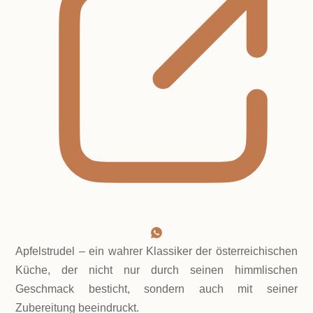
Apfelstrudel – ein wahrer Klassiker der österreichischen
Küche, der nicht nur durch seinen himmlischen
Geschmack besticht, sondern auch mit seiner
Zubereitung beeindruckt.