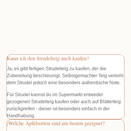
Kann ich den Strudelteig auch kaufen?
Ja, es gibt fertigen Strudelteig zu kaufen, der die
Zubereitung beschleunigt. Selbstgemachter Teig verleiht
dem Strudel jedoch eine besonders authentische Note.
Für Strudel kannst du im Supermarkt entweder
gezogenen Strudelteig kaufen oder auch auf Blätterteig
zurückgreifen - dieser ist besonders einfach in der
Handhabung.
Welche Apfelsorten sind am besten geeignet?