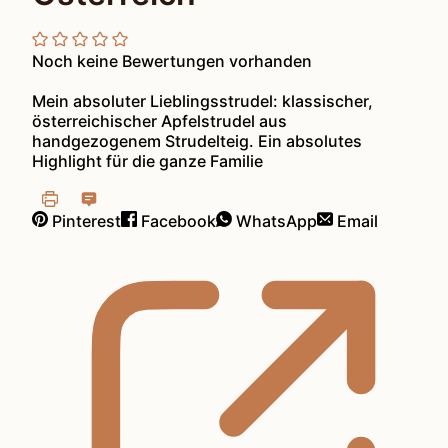
Noch keine Bewertungen vorhanden
Mein absoluter Lieblingsstrudel: klassischer,
österreichischer Apfelstrudel aus
handgezogenem Strudelteig. Ein absolutes
Highlight für die ganze Familie
Pinterest
Facebook
WhatsApp
Email