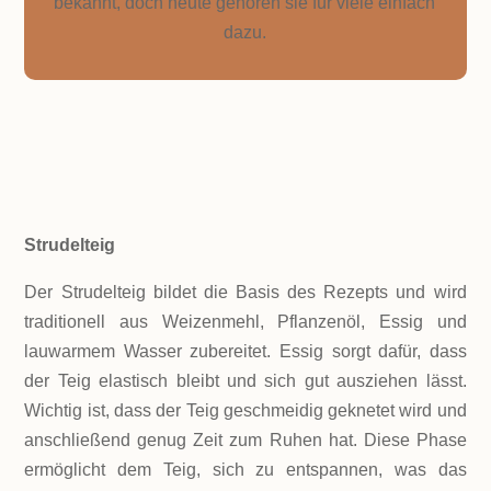
bekannt, doch heute gehören sie für viele einfach
dazu.
ZUTATEN!
Strudelteig
Der Strudelteig bildet die Basis des Rezepts und wird
traditionell aus Weizenmehl, Pflanzenöl, Essig und
lauwarmem Wasser zubereitet. Essig sorgt dafür, dass
der Teig elastisch bleibt und sich gut ausziehen lässt.
Wichtig ist, dass der Teig geschmeidig geknetet wird und
anschließend genug Zeit zum Ruhen hat. Diese Phase
ermöglicht dem Teig, sich zu entspannen, was das