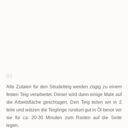
01
Alle Zutaten für den Strudelteig werden zügig zu einem
festen Teig verarbeitet. Dieser wird dann einige Male auf
die Arbeitsfläche geschlagen. Den Teig teilen wir in 2
teile und wälzen die Teiglinge rundum gut in Öl bevor wir
sie für ca. 20-30 Minuten zum Rasten auf die Seite
legen.