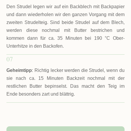
Den Strudel legen wir auf ein Backblech mit Backpapier
und dann wiederholen wir den ganzen Vorgang mit dem
zweiten Strudelteig. Sind beide Strudel auf dem Blech,
werden diese nochmal mit Butter bestrichen und
kommen dann für ca. 35 Minuten bei 190 °C Ober-
Unterhitze in den Backofen.
07
Geheimtipp
: Richtig lecker werden die Strudel, wenn du
sie nach ca. 15 Minuten Backzeit nochmal mit der
restlichen Butter bepinselst. Das macht den Teig im
Ende besonders zart und blättrig.