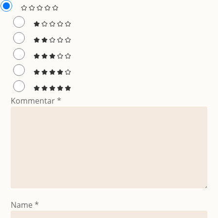
Kommentar
*
Name
*