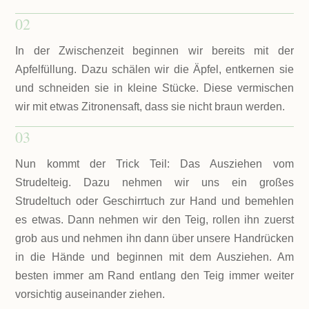
02
In der Zwischenzeit beginnen wir bereits mit der
Apfelfüllung. Dazu schälen wir die Äpfel, entkernen sie
und schneiden sie in kleine Stücke. Diese vermischen
wir mit etwas Zitronensaft, dass sie nicht braun werden.
03
Nun kommt der Trick Teil: Das Ausziehen vom
Strudelteig. Dazu nehmen wir uns ein großes
Strudeltuch oder Geschirrtuch zur Hand und bemehlen
es etwas. Dann nehmen wir den Teig, rollen ihn zuerst
grob aus und nehmen ihn dann über unsere Handrücken
in die Hände und beginnen mit dem Ausziehen. Am
besten immer am Rand entlang den Teig immer weiter
vorsichtig auseinander ziehen.