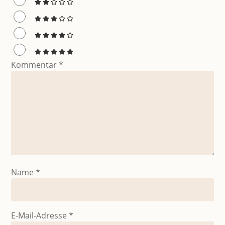
Kommentar
*
Name
*
E-Mail-Adresse
*