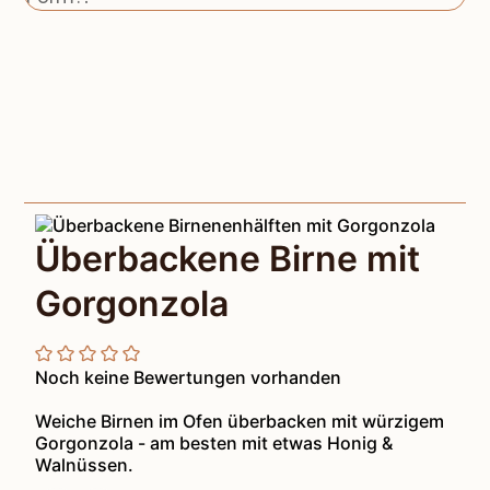
Überbackene Birne mit
Gorgonzola
Noch keine Bewertungen vorhanden
Weiche Birnen im Ofen überbacken mit würzigem
Gorgonzola - am besten mit etwas Honig &
Walnüssen.