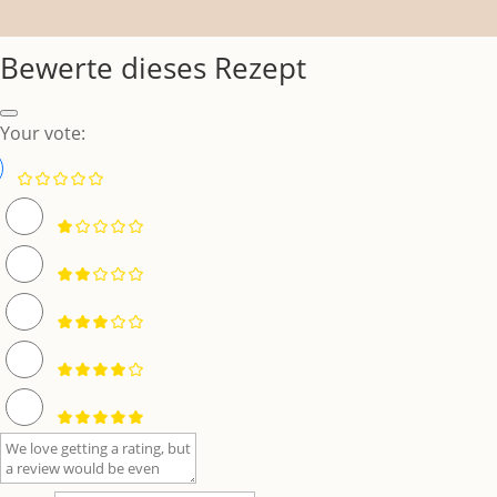
Bewerte dieses Rezept
Your vote: