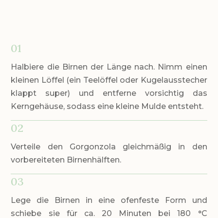
01
Halbiere die Birnen der Länge nach. Nimm einen
kleinen Löffel (ein Teelöffel oder Kugelausstecher
klappt super) und entferne vorsichtig das
Kerngehäuse, sodass eine kleine Mulde entsteht.
02
Verteile den Gorgonzola gleichmäßig in den
vorbereiteten Birnenhälften.
03
Lege die Birnen in eine ofenfeste Form und
schiebe sie für ca. 20 Minuten bei 180 °C