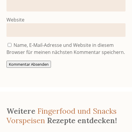
Website
Name, E-Mail-Adresse und Website in diesem
Browser für meinen nächsten Kommentar speichern.
Kommentar Absenden
Weitere
Fingerfood und Snacks
Vorspeisen
Rezepte entdecken!