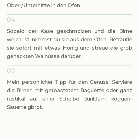
Ober-/Unterhitze in den Ofen
04
Sobald der Käse geschmolzen und die Birne
weich ist, nimmst du sie aus dem Ofen. Beträufle
sie sofort mit etwas Honig und streue die grob
gehackten Walnüsse darüber.
05
Mein persönlicher Tipp für den Genuss: Serviere
die Birnen mit getoastetem Baguette oder ganz
rustikal auf einer Scheibe dunklem Roggen-
Sauerteigbrot.