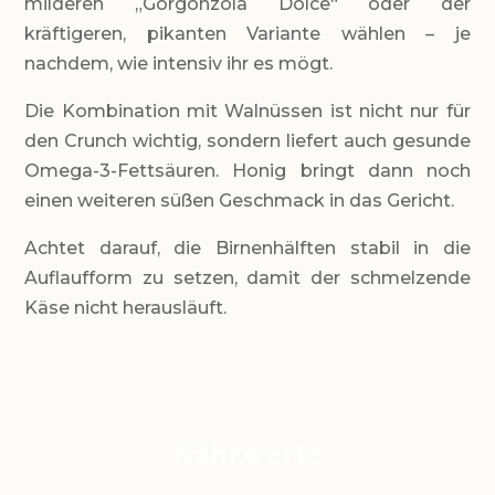
milderen „Gorgonzola Dolce“ oder der
kräftigeren, pikanten Variante wählen – je
nachdem, wie intensiv ihr es mögt.
Die Kombination mit Walnüssen ist nicht nur für
den Crunch wichtig, sondern liefert auch gesunde
Omega-3-Fettsäuren. Honig bringt dann noch
einen weiteren süßen Geschmack in das Gericht.
Achtet darauf, die Birnenhälften stabil in die
Auflaufform zu setzen, damit der schmelzende
Käse nicht herausläuft.
Nährwerte