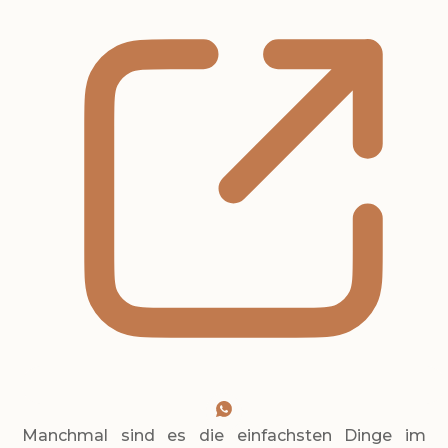
Manchmal sind es die einfachsten Dinge im