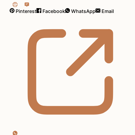
Pinterest
Facebook
WhatsApp
Email