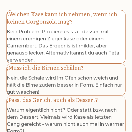
Welchen Käse kann ich nehmen, wenn ich
keinen Gorgonzola mag?
Kein Problem! Probiere es stattdessen mit
einem cremigen Ziegenkäse oder einem
Camembert. Das Ergebnis ist milder, aber
genauso lecker. Alternativ kannst du auch Feta
verwenden.
Muss ich die Birnen schälen?
Nein, die Schale wird im Ofen schön weich und
hält die Birne zudem besser in Form. Einfach nur
gut waschen!
Passt das Gericht auch als Dessert?
Warum eigentlich nicht? Oder statt bzw. nach
dem Dessert. Vielmals wird Käse als letzten
Gang gereicht - warum nicht auch mal in warmer
Form?!