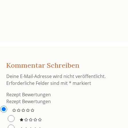
Kommentar Schreiben
Deine E-Mail-Adresse wird nicht veröffentlicht.
Erforderliche Felder sind mit
*
markiert
Rezept Bewertungen
Rezept Bewertungen