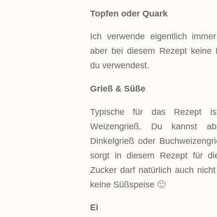
Topfen oder Quark
Ich verwende eigentlich immer
aber bei diesem Rezept keine R
du verwendest.
Grieß & Süße
Typische für das Rezept i
Weizengrieß. Du kannst abe
Dinkelgrieß oder Buchweizengr
sorgt in diesem Rezept für die
Zucker darf natürlich auch nicht
keine Süßspeise 🙂
Ei