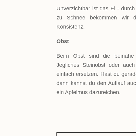
Unverzichtbar ist das Ei - durc
zu Schnee bekommen wir dies
Konsistenz.
Obst
Beim Obst sind die beinahe 
Jegliches Steinobst oder auc
einfach ersetzen. Hast du gerad
dann kannst du den Auflauf au
ein Apfelmus dazureichen.