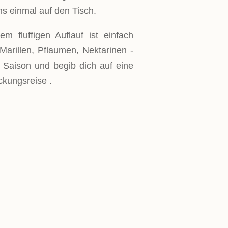
s einmal auf den Tisch.
m fluffigen Auflauf ist einfach
 Marillen, Pflaumen, Nektarinen -
 Saison und begib dich auf eine
kungsreise .