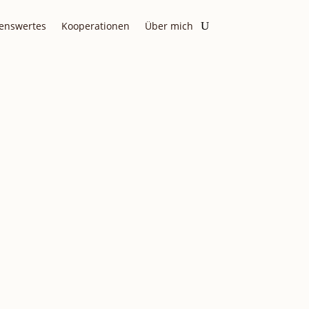
enswertes
Kooperationen
Über mich