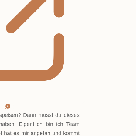
speisen? Dann musst du dieses
 haben. Eigentlich bin ich Team
pt hat es mir angetan und kommt