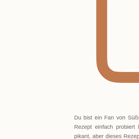
Du bist ein Fan von Süß
Rezept einfach probiert
pikant, aber dieses Reze