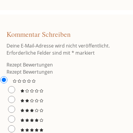
Kommentar Schreiben
Deine E-Mail-Adresse wird nicht veröffentlicht.
Erforderliche Felder sind mit
*
markiert
Rezept Bewertungen
Rezept Bewertungen