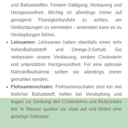
und Ballaststoffen. Fördern Sättigung, Verdauung und
Herzgesundheit. Wichtig ist allerdings immer auf
genügend Flüssigkeitszufuhr zu achten, um
Verklumpungen zu vermeiden - ansonsten kann es zu
Verstopfungen führen.
Leinsamen
: Leinsamen haben ebenfalls einen sehr
hohenBallaststoff- und Omega-3-Gehalt. Sie
verbessern unsere Verdauung, senken Cholesterin
und unterstützen Herzgesundheit. Für eine optimale
Nährstoffaufnahme sollten sie allerdings immer
gemahlen werden.
Flohsamenschalen
: Flohsamenschalen sind ein viel
löslicher Ballaststoff, helfen bei Verstopfung und
tragen zur Senkung des Cholesterins und Blutzuckers
bei. In Wasser quellen sie stark auf und bilden eine
gelartige Substanz.