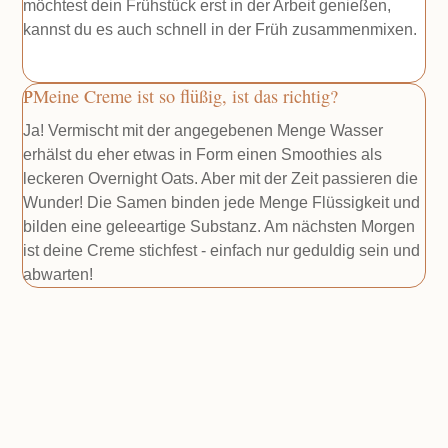
möchtest dein Frühstück erst in der Arbeit genießen,
kannst du es auch schnell in der Früh zusammenmixen.
Meine Creme ist so flüßig, ist das richtig?
Ja! Vermischt mit der angegebenen Menge Wasser
erhälst du eher etwas in Form einen Smoothies als
leckeren Overnight Oats. Aber mit der Zeit passieren die
Wunder! Die Samen binden jede Menge Flüssigkeit und
bilden eine geleeartige Substanz. Am nächsten Morgen
ist deine Creme stichfest - einfach nur geduldig sein und
abwarten!