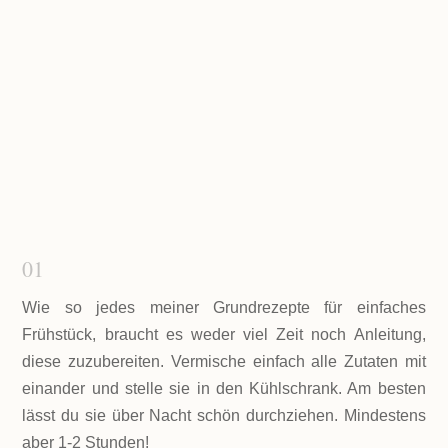
ab in den
Kühlschrank
01
Wie so jedes meiner Grundrezepte für einfaches
Frühstück, braucht es weder viel Zeit noch Anleitung,
diese zuzubereiten. Vermische einfach alle Zutaten mit
einander und stelle sie in den Kühlschrank. Am besten
lässt du sie über Nacht schön durchziehen. Mindestens
aber 1-2 Stunden!