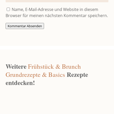
Name, E-Mail-Adresse und Website in diesem
Browser für meinen nächsten Kommentar speichern.
Kommentar Absenden
Weitere
Frühstück & Brunch
Rezepte
Grundrezepte & Basics
entdecken!