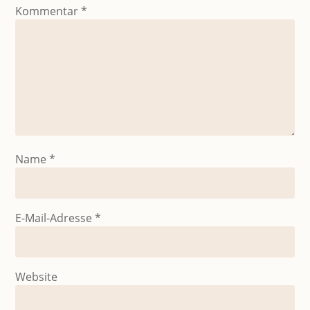
Kommentar
*
Name
*
E-Mail-Adresse
*
Website