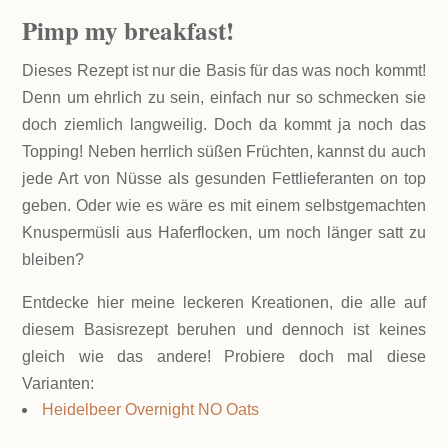
Pimp my
breakfast!
Dieses Rezept ist nur die Basis für das was noch kommt!
Denn um ehrlich zu sein, einfach nur so schmecken sie
doch ziemlich langweilig. Doch da kommt ja noch das
Topping! Neben herrlich süßen Früchten, kannst du auch
jede Art von Nüsse als gesunden Fettlieferanten on top
geben. Oder wie es wäre es mit einem selbstgemachten
Knuspermüsli aus Haferflocken, um noch länger satt zu
bleiben?
Entdecke hier meine leckeren Kreationen, die alle auf
diesem Basisrezept beruhen und dennoch ist keines
gleich wie das andere! Probiere doch mal diese
Varianten:
Heidelbeer Overnight NO Oats