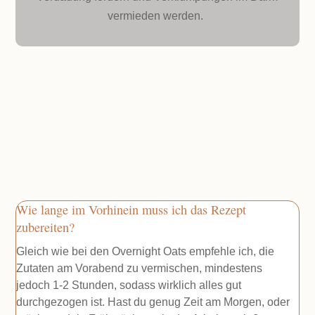
vermieden werden.
Wie lange im Vorhinein muss ich das Rezept
zubereiten?
Gleich wie bei den Overnight Oats empfehle ich, die
Zutaten am Vorabend zu vermischen, mindestens
jedoch 1-2 Stunden, sodass wirklich alles gut
durchgezogen ist. Hast du genug Zeit am Morgen, oder