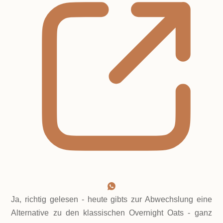
Ja, richtig gelesen - heute gibts zur Abwechslung eine
Alternative zu den klassischen Overnight Oats - ganz