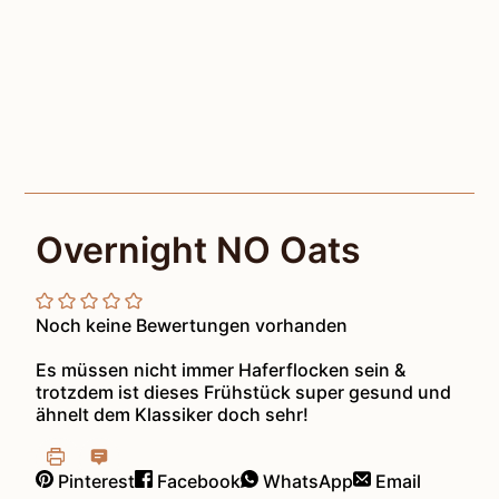
Overnight NO Oats
Noch keine Bewertungen vorhanden
Es müssen nicht immer Haferflocken sein &
trotzdem ist dieses Frühstück super gesund und
ähnelt dem Klassiker doch sehr!
Pinterest
Facebook
WhatsApp
Email