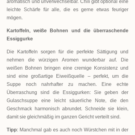
aromatisch und unverwechselbar. Chili gibt optional eine
leichte Schärfe für alle, die es gerne etwas feuriger
mögen.
Kartoffeln, weiße Bohnen und die überraschende
Essiggurke
Die Kartoffeln sorgen für die perfekte Sättigung und
nehmen die würzigen Aromen wunderbar auf. Die
weißen Bohnen bringen eine cremige Konsistenz und
sind eine großartige Eiweißquelle – perfekt, um die
Suppe noch nahrhafter zu machen. Eine echte
Überraschung sind die Essiggurken: Sie geben der
Gulaschsuppe eine leicht säuerliche Note, die den
Geschmack harmonisch abrundet. Schneide sie klein,
damit sie gleichmäßig im ganzen Gericht verteilt sind.
Tipp
: Manchmal gab es auch noch Würstchen mit in der