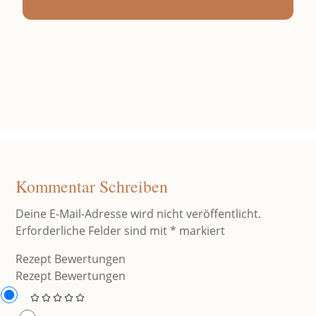
Kommentar Schreiben
Deine E-Mail-Adresse wird nicht veröffentlicht.
Erforderliche Felder sind mit
*
markiert
Rezept Bewertungen
Rezept Bewertungen