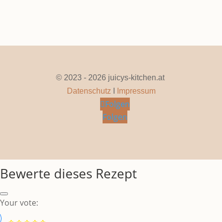
© 2023 - 2026 juicys-kitchen.at
Datenschutz
I
Impressum
Folgen
Folgen
Bewerte dieses Rezept
Your vote: