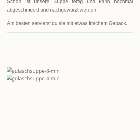
Schon ist unsere Suppe fertig und kann nochmal
abgeschmeckt und nachgewürzt werden.
Am besten servierst du sie mit etwas frischem Gebäck.