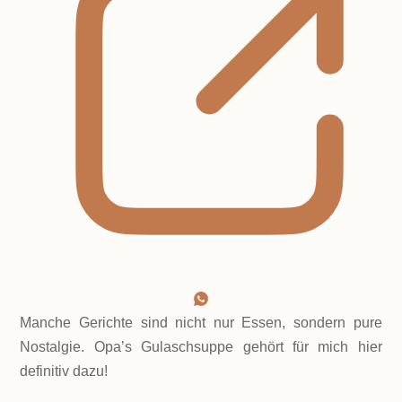
Manche Gerichte sind nicht nur Essen, sondern pure
Nostalgie. Opa’s Gulaschsuppe gehört für mich hier
definitiv dazu!