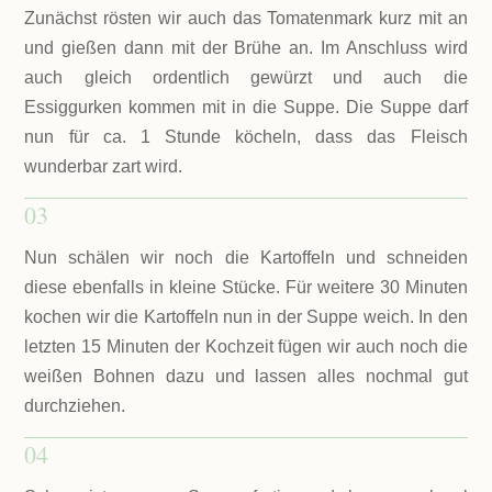
Zunächst rösten wir auch das Tomatenmark kurz mit an
und gießen dann mit der Brühe an. Im Anschluss wird
auch gleich ordentlich gewürzt und auch die
Essiggurken kommen mit in die Suppe. Die Suppe darf
nun für ca. 1 Stunde köcheln, dass das Fleisch
wunderbar zart wird.
03
Nun schälen wir noch die Kartoffeln und schneiden
diese ebenfalls in kleine Stücke. Für weitere 30 Minuten
kochen wir die Kartoffeln nun in der Suppe weich. In den
letzten 15 Minuten der Kochzeit fügen wir auch noch die
weißen Bohnen dazu und lassen alles nochmal gut
durchziehen.
04