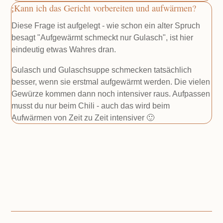
Kann ich das Gericht vorbereiten und aufwärmen?
Diese Frage ist aufgelegt - wie schon ein alter Spruch
besagt "Aufgewärmt schmeckt nur Gulasch", ist hier
eindeutig etwas Wahres dran.
Gulasch und Gulaschsuppe schmecken tatsächlich
besser, wenn sie erstmal aufgewärmt werden. Die vielen
Gewürze kommen dann noch intensiver raus. Aufpassen
musst du nur beim Chili - auch das wird beim
Aufwärmen von Zeit zu Zeit intensiver 🙂