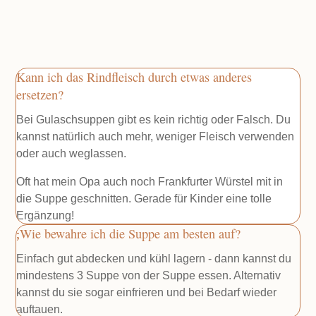
Kann ich das Rindfleisch durch etwas anderes
ersetzen?
Bei Gulaschsuppen gibt es kein richtig oder Falsch. Du
kannst natürlich auch mehr, weniger Fleisch verwenden
oder auch weglassen.
Oft hat mein Opa auch noch Frankfurter Würstel mit in
die Suppe geschnitten. Gerade für Kinder eine tolle
Ergänzung!
Wie bewahre ich die Suppe am besten auf?
Einfach gut abdecken und kühl lagern - dann kannst du
mindestens 3 Suppe von der Suppe essen. Alternativ
kannst du sie sogar einfrieren und bei Bedarf wieder
auftauen.