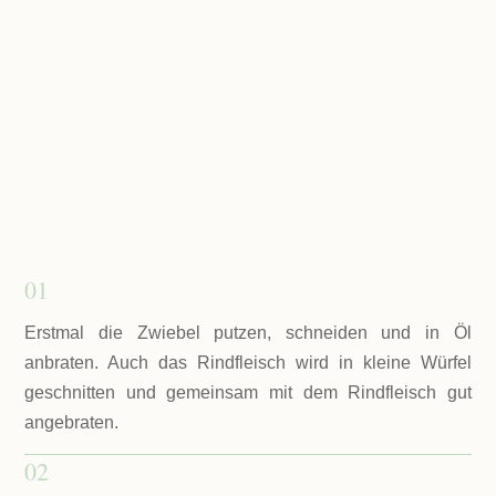
01
Erstmal die Zwiebel putzen, schneiden und in Öl
anbraten. Auch das Rindfleisch wird in kleine Würfel
geschnitten und gemeinsam mit dem Rindfleisch gut
angebraten.
02