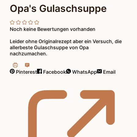
Opa's Gulaschsuppe
Noch keine Bewertungen vorhanden
Leider ohne Originalrezept aber ein Versuch, die
allerbeste Gulaschsuppe von Opa
nachzumachen.
Pinterest
Facebook
WhatsApp
Email