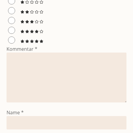
Kommentar
*
Name
*