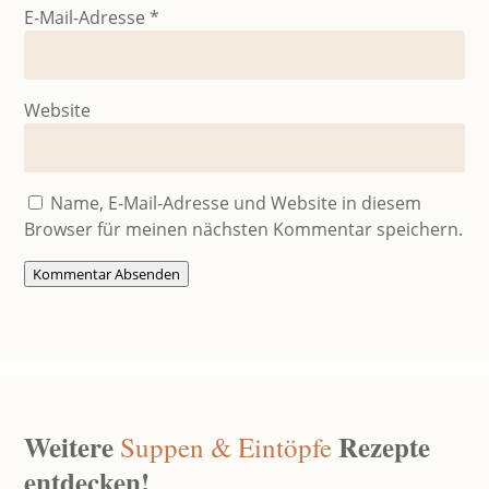
E-Mail-Adresse
*
Website
Name, E-Mail-Adresse und Website in diesem
Browser für meinen nächsten Kommentar speichern.
Kommentar Absenden
Weitere
Rezepte
Suppen & Eintöpfe
entdecken!