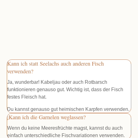
Kann ich statt Seelachs auch anderen Fisch
verwenden?
Ja, wunderbar! Kabeljau oder auch Rotbarsch
funktionieren genauso gut. Wichtig ist, dass der Fisch
festes Fleisch hat.
Du kannst genauso gut heimischen Karpfen verwenden.
Kann ich die Garnelen weglassen?
Wenn du keine Meeresfrüchte magst, kannst du auch
einfach unterschiedliche Fischvariationen verwenden.