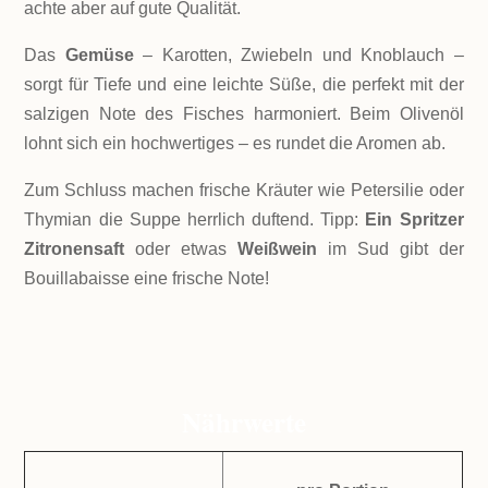
achte aber auf gute Qualität.
Das
Gemüse
– Karotten, Zwiebeln und Knoblauch –
sorgt für Tiefe und eine leichte Süße, die perfekt mit der
salzigen Note des Fisches harmoniert. Beim Olivenöl
lohnt sich ein hochwertiges – es rundet die Aromen ab.
Zum Schluss machen frische Kräuter wie Petersilie oder
Thymian die Suppe herrlich duftend. Tipp:
Ein Spritzer
Zitronensaft
oder etwas
Weißwein
im Sud gibt der
Bouillabaisse eine frische Note!
Nährwerte