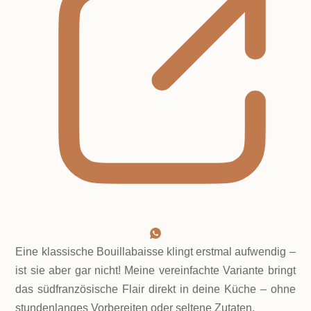
Eine klassische Bouillabaisse klingt erstmal aufwendig –
ist sie aber gar nicht! Meine vereinfachte Variante bringt
das südfranzösische Flair direkt in deine Küche – ohne
stundenlanges Vorbereiten oder seltene Zutaten.