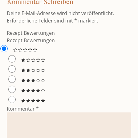
Kommentar Schreiben
Deine E-Mail-Adresse wird nicht veröffentlicht.
Erforderliche Felder sind mit
*
markiert
Rezept Bewertungen
Rezept Bewertungen
Kommentar
*