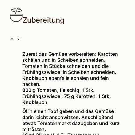
Zubereitung
Zuerst das Gemüse vorbereiten: Karotten
schälen und in Scheiben schneiden.
Tomaten in Stücke schneiden und die
Frühlingszwiebel in Scheiben schneiden.
Knoblauch ebenfalls schälen und fein
hacken.
300 g Tomaten, fleischig,
1 Stk.
Frühlingszwiebel,
75 g Karotten,
1 Stk.
Knoblauch
Öl in einen Topf geben und das Gemüse
darin leicht anschwitzen. Anschließend
etwas Tomatenmarkt dazugeben und kurz
mitrösten.