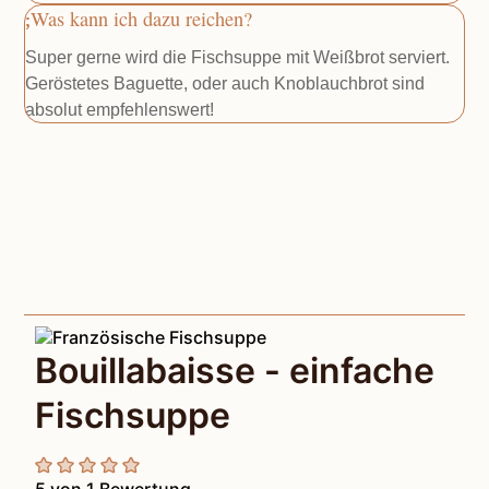
Was kann ich dazu reichen?
Super gerne wird die Fischsuppe mit Weißbrot serviert.
Geröstetes Baguette, oder auch Knoblauchbrot sind
absolut empfehlenswert!
Bouillabaisse - einfache
Fischsuppe