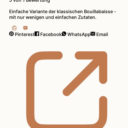
5
von 1 Bewertung
Einfache Variante der klassischen Bouillabaisse -
mit nur wenigen und einfachen Zutaten.
Pinterest
Facebook
WhatsApp
Email