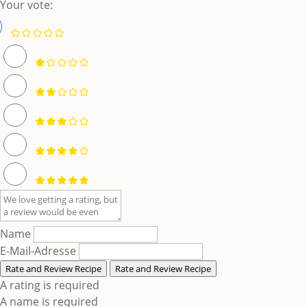
Your vote:
Name
E-Mail-Adresse
Rate and Review Recipe
Rate and Review Recipe
A rating is required
A name is required