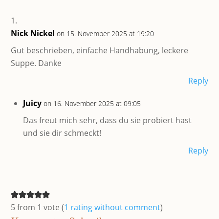
Nick Nickel
on 15. November 2025 at 19:20
Gut beschrieben, einfache Handhabung, leckere
Suppe. Danke
Reply
Juicy
on 16. November 2025 at 09:05
Das freut mich sehr, dass du sie probiert hast
und sie dir schmeckt!
Reply
5 from 1 vote (
1 rating without comment
)