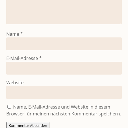
Name
*
E-Mail-Adresse
*
Website
Name, E-Mail-Adresse und Website in diesem
Browser für meinen nächsten Kommentar speichern.
Kommentar Absenden