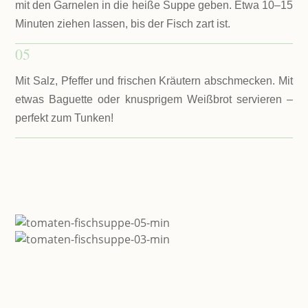
mit den Garnelen in die heiße Suppe geben. Etwa 10–15
Minuten ziehen lassen, bis der Fisch zart ist.
05
Mit Salz, Pfeffer und frischen Kräutern abschmecken. Mit
etwas Baguette oder knusprigem Weißbrot servieren –
perfekt zum Tunken!