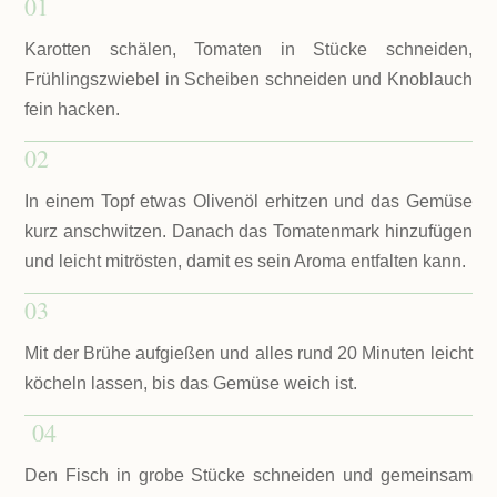
01
Karotten schälen, Tomaten in Stücke schneiden,
Frühlingszwiebel in Scheiben schneiden und Knoblauch
fein hacken.
02
In einem Topf etwas Olivenöl erhitzen und das Gemüse
kurz anschwitzen. Danach das Tomatenmark hinzufügen
und leicht mitrösten, damit es sein Aroma entfalten kann.
03
Mit der Brühe aufgießen und alles rund 20 Minuten leicht
köcheln lassen, bis das Gemüse weich ist.
04
Den Fisch in grobe Stücke schneiden und gemeinsam