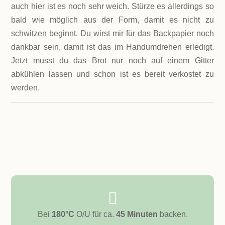
auch hier ist es noch sehr weich. Stürze es allerdings so
bald wie möglich aus der Form, damit es nicht zu
schwitzen beginnt. Du wirst mir für das Backpapier noch
dankbar sein, damit ist das im Handumdrehen erledigt.
Jetzt musst du das Brot nur noch auf einem Gitter
abkühlen lassen und schon ist es bereit verkostet zu
werden.

Bei
180°C
O/U für ca.
45 Minuten
backen.