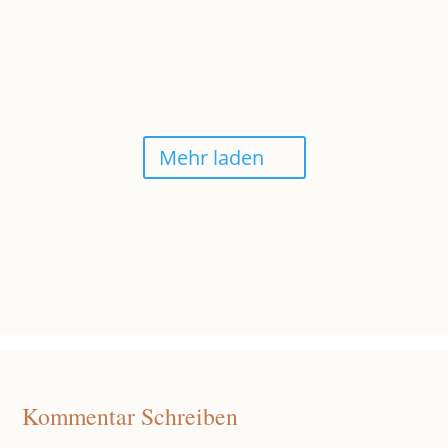
BÄRLAUCH BRÖTCHEN MIT SAUERTEIG
Mehr laden
Kommentar Schreiben