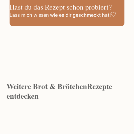
Hast du das Rezept schon probiert?
Lass mich wissen
wie es dir geschmeckt hat!
Weitere
Brot & Brötchen
Rezepte
entdecken