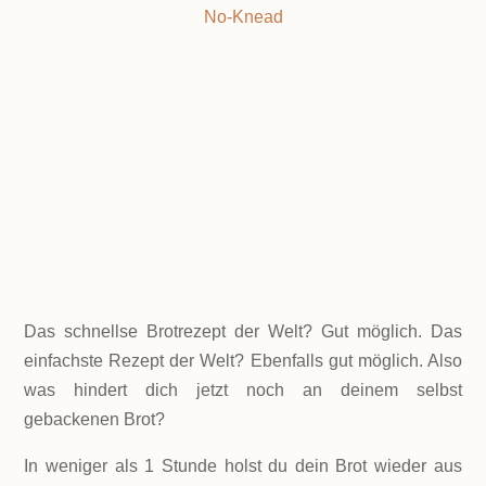
No-Knead
weltmeisterlich
Das schnellse Brotrezept der Welt? Gut möglich. Das
einfachste Rezept der Welt? Ebenfalls gut möglich. Also
was hindert dich jetzt noch an deinem selbst
gebackenen Brot?
In weniger als 1 Stunde holst du dein Brot wieder aus