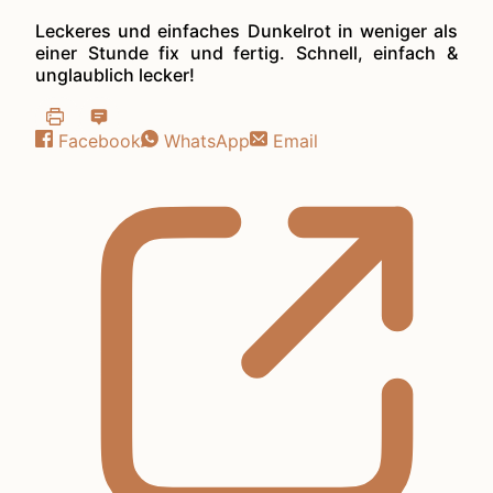
Leckeres und einfaches Dunkelrot in weniger als
einer Stunde fix und fertig. Schnell, einfach &
unglaublich lecker!
Facebook
WhatsApp
Email