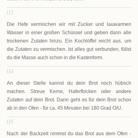
03
Die Hefe vermischen wir mit Zucker und lauwarmen
Wasser in einer großen Schüssel und geben dann alle
trockenen Zutaten hinzu. Ein Kochlöffel reicht aus, um
die Zutaten zu vermischen. Ist alles gut verbunden, füllst
du die Masse auch schon in die Kastenform.
04
An dieser Stelle kannst du dein Brot noch hübsch
machen. Streue Kerne, Haferflocken oder andere
Zutaten auf dein Brot. Dann geht es für dein Brot schon
ab in den Ofen - für ca. 45 Minuten bei 180 Grad O/U.
05
Nach der Backzeit nimmst du das Brot aus dem Ofen -