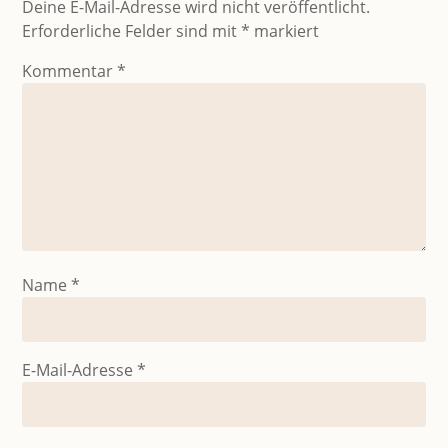
Deine E-Mail-Adresse wird nicht veröffentlicht.
Erforderliche Felder sind mit
*
markiert
Kommentar
*
Name
*
E-Mail-Adresse
*