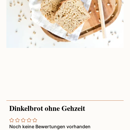
Dinkelbrot ohne Gehzeit
Noch keine Bewertungen vorhanden