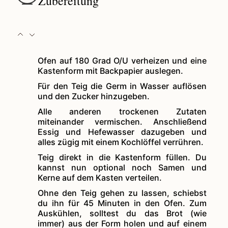
Zubereitung
Ofen auf 180 Grad O/U verheizen und eine
Kastenform mit Backpapier auslegen.
Für den Teig die Germ in Wasser auflösen
und den Zucker hinzugeben.
Alle anderen trockenen Zutaten
miteinander vermischen. Anschließend
Essig und Hefewasser dazugeben und
alles zügig mit einem Kochlöffel verrühren.
Teig direkt in die Kastenform füllen. Du
kannst nun optional noch Samen und
Kerne auf dem Kasten verteilen.
Ohne den Teig gehen zu lassen, schiebst
du ihn für 45 Minuten in den Ofen. Zum
Auskühlen, solltest du das Brot (wie
immer) aus der Form holen und auf einem