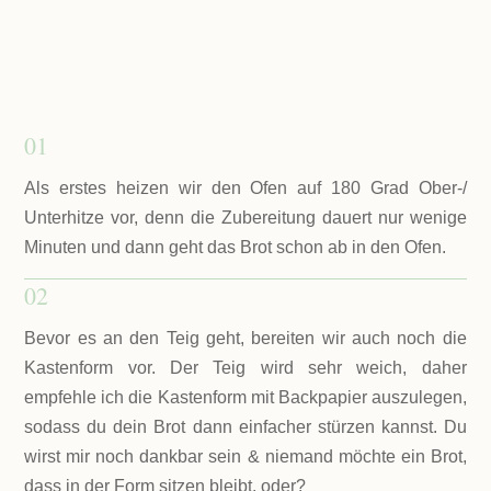
01
Als erstes heizen wir den Ofen auf 180 Grad Ober-/
Unterhitze vor, denn die Zubereitung dauert nur wenige
Minuten und dann geht das Brot schon ab in den Ofen.
02
Bevor es an den Teig geht, bereiten wir auch noch die
Kastenform vor. Der Teig wird sehr weich, daher
empfehle ich die Kastenform mit Backpapier auszulegen,
sodass du dein Brot dann einfacher stürzen kannst. Du
wirst mir noch dankbar sein & niemand möchte ein Brot,
dass in der Form sitzen bleibt, oder?