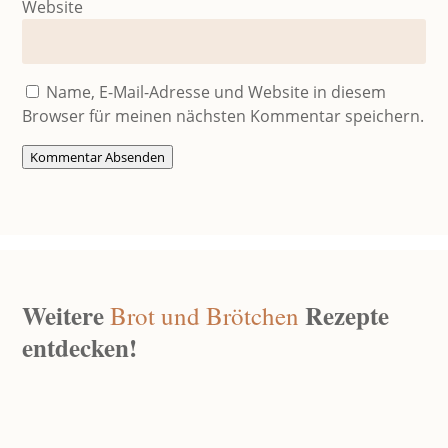
Website
Name, E-Mail-Adresse und Website in diesem
Browser für meinen nächsten Kommentar speichern.
Kommentar Absenden
Weitere
Rezepte
Brot und Brötchen
entdecken!
Walnussbrot Mit Sauerteig