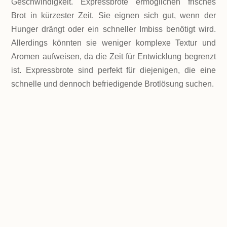
Geschwindigkeit. Expressbrote ermöglichen frisches
Brot in kürzester Zeit. Sie eignen sich gut, wenn der
Hunger drängt oder ein schneller Imbiss benötigt wird.
Allerdings könnten sie weniger komplexe Textur und
Aromen aufweisen, da die Zeit für Entwicklung begrenzt
ist. Expressbrote sind perfekt für diejenigen, die eine
schnelle und dennoch befriedigende Brotlösung suchen.