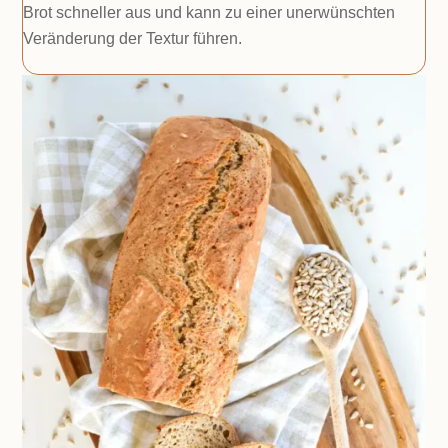
Brot schneller aus und kann zu einer unerwünschten
Veränderung der Textur führen.