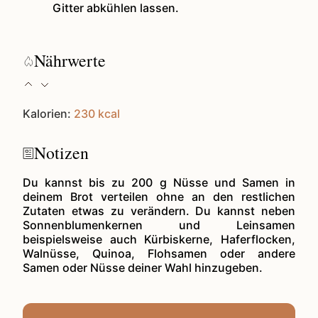
Gitter abkühlen lassen.
Nährwerte
Kalorien:
230
kcal
Notizen
Du kannst bis zu 200 g Nüsse und Samen in
deinem Brot verteilen ohne an den restlichen
Zutaten etwas zu verändern. Du kannst neben
Sonnenblumenkernen und Leinsamen
beispielsweise auch Kürbiskerne, Haferflocken,
Walnüsse, Quinoa, Flohsamen oder andere
Samen oder Nüsse deiner Wahl hinzugeben.