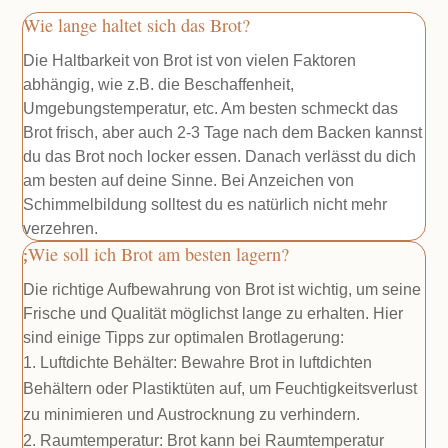
Wie lange haltet sich das Brot?
Die Haltbarkeit von Brot ist von vielen Faktoren
abhängig, wie z.B. die Beschaffenheit,
Umgebungstemperatur, etc. Am besten schmeckt das
Brot frisch, aber auch 2-3 Tage nach dem Backen kannst
du das Brot noch locker essen. Danach verlässt du dich
am besten auf deine Sinne. Bei Anzeichen von
Schimmelbildung solltest du es natürlich nicht mehr
verzehren.
Wie soll ich Brot am besten lagern?
Die richtige Aufbewahrung von Brot ist wichtig, um seine
Frische und Qualität möglichst lange zu erhalten. Hier
sind einige Tipps zur optimalen Brotlagerung:
Luftdichte Behälter: Bewahre Brot in luftdichten
Behältern oder Plastiktüten auf, um Feuchtigkeitsverlust
zu minimieren und Austrocknung zu verhindern.
Raumtemperatur: Brot kann bei Raumtemperatur