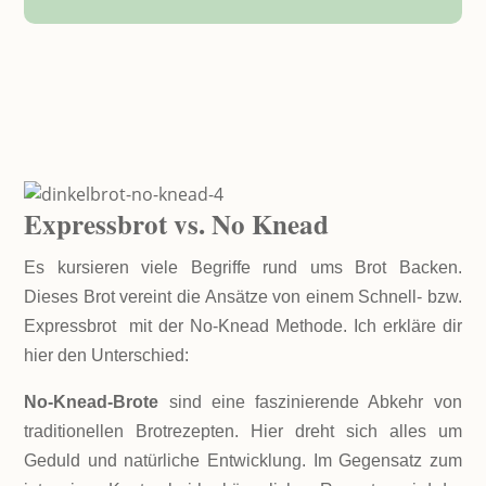
Expressbrot vs.
No Knead
Es kursieren viele Begriffe rund ums Brot Backen.
Dieses Brot vereint die Ansätze von einem Schnell- bzw.
Expressbrot mit der No-Knead Methode. Ich erkläre dir
hier den Unterschied:
No-Knead-Brote
sind eine faszinierende Abkehr von
traditionellen Brotrezepten. Hier dreht sich alles um
Geduld und natürliche Entwicklung. Im Gegensatz zum