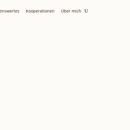
enswertes
Kooperationen
Über mich