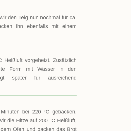
wir den Teig nun nochmal für ca.
cken ihn ebenfalls mit einem
 Heißluft vorgeheizt. Zusätzlich
este Form mit Wasser in den
rgt später für ausreichend
 Minuten bei 220 °C gebacken.
ir die Hitze auf 200 °C Heißluft,
dem Ofen und backen das Brot