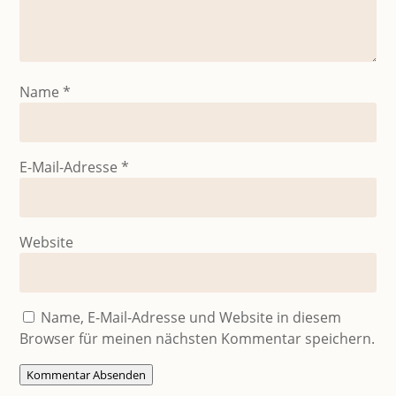
Name
*
E-Mail-Adresse
*
Website
Name, E-Mail-Adresse und Website in diesem
Browser für meinen nächsten Kommentar speichern.
Kommentar Absenden