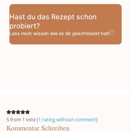
Hast du das Rezept schon
probiert?
Lass mich wissen
wie es dir geschmeckt hat!
5 from 1 vote (
1 rating without comment
)
Kommentar Schreiben