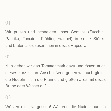
01
Wir putzen und schneiden unser Gemüse (Zucchini,
Paprika, Tomaten, Frühlingszwiebel) in kleine Stücke
und braten alles zusammen in etwas Rapsöl an.
02
Nun geben wir das Tomatenmark dazu und rösten auch
dieses kurz mit an. Anschließend geben wir auch gleich
die Nudeln mit in die Pfanne und gießen alles mit etwas
Brühe oder Wasser auf.
03
Würzen nicht vergessen! Während die Nudeln nun im