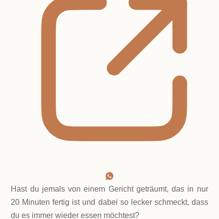
Hast du jemals von einem Gericht geträumt, das in nur
20 Minuten fertig ist und dabei so lecker schmeckt, dass
du es immer wieder essen möchtest?