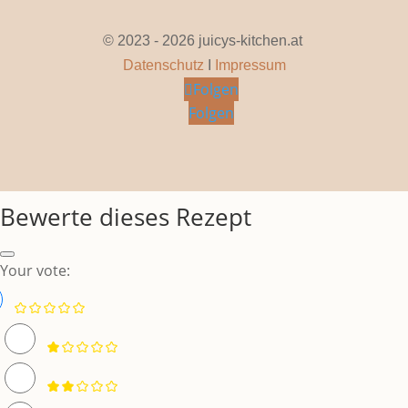
© 2023 - 2026 juicys-kitchen.at
Datenschutz
I
Impressum
Folgen
Folgen
Bewerte dieses Rezept
Your vote: