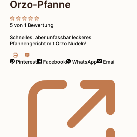
Orzo-Pfanne
5
von 1 Bewertung
Schnelles, aber unfassbar leckeres
Pfannengericht mit Orzo Nudeln!
Pinterest
Facebook
WhatsApp
Email