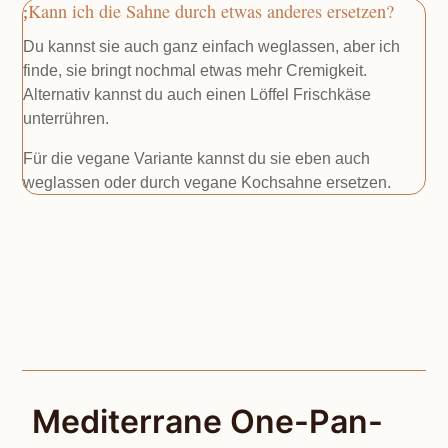
Kann ich die Sahne durch etwas anderes ersetzen?
Du kannst sie auch ganz einfach weglassen, aber ich
finde, sie bringt nochmal etwas mehr Cremigkeit.
Alternativ kannst du auch einen Löffel Frischkäse
unterrühren.
Für die vegane Variante kannst du sie eben auch
weglassen oder durch vegane Kochsahne ersetzen.
Mediterrane One-Pan-