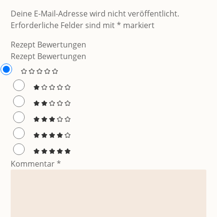
Deine E-Mail-Adresse wird nicht veröffentlicht.
Erforderliche Felder sind mit
*
markiert
Rezept Bewertungen
Rezept Bewertungen
Kommentar
*