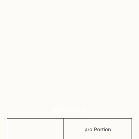
Nährwerte
pro Portion