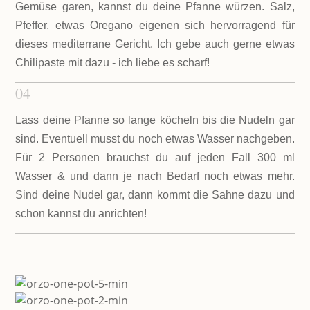
Gemüse garen, kannst du deine Pfanne würzen. Salz,
Pfeffer, etwas Oregano eigenen sich hervorragend für
dieses mediterrane Gericht. Ich gebe auch gerne etwas
Chilipaste mit dazu - ich liebe es scharf!
04
Lass deine Pfanne so lange köcheln bis die Nudeln gar
sind. Eventuell musst du noch etwas Wasser nachgeben.
Für 2 Personen brauchst du auf jeden Fall 300 ml
Wasser & und dann je nach Bedarf noch etwas mehr.
Sind deine Nudel gar, dann kommt die Sahne dazu und
schon kannst du anrichten!