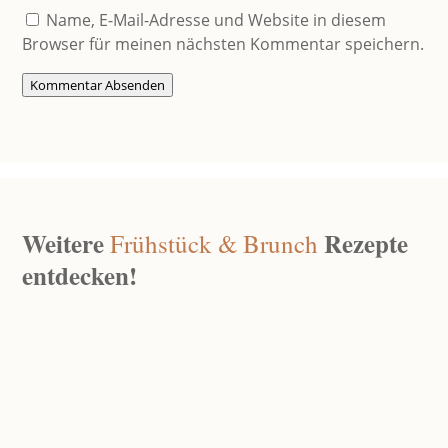
Name, E-Mail-Adresse und Website in diesem
Browser für meinen nächsten Kommentar speichern.
Kommentar Absenden
Weitere
Rezepte
Frühstück & Brunch
entdecken!
Mini Pancakes Vegan
Apr. 26, 2026
|
0 Kommentare