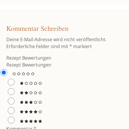
Kommentar Schreiben
Deine E-Mail-Adresse wird nicht veröffentlicht.
Erforderliche Felder sind mit
*
markiert
Rezept Bewertungen
Rezept Bewertungen
Kommentar
*