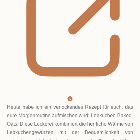
Heute habe ich ein verlockendes Rezept für euch, das
eure Morgenroutine aufmischen wird: Lebkuchen-Baked-
Oats. Diese Leckerei kombiniert die herrliche Wärme von
Lebkuchengewürzen mit der Bequemlichkeit von