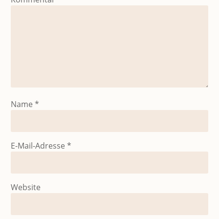
Name
*
E-Mail-Adresse
*
Website