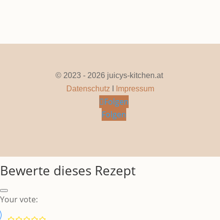
© 2023 - 2026 juicys-kitchen.at
Datenschutz
I
Impressum
Folgen
Folgen
Bewerte dieses Rezept
Your vote: