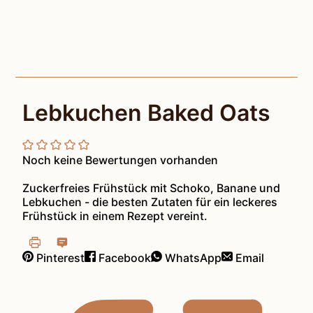
Lebkuchen Baked Oats
Noch keine Bewertungen vorhanden
Zuckerfreies Frühstück mit Schoko, Banane und
Lebkuchen - die besten Zutaten für ein leckeres
Frühstück in einem Rezept vereint.
Pinterest
Facebook
WhatsApp
Email