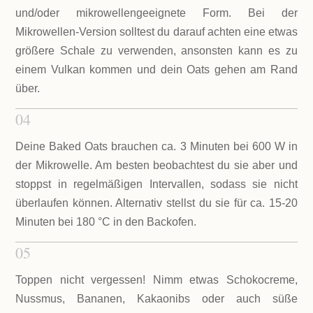
und/oder mikrowellengeeignete Form. Bei der
Mikrowellen-Version solltest du darauf achten eine etwas
größere Schale zu verwenden, ansonsten kann es zu
einem Vulkan kommen und dein Oats gehen am Rand
über.
04
Deine Baked Oats brauchen ca. 3 Minuten bei 600 W in
der Mikrowelle. Am besten beobachtest du sie aber und
stoppst in regelmäßigen Intervallen, sodass sie nicht
überlaufen können. Alternativ stellst du sie für ca. 15-20
Minuten bei 180 °C in den Backofen.
05
Toppen nicht vergessen! Nimm etwas Schokocreme,
Nussmus, Bananen, Kakaonibs oder auch süße