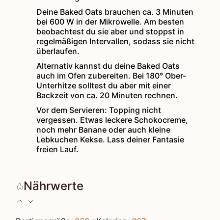
Deine Baked Oats brauchen ca. 3 Minuten
bei 600 W in der Mikrowelle. Am besten
beobachtest du sie aber und stoppst in
regelmäßigen Intervallen, sodass sie nicht
überlaufen.
Alternativ kannst du deine Baked Oats
auch im Ofen zubereiten. Bei 180° Ober-
Unterhitze solltest du aber mit einer
Backzeit von ca. 20 Minuten rechnen.
Vor dem Servieren: Topping nicht
vergessen. Etwas leckere Schokocreme,
noch mehr Banane oder auch kleine
Lebkuchen Kekse. Lass deiner Fantasie
freien Lauf.
Nährwerte