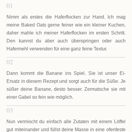
01
Nimm als erstes die Haferflocken zur Hand. Ich mag
meine Baked Oats gerne feiner wie ein kleiner Kuchen,
daher mahle ich meiner Haferflocken im ersten Schritt.
Den kannst du aber auch überspringen oder auch
Hafermehl verwenden für eine ganz feine Textur.
02
Dann kommt die Banane ins Spiel. Sie ist unser Ei-
Ersatz in diesem Rezept und sorgt auch für die Süße. Je
süßer deine Banane, desto besser. Zermatsche sie mit
einer Gabel so fein wie möglich.
03
Nun vermischt du einfach alle Zutaten mit einem Löffel
gut miteinander und füllst deine Masse in eine ofenfeste