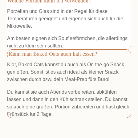
Welche Formen kann ich verwenden?
Porzellan und Glas sind in der Regel für diese
Temperaturen geeignet und eigenen sich auch für die
Mikrowelle.
Am besten eignen sich Soufleeförmchen, die allerdings
nicht zu klein sein sollten.
Kann man Baked Oats auch kalt essen?
Klar, Baked Oats kannst du auch als On-the-go Snack
genießen. Somit ist es auch ideal als kleiner Snack
zwischen durch bzw. dein Meal-Prep fürs Büro!
Du kannst sie auch Abends vorbeireiten, abkühlen
lassen und dann in den Kühlschrank stellen. Du kannst
so auch eine größere Portion zubereiten und hast gleich
Frühstück für 2 Tage.