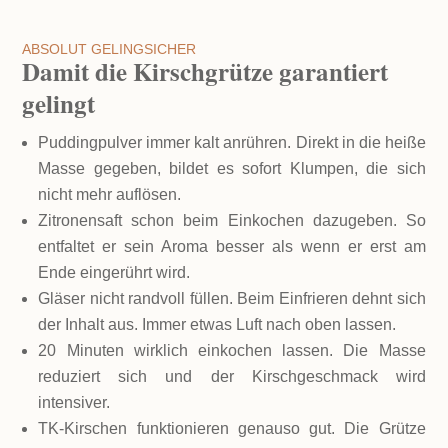
ABSOLUT GELINGSICHER
Damit die Kirschgrütze garantiert
gelingt
Puddingpulver immer kalt anrühren. Direkt in die heiße
Masse gegeben, bildet es sofort Klumpen, die sich
nicht mehr auflösen.
Zitronensaft schon beim Einkochen dazugeben. So
entfaltet er sein Aroma besser als wenn er erst am
Ende eingerührt wird.
Gläser nicht randvoll füllen. Beim Einfrieren dehnt sich
der Inhalt aus. Immer etwas Luft nach oben lassen.
20 Minuten wirklich einkochen lassen. Die Masse
reduziert sich und der Kirschgeschmack wird
intensiver.
TK-Kirschen funktionieren genauso gut. Die Grütze