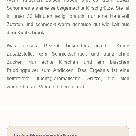
Schöneres als eine selbstgemachte Kirschgrütze. Sie ist
in unter 30 Minuten fertig, braucht nur eine Handvoll
Zutaten und schmeckt warm genauso gut wie kalt aus
dem Kühlschrank.
Was dieses Rezept besonders macht: Keine
Zusatzstoffe, kein Schnickschnack und ganz ohne
Zucker. Nur echte Kirschen und ein bisschen
Puddingpulver zum Andicken. Das Ergebnis ist eine
tiefroterote, fruchtig-aromatische Grütze, die sich
wunderbar auf Vorrat einfrieren lässt.