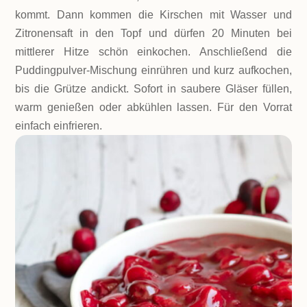
kommt. Dann kommen die Kirschen mit Wasser und
Zitronensaft in den Topf und dürfen 20 Minuten bei
mittlerer Hitze schön einkochen. Anschließend die
Puddingpulver-Mischung einrühren und kurz aufkochen,
bis die Grütze andickt. Sofort in saubere Gläser füllen,
warm genießen oder abkühlen lassen. Für den Vorrat
einfach einfrieren.