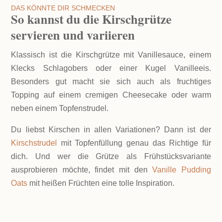
DAS KÖNNTE DIR SCHMECKEN
So kannst du die Kirschgrütze
servieren und variieren
Klassisch ist die Kirschgrütze mit Vanillesauce, einem
Klecks Schlagobers oder einer Kugel Vanilleeis.
Besonders gut macht sie sich auch als fruchtiges
Topping auf einem cremigen Cheesecake oder warm
neben einem Topfenstrudel.
Du liebst Kirschen in allen Variationen? Dann ist der
Kirschstrudel
mit Topfenfüllung genau das Richtige für
dich. Und wer die Grütze als Frühstücksvariante
ausprobieren möchte, findet mit den
Vanille Pudding
Oats
mit heißen Früchten eine tolle Inspiration.