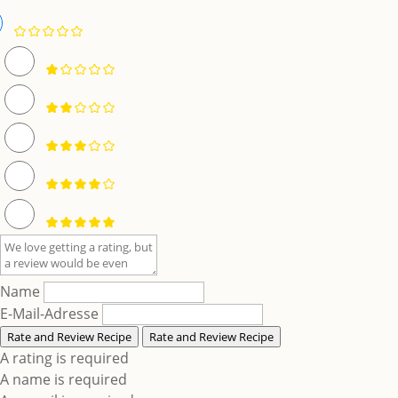
Name
E-Mail-Adresse
Rate and Review Recipe
Rate and Review Recipe
A rating is required
A name is required