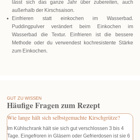
lässt sich das ganze Jahr über zubereiten, auch
außerhalb der Kirschsaison.
Einfrieren statt einkochen im Wasserbad.
Puddingpulver verändert beim Einkochen im
Wasserbad die Textur. Einfrieren ist die bessere
Methode oder du verwendest kochresistente Stärke
zum Einkochen.
GUT ZU WISSEN
Häufige Fragen zum Rezept
Wie lange hält sich selbstgemachte Kirschgrütze?
Im Kühlschrank hält sie sich gut verschlossen 3 bis 4
Tage. Eingefroren in Gläsern oder Gefrierdosen ist sie 6