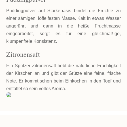
Puddingpulver auf Stärkebasis bindet die Früchte zu
einer sämigen, löffelfesten Masse. Kalt in etwas Wasser
angerührt und dann in die heiße Fruchtmasse
eingearbeitet, sorgt es für eine gleichmäßige,
klumpenfreie Konsistenz.
Zitronensaft
Ein Spritzer Zitronensaft hebt die natürliche Fruchtigkeit
der Kirschen an und gibt der Grütze eine feine, frische
Note. Er kommt schon beim Einkochen in den Topf und
entfaltet so sein volles Aroma.