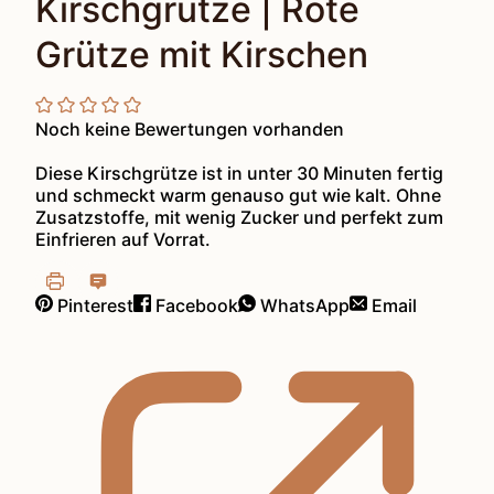
Kirschgrütze | Rote
Grütze mit Kirschen
Noch keine Bewertungen vorhanden
Diese Kirschgrütze ist in unter 30 Minuten fertig
und schmeckt warm genauso gut wie kalt. Ohne
Zusatzstoffe, mit wenig Zucker und perfekt zum
Einfrieren auf Vorrat.
Pinterest
Facebook
WhatsApp
Email