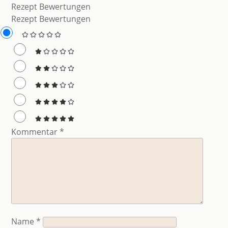
Rezept Bewertungen
Rezept Bewertungen
Kommentar
*
Name
*