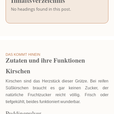
Inhaltsverzeichnis
No headings found in this post.
DAS KOMMT HINEIN
Zutaten und ihre Funktionen
Kirschen
Kirschen sind das Herzstück dieser Grütze. Bei reifen
Süßkirschen braucht es gar keinen Zucker, der
natürliche Fruchtzucker reicht völlig. Frisch oder
tiefgekühlt, beides funktioniert wunderbar.
Puddingpulver