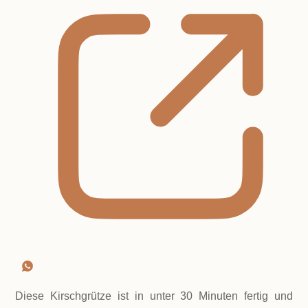
Diese Kirschgrütze ist in unter 30 Minuten fertig und