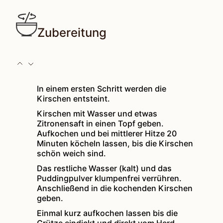
Zubereitung
In einem ersten Schritt werden die
Kirschen entsteint.
Kirschen mit Wasser und etwas
Zitronensaft in einen Topf geben.
Aufkochen und bei mittlerer Hitze 20
Minuten köcheln lassen, bis die Kirschen
schön weich sind.
Das restliche Wasser (kalt) und das
Puddingpulver klumpenfrei verrühren.
Anschließend in die kochenden Kirschen
geben.
Einmal kurz aufkochen lassen bis die