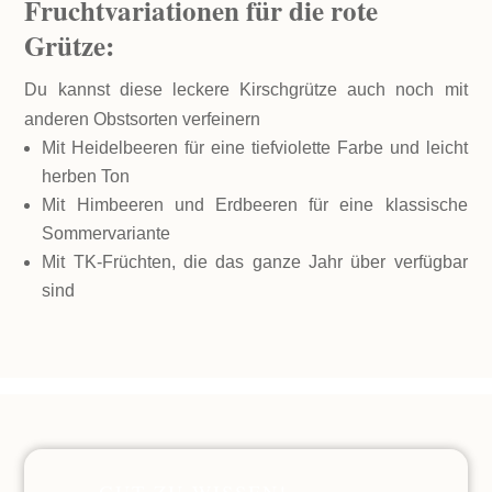
Fruchtvariationen für die rote
Grütze:
Du kannst diese leckere Kirschgrütze auch noch mit
anderen Obstsorten verfeinern
Mit Heidelbeeren für eine tiefviolette Farbe und leicht
herben Ton
Mit Himbeeren und Erdbeeren für eine klassische
Sommervariante
Mit TK-Früchten, die das ganze Jahr über verfügbar
sind