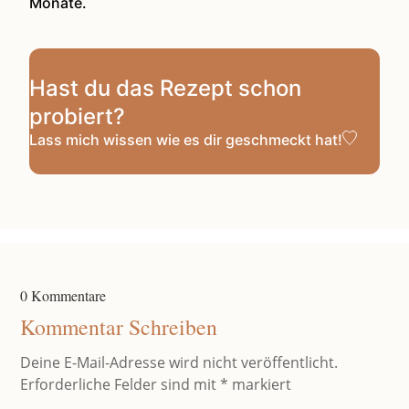
Monate.
Hast du das Rezept schon
probiert?
Lass mich wissen
wie es dir geschmeckt hat!
0 Kommentare
Kommentar Schreiben
Deine E-Mail-Adresse wird nicht veröffentlicht.
Erforderliche Felder sind mit
*
markiert