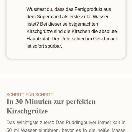
GUT ZU WISSEN!
Wusstest du, dass das Fertigprodukt aus
dem Supermarkt als erste Zutat Wasser
listet? Bei dieser selbstgemachten
Kirschgrütze sind die Kirschen die absolute
Hauptzutat. Der Unterschied im Geschmack
ist sofort spürbar.
SCHRITT FÜR SCHRITT
In 30 Minuten zur perfekten
Kirschgrütze
Das Wichtigste zuerst: Das Puddingpulver immer kalt in
50 ml Wasser einrühren, bevor es in die heiße Masse