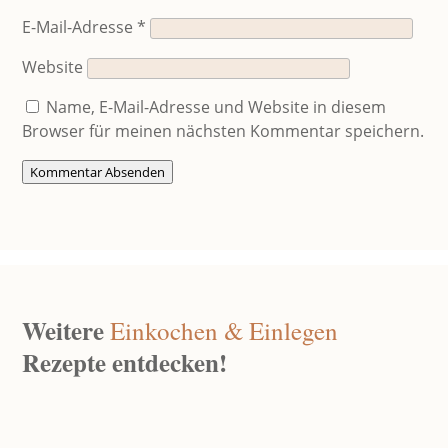
E-Mail-Adresse
*
Website
Name, E-Mail-Adresse und Website in diesem
Browser für meinen nächsten Kommentar speichern.
Kommentar Absenden
Weitere
Einkochen & Einlegen
Rezepte entdecken!
Fruchti-Kuss – Fruchtmus Ohne Zucker