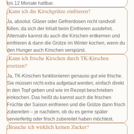
bis 12 Monate haltbar.
Kann ich die Kirschgrütze einfrieren?
Ja, absolut. Gläser oder Gefrierdosen nicht randvoll
füllen, da sich der Inhalt beim Einfrieren ausdehnt.
Alternativ kannst du auch die Kirschen entkernen und
einfrieren & dann die Grütze im Winter kochen, wenn du
den Hunger auch Kirschen verspürst.
Kann ich frische Kirschen durch TK-Kirschen
ersetzen?
Ja, TK-Kirschen funktionieren genauso gut wie frische.
Sie müssen nicht extra aufgetaut werden, einfach direkt
in den Topf geben und wie im Rezept beschrieben
einkochen. Das heißt du kannst auch die frischen
Früchte der Saison einfrieren und die Grütze dann frisch
zubereiten – je nachdem, ob du es gerne später
servierfertig oder frisch zubereitet haben möchtest.
Brauche ich wirklich keinen Zucker?