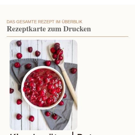
DAS GESAMTE REZEPT IM ÜBERBLIK
Rezeptkarte zum Drucken