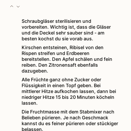
Schraubgläser sterilisieren und
vorbereiten. Wichtig ist, dass die Gläser
und die Deckel sehr sauber sind - am
besten kochst du sie vorab aus.
Kirschen entsteinen, Ribisel von den
Rispen streifen und Erdbeeren
bereitstellen. Den Apfel schälen und fein
reiben. Den Zitronensaft ebenfalls
dazugeben.
Alle Früchte ganz ohne Zucker oder
Flüssigkeit in einen Topf geben. Bei
mittlerer Hitze aufkochen lassen, dann bei
niedriger Hitze 15 bis 20 Minuten köcheln
lassen.
Die Fruchtmasse mit dem Stabmixer nach
Belieben pürieren. Je nach Geschmack
kannst du es feiner pürieren oder stückiger
belassen.