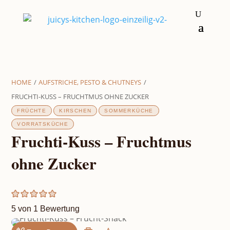
HOME
/
AUFSTRICHE, PESTO & CHUTNEYS
/
FRUCHTI-KUSS – FRUCHTMUS OHNE ZUCKER
FRÜCHTE
KIRSCHEN
SOMMERKÜCHE
VORRATSKÜCHE
Fruchti-Kuss – Fruchtmus
ohne Zucker
5
von 1 Bewertung