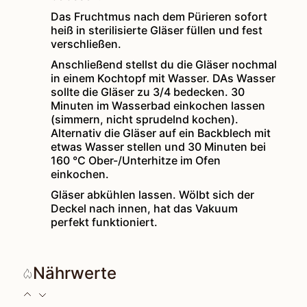
Das Fruchtmus nach dem Pürieren sofort
heiß in sterilisierte Gläser füllen und fest
verschließen.
Anschließend stellst du die Gläser nochmal
in einem Kochtopf mit Wasser. DAs Wasser
sollte die Gläser zu 3/4 bedecken. 30
Minuten im Wasserbad einkochen lassen
(simmern, nicht sprudelnd kochen).
Alternativ die Gläser auf ein Backblech mit
etwas Wasser stellen und 30 Minuten bei
160 °C Ober-/Unterhitze im Ofen
einkochen.
Gläser abkühlen lassen. Wölbt sich der
Deckel nach innen, hat das Vakuum
perfekt funktioniert.
Nährwerte