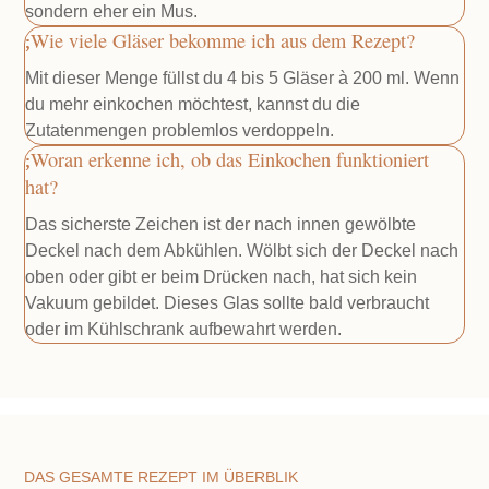
sondern eher ein Mus.
Wie viele Gläser bekomme ich aus dem Rezept?
Mit dieser Menge füllst du 4 bis 5 Gläser à 200 ml. Wenn
du mehr einkochen möchtest, kannst du die
Zutatenmengen problemlos verdoppeln.
Woran erkenne ich, ob das Einkochen funktioniert
hat?
Das sicherste Zeichen ist der nach innen gewölbte
Deckel nach dem Abkühlen. Wölbt sich der Deckel nach
oben oder gibt er beim Drücken nach, hat sich kein
Vakuum gebildet. Dieses Glas sollte bald verbraucht
oder im Kühlschrank aufbewahrt werden.
DAS GESAMTE REZEPT IM ÜBERBLIK