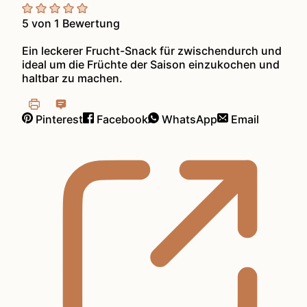
5
von 1 Bewertung
Ein leckerer Frucht-Snack für zwischendurch und
ideal um die Früchte der Saison einzukochen und
haltbar zu machen.
Pinterest
Facebook
WhatsApp
Email