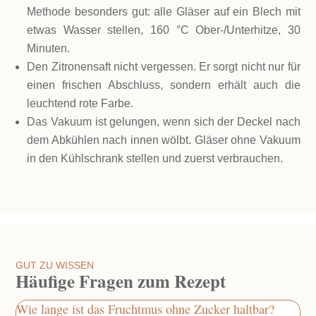
Methode besonders gut: alle Gläser auf ein Blech mit
etwas Wasser stellen, 160 °C Ober-/Unterhitze, 30
Minuten.
Den Zitronensaft nicht vergessen. Er sorgt nicht nur für
einen frischen Abschluss, sondern erhält auch die
leuchtend rote Farbe.
Das Vakuum ist gelungen, wenn sich der Deckel nach
dem Abkühlen nach innen wölbt. Gläser ohne Vakuum
in den Kühlschrank stellen und zuerst verbrauchen.
GUT ZU WISSEN
Häufige Fragen zum Rezept
Wie lange ist das Fruchtmus ohne Zucker haltbar?