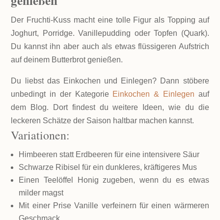
genießen
Der Fruchti-Kuss macht eine tolle Figur als Topping auf
Joghurt, Porridge. Vanillepudding oder Topfen (Quark).
Du kannst ihn aber auch als etwas flüssigeren Aufstrich
auf deinem Butterbrot genießen.
Du liebst das Einkochen und Einlegen? Dann stöbere
unbedingt in der Kategorie
Einkochen & Einlegen
auf
dem Blog. Dort findest du weitere Ideen, wie du die
leckeren Schätze der Saison haltbar machen kannst.
Variationen:
Himbeeren statt Erdbeeren für eine intensivere Säur
Schwarze Ribisel für ein dunkleres, kräftigeres Mus
Einen Teelöffel Honig zugeben, wenn du es etwas
milder magst
Mit einer Prise Vanille verfeinern für einen wärmeren
Geschmack