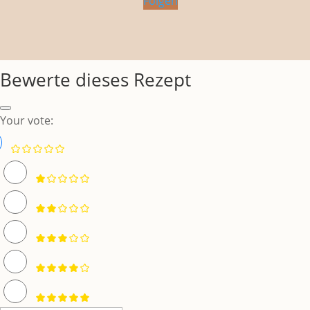
Folgen
Bewerte dieses Rezept
Your vote: