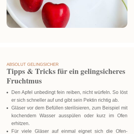
ABSOLUT GELINGSICHER
Tipps & Tricks für ein gelingsicheres
Fruchtmus
Den Apfel unbedingt fein reiben, nicht würfeln. So löst
er sich schneller auf und gibt sein Pektin richtig ab.
Gläser vor dem Befüllen sterilisieren, zum Beispiel mit
kochendem Wasser ausspülen oder kurz im Ofen
erhitzen.
Für viele Gläser auf einmal eignet sich die Ofen-