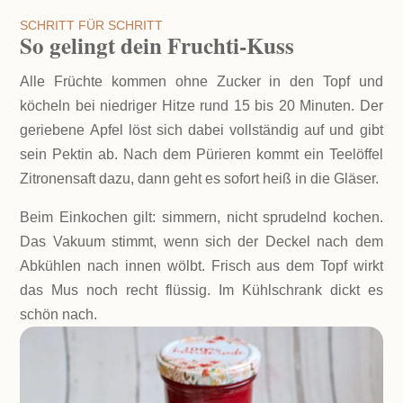
SCHRITT FÜR SCHRITT
So gelingt dein Fruchti-Kuss
Alle Früchte kommen ohne Zucker in den Topf und
köcheln bei niedriger Hitze rund 15 bis 20 Minuten. Der
geriebene Apfel löst sich dabei vollständig auf und gibt
sein Pektin ab. Nach dem Pürieren kommt ein Teelöffel
Zitronensaft dazu, dann geht es sofort heiß in die Gläser.
Beim Einkochen gilt: simmern, nicht sprudelnd kochen.
Das Vakuum stimmt, wenn sich der Deckel nach dem
Abkühlen nach innen wölbt. Frisch aus dem Topf wirkt
das Mus noch recht flüssig. Im Kühlschrank dickt es
schön nach.