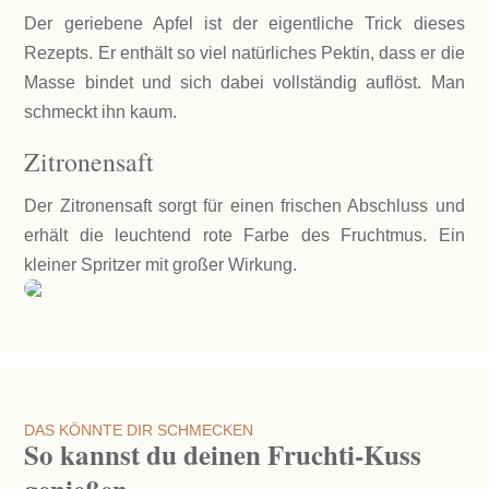
Der geriebene Apfel ist der eigentliche Trick dieses
Rezepts. Er enthält so viel natürliches Pektin, dass er die
Masse bindet und sich dabei vollständig auflöst. Man
schmeckt ihn kaum.
Zitronensaft
Der Zitronensaft sorgt für einen frischen Abschluss und
erhält die leuchtend rote Farbe des Fruchtmus. Ein
kleiner Spritzer mit großer Wirkung.
DAS KÖNNTE DIR SCHMECKEN
So kannst du deinen Fruchti-Kuss