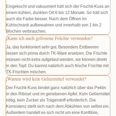
Eingekocht und vakuumiert hält sich der Fruchti-Kuss an
einem kühlen, dunklen Ort 6 bis 12 Monate. So hält sich
auch die Farbe besser. Nach dem Öffnen im
Kühlschrank aufbewahren und innerhalb von 1 bis 2
Wochen verbrauchen.
Kann ich auch gefrorene Früchte verwenden?
Ja, das funktioniert sehr gut. Besonders Erdbeeren
lassen sich prima durch TK-Ware ersetzen. Die Früchte
müssen nicht extra aufgetaut werden, sie können direkt
in den Topf. Du kannst natürlich auch frische Früchte mit
TK-Früchten mischen.
Warum wird kein Geliermittel verwendet?
Der Fruchti-Kuss bindet ganz natürlich über das Pektin
in den Ribisel und im geriebenen Apfel. Kein Geliermittel
nötig, kein Zucker als Trägerstoff erforderlich. Die
Konsistenz stellt sich nach dem Abkühlen von selbst ein.
Außerdem handelt es sich nicht um eine Konfitüre,