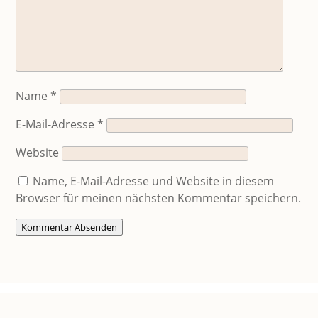
Name
*
E-Mail-Adresse
*
Website
Name, E-Mail-Adresse und Website in diesem
Browser für meinen nächsten Kommentar speichern.
Kommentar Absenden