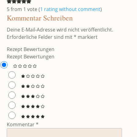
5 from 1 vote (
1 rating without comment
)
Kommentar Schreiben
Deine E-Mail-Adresse wird nicht veröffentlicht.
Erforderliche Felder sind mit
*
markiert
Rezept Bewertungen
Rezept Bewertungen
Kommentar
*