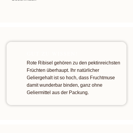
GUT ZU WISSEN!
Rote Ribisel gehören zu den pektinreichsten
Früchten überhaupt. Ihr natürlicher
Geliergehalt ist so hoch, dass Fruchtmuse
damit wunderbar binden, ganz ohne
Geliermittel aus der Packung.