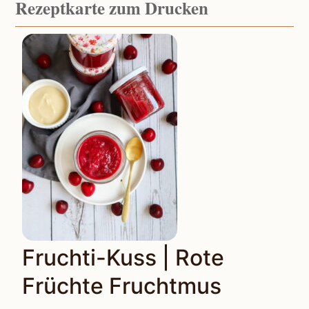
Rezeptkarte zum Drucken
Fruchti-Kuss | Rote
Früchte Fruchtmus