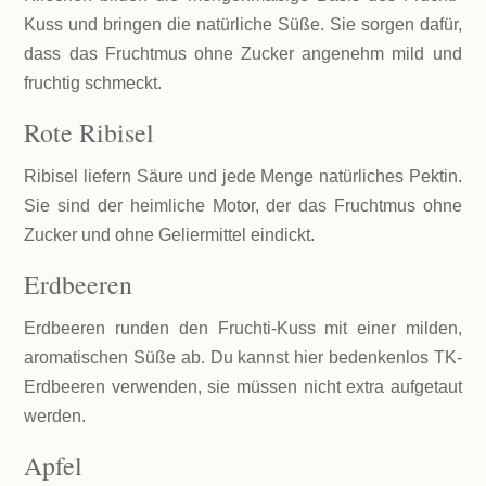
Kuss und bringen die natürliche Süße. Sie sorgen dafür,
dass das Fruchtmus ohne Zucker angenehm mild und
fruchtig schmeckt.
Rote Ribisel
Ribisel liefern Säure und jede Menge natürliches Pektin.
Sie sind der heimliche Motor, der das Fruchtmus ohne
Zucker und ohne Geliermittel eindickt.
Erdbeeren
Erdbeeren runden den Fruchti-Kuss mit einer milden,
aromatischen Süße ab. Du kannst hier bedenkenlos TK-
Erdbeeren verwenden, sie müssen nicht extra aufgetaut
werden.
Apfel