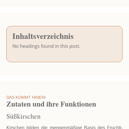
Inhaltsverzeichnis
No headings found in this post.
DAS KOMMT HINEIN
Zutaten und ihre Funktionen
Süßkirschen
Kirschen bilden die mengenmäßige Basis des Fruchti-