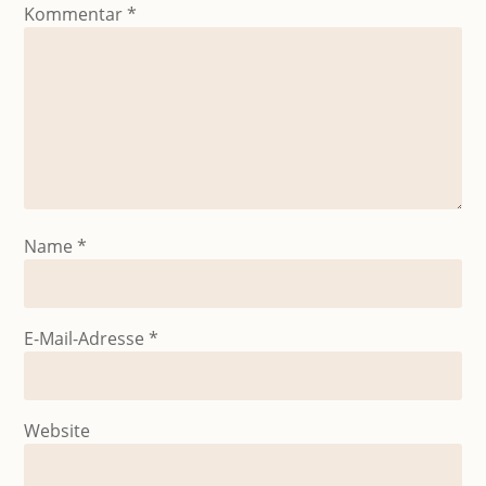
Kommentar
*
Name
*
E-Mail-Adresse
*
Website