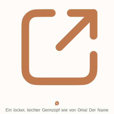
Ein locker, leichter Germzopf wie von Oma! Der Name