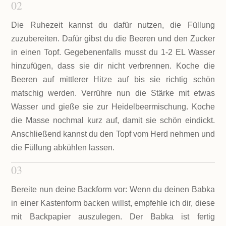
02
Die Ruhezeit kannst du dafür nutzen, die Füllung
zuzubereiten. Dafür gibst du die Beeren und den Zucker
in einen Topf. Gegebenenfalls musst du 1-2 EL Wasser
hinzufügen, dass sie dir nicht verbrennen. Koche die
Beeren auf mittlerer Hitze auf bis sie richtig schön
matschig werden. Verrühre nun die Stärke mit etwas
Wasser und gieße sie zur Heidelbeermischung. Koche
die Masse nochmal kurz auf, damit sie schön eindickt.
Anschließend kannst du den Topf vom Herd nehmen und
die Füllung abkühlen lassen.
03
Bereite nun deine Backform vor: Wenn du deinen Babka
in einer Kastenform backen willst, empfehle ich dir, diese
mit Backpapier auszulegen. Der Babka ist fertig