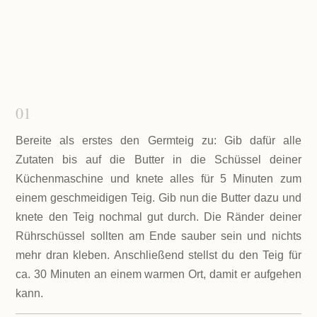
01
Bereite als erstes den Germteig zu: Gib dafür alle
Zutaten bis auf die Butter in die Schüssel deiner
Küchenmaschine und knete alles für 5 Minuten zum
einem geschmeidigen Teig. Gib nun die Butter dazu und
knete den Teig nochmal gut durch. Die Ränder deiner
Rührschüssel sollten am Ende sauber sein und nichts
mehr dran kleben. Anschließend stellst du den Teig für
ca. 30 Minuten an einem warmen Ort, damit er aufgehen
kann.