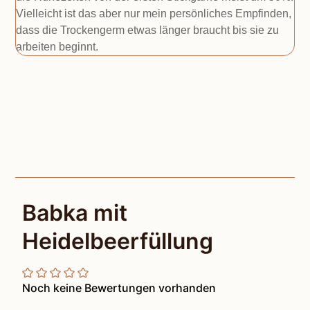
Vielleicht ist das aber nur mein persönliches Empfinden,
dass die Trockengerm etwas länger braucht bis sie zu
arbeiten beginnt.
Babka mit
Heidelbeerfüllung
Noch keine Bewertungen vorhanden