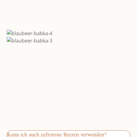
Kann ich auch gefrorene Beeren verwenden?