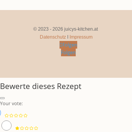
© 2023 - 2026 juicys-kitchen.at
Datenschutz
I
Impressum
Folgen
Folgen
Bewerte dieses Rezept
Your vote: