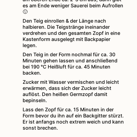
es am Ende weniger Sauerei beim Aufrollen
🙂
Den Teig einrollen & der Länge nach
halbieren. Die Teigstränge ineinander
verdrehen und den gesamten Zopf in eine
Kastenform ausgelegt mit Backpapier
legen.
Den Teig in der Form nochmal für ca. 30
Minuten gehen lassen und anschließend
bei 190 °C Heißluft für ca. 45 Minuten
backen.
Zucker mit Wasser vermischen und leicht
erwärmen, dass sich der Zucker leicht
auflöst. Den heißen Germzopf damit
bepinseln.
Lass den Zopf für ca. 15 Minuten in der
Form bevor du ihn auf ein Backgitter stürzt.
Er ist anfangs noch extrem weich und kann
sonst brechen.