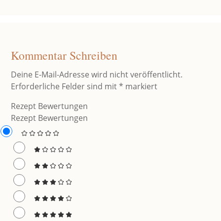
Kommentar Schreiben
Deine E-Mail-Adresse wird nicht veröffentlicht.
Erforderliche Felder sind mit
*
markiert
Rezept Bewertungen
Rezept Bewertungen