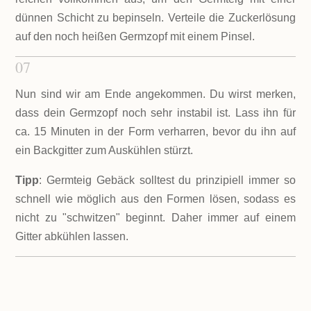
dünnen Schicht zu bepinseln. Verteile die Zuckerlösung
auf den noch heißen Germzopf mit einem Pinsel.
07
Nun sind wir am Ende angekommen. Du wirst merken,
dass dein Germzopf noch sehr instabil ist. Lass ihn für
ca. 15 Minuten in der Form verharren, bevor du ihn auf
ein Backgitter zum Auskühlen stürzt.
Tipp
: Germteig Gebäck solltest du prinzipiell immer so
schnell wie möglich aus den Formen lösen, sodass es
nicht zu "schwitzen" beginnt. Daher immer auf einem
Gitter abkühlen lassen.