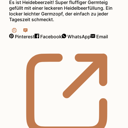
Es ist Heidebeerzeit! Super fluffiger Germteig
gefüllt mit einer leckeren Heidelbeerfüllung. Ein
locker leichter Germzopf, der einfach zu jeder
Tageszeit schmeckt.
Pinterest
Facebook
WhatsApp
Email