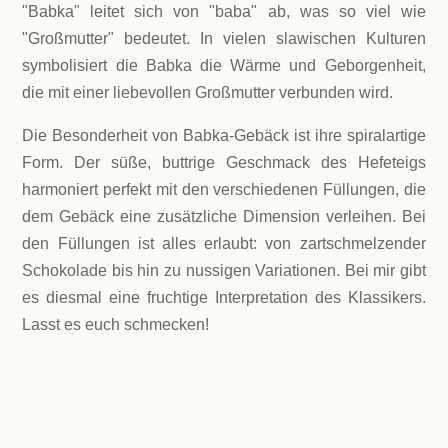
"Babka" leitet sich von "baba" ab, was so viel wie
"Großmutter" bedeutet. In vielen slawischen Kulturen
symbolisiert die Babka die Wärme und Geborgenheit,
die mit einer liebevollen Großmutter verbunden wird.
Die Besonderheit von Babka-Gebäck ist ihre spiralartige
Form. Der süße, buttrige Geschmack des Hefeteigs
harmoniert perfekt mit den verschiedenen Füllungen, die
dem Gebäck eine zusätzliche Dimension verleihen. Bei
den Füllungen ist alles erlaubt: von zartschmelzender
Schokolade bis hin zu nussigen Variationen. Bei mir gibt
es diesmal eine fruchtige Interpretation des Klassikers.
Lasst es euch schmecken!
LEVEL
Mittel