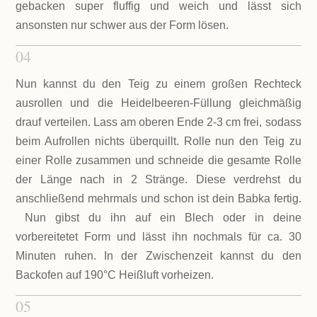
gebacken super fluffig und weich und lässt sich
ansonsten nur schwer aus der Form lösen.
04
Nun kannst du den Teig zu einem großen Rechteck
ausrollen und die Heidelbeeren-Füllung gleichmäßig
drauf verteilen. Lass am oberen Ende 2-3 cm frei, sodass
beim Aufrollen nichts überquillt. Rolle nun den Teig zu
einer Rolle zusammen und schneide die gesamte Rolle
der Länge nach in 2 Stränge. Diese verdrehst du
anschließend mehrmals und schon ist dein Babka fertig.
Nun gibst du ihn auf ein Blech oder in deine
vorbereitetet Form und lässt ihn nochmals für ca. 30
Minuten ruhen. In der Zwischenzeit kannst du den
Backofen auf 190°C Heißluft vorheizen.
05