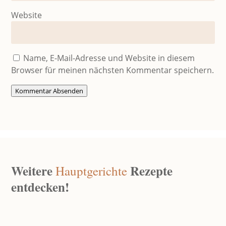
Website
Name, E-Mail-Adresse und Website in diesem
Browser für meinen nächsten Kommentar speichern.
Kommentar Absenden
Weitere
Rezepte
Hauptgerichte
entdecken!