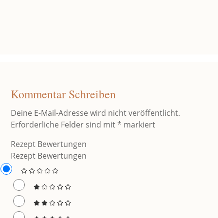
Kommentar Schreiben
Deine E-Mail-Adresse wird nicht veröffentlicht.
Erforderliche Felder sind mit
*
markiert
Rezept Bewertungen
Rezept Bewertungen