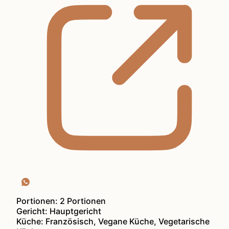
Portionen:
2
Portionen
Gericht:
Hauptgericht
Küche:
Französisch, Vegane Küche, Vegetarische