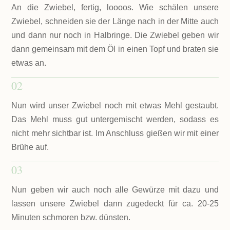
An die Zwiebel, fertig, loooos. Wie schälen unsere
Zwiebel, schneiden sie der Länge nach in der Mitte auch
und dann nur noch in Halbringe. Die Zwiebel geben wir
dann gemeinsam mit dem Öl in einen Topf und braten sie
etwas an.
02
Nun wird unser Zwiebel noch mit etwas Mehl gestaubt.
Das Mehl muss gut untergemischt werden, sodass es
nicht mehr sichtbar ist. Im Anschluss gießen wir mit einer
Brühe auf.
03
Nun geben wir auch noch alle Gewürze mit dazu und
lassen unsere Zwiebel dann zugedeckt für ca. 20-25
Minuten schmoren bzw. dünsten.