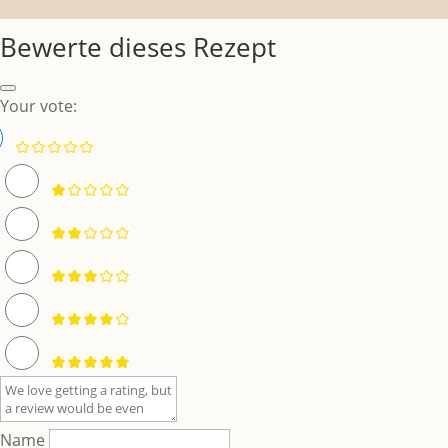
Bewerte dieses Rezept
Your vote:
Name