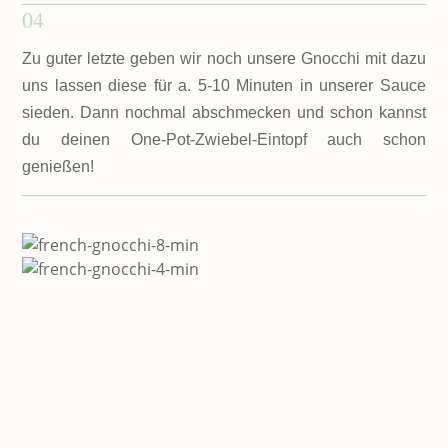
04
Zu guter letzte geben wir noch unsere Gnocchi mit dazu
uns lassen diese für a. 5-10 Minuten in unserer Sauce
sieden. Dann nochmal abschmecken und schon kannst
du deinen One-Pot-Zwiebel-Eintopf auch schon
genießen!