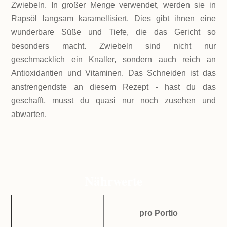
Zwiebeln. In großer Menge verwendet, werden sie in
Rapsöl langsam karamellisiert. Dies gibt ihnen eine
wunderbare Süße und Tiefe, die das Gericht so
besonders macht. Zwiebeln sind nicht nur
geschmacklich ein Knaller, sondern auch reich an
Antioxidantien und Vitaminen. Das Schneiden ist das
anstrengendste an diesem Rezept - hast du das
geschafft, musst du quasi nur noch zusehen und
abwarten.
Nährwerte
pro Portio