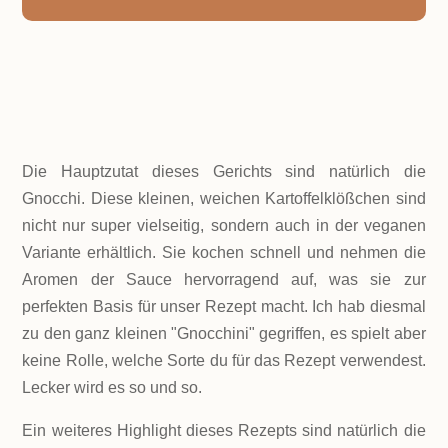
ZUTATEN!
Die Hauptzutat dieses Gerichts sind natürlich die
Gnocchi. Diese kleinen, weichen Kartoffelklößchen sind
nicht nur super vielseitig, sondern auch in der veganen
Variante erhältlich. Sie kochen schnell und nehmen die
Aromen der Sauce hervorragend auf, was sie zur
perfekten Basis für unser Rezept macht. Ich hab diesmal
zu den ganz kleinen "Gnocchini" gegriffen, es spielt aber
keine Rolle, welche Sorte du für das Rezept verwendest.
Lecker wird es so und so.
Ein weiteres Highlight dieses Rezepts sind natürlich die