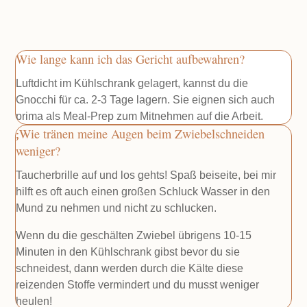
Wie lange kann ich das Gericht aufbewahren?
Luftdicht im Kühlschrank gelagert, kannst du die
Gnocchi für ca. 2-3 Tage lagern. Sie eignen sich auch
prima als Meal-Prep zum Mitnehmen auf die Arbeit.
Wie tränen meine Augen beim Zwiebelschneiden
weniger?
Taucherbrille auf und los gehts! Spaß beiseite, bei mir
hilft es oft auch einen großen Schluck Wasser in den
Mund zu nehmen und nicht zu schlucken.
Wenn du die geschälten Zwiebel übrigens 10-15
Minuten in den Kühlschrank gibst bevor du sie
schneidest, dann werden durch die Kälte diese
reizenden Stoffe vermindert und du musst weniger
heulen!