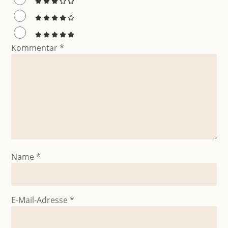
Kommentar
*
Name
*
E-Mail-Adresse
*