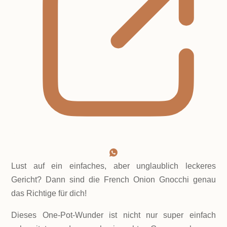
Lust auf ein einfaches, aber unglaublich leckeres
Gericht? Dann sind die French Onion Gnocchi genau
das Richtige für dich!
Dieses One-Pot-Wunder ist nicht nur super einfach