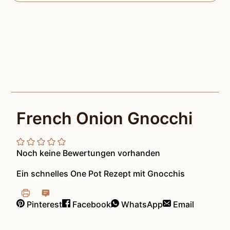
French Onion Gnocchi
Noch keine Bewertungen vorhanden
Ein schnelles One Pot Rezept mit Gnocchis
Pinterest
Facebook
WhatsApp
Email