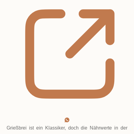
Grießbrei ist ein Klassiker, doch die Nährwerte in der