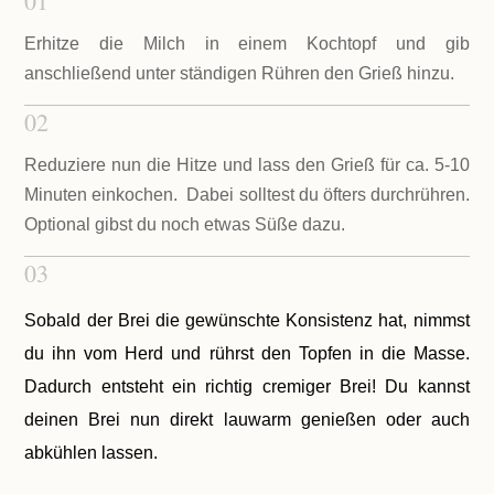
01
Erhitze die Milch in einem Kochtopf und gib
anschließend unter ständigen Rühren den Grieß hinzu.
02
Reduziere nun die Hitze und lass den Grieß für ca. 5-10
Minuten einkochen. Dabei solltest du öfters durchrühren.
Optional gibst du noch etwas Süße dazu.
03
Sobald der Brei die gewünschte Konsistenz hat, nimmst
du ihn vom Herd und rührst den Topfen in die Masse.
Dadurch entsteht ein richtig cremiger Brei! Du kannst
deinen Brei nun direkt lauwarm genießen oder auch
abkühlen lassen.