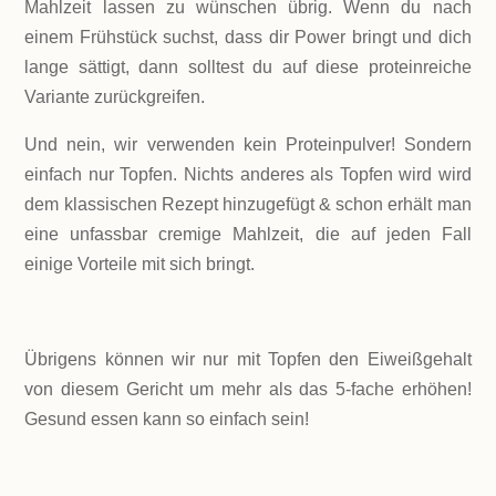
Mahlzeit lassen zu wünschen übrig. Wenn du nach
einem Frühstück suchst, dass dir Power bringt und dich
lange sättigt, dann solltest du auf diese
proteinreiche
Variante
zurückgreifen.
Und nein, wir verwenden kein Proteinpulver! Sondern
einfach nur Topfen. Nichts anderes als Topfen wird wird
dem klassischen Rezept hinzugefügt & schon erhält man
eine unfassbar cremige Mahlzeit, die auf jeden Fall
einige Vorteile mit sich bringt.
Übrigens können wir nur mit Topfen den Eiweißgehalt
von diesem Gericht um mehr als das 5-fache erhöhen!
Gesund essen kann so einfach sein!