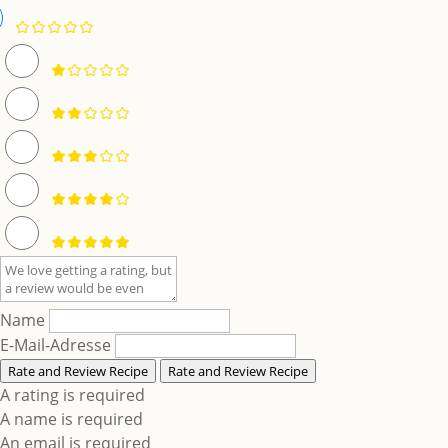
Name
E-Mail-Adresse
Rate and Review Recipe
Rate and Review Recipe
A rating is required
A name is required
An email is required