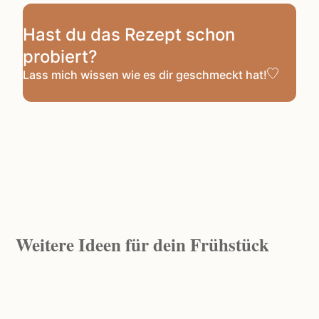
Hast du das Rezept schon
probiert?
Lass mich wissen
wie es dir geschmeckt hat!
Weitere Ideen für dein
Frühstück