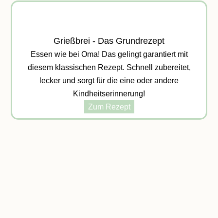
Grießbrei - Das Grundrezept
Essen wie bei Oma! Das gelingt garantiert mit
diesem klassischen Rezept. Schnell zubereitet,
lecker und sorgt für die eine oder andere
Kindheitserinnerung!
Zum Rezept
PROTEINREICH
FRÜHSTÜCKEN?