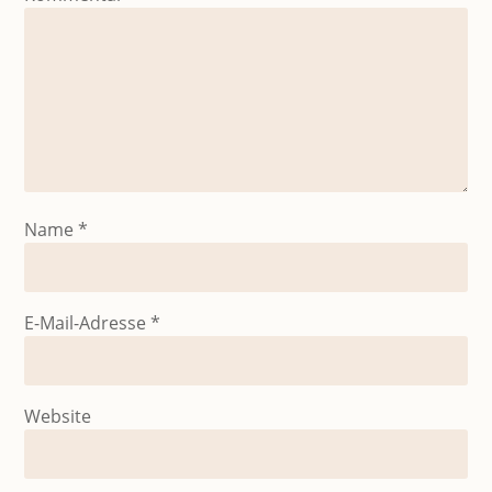
Name
*
E-Mail-Adresse
*
Website