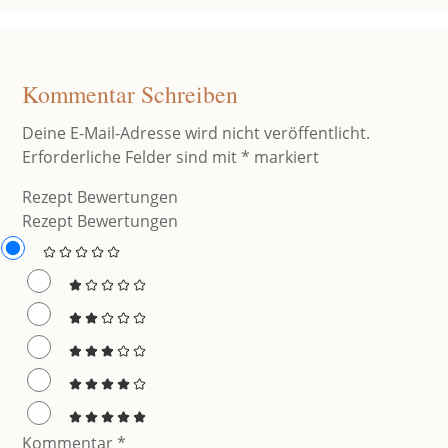
Kommentar Schreiben
Deine E-Mail-Adresse wird nicht veröffentlicht.
Erforderliche Felder sind mit
*
markiert
Rezept Bewertungen
Rezept Bewertungen
Kommentar
*