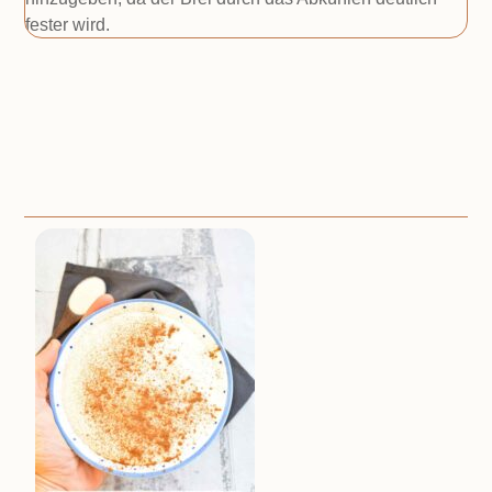
fester wird.