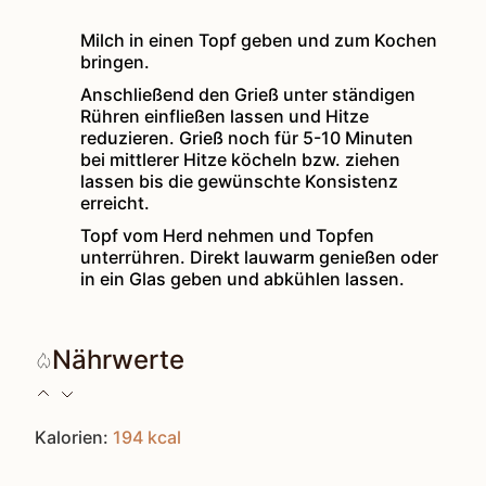
Milch in einen Topf geben und zum Kochen
bringen.
Anschließend den Grieß unter ständigen
Rühren einfließen lassen und Hitze
reduzieren. Grieß noch für 5-10 Minuten
bei mittlerer Hitze köcheln bzw. ziehen
lassen bis die gewünschte Konsistenz
erreicht.
Topf vom Herd nehmen und Topfen
unterrühren. Direkt lauwarm genießen oder
in ein Glas geben und abkühlen lassen.
Nährwerte
Kalorien:
194
kcal