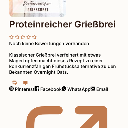
Proteinreicher Grießbrei
Noch keine Bewertungen vorhanden
Klassischer Grießbrei verfeinert mit etwas
Magertopfen macht dieses Rezept zu einer
konkurrenzfähigen Frühstücksalternative zu den
Bekannten Overnight Oats.
Pinterest
Facebook
WhatsApp
Email