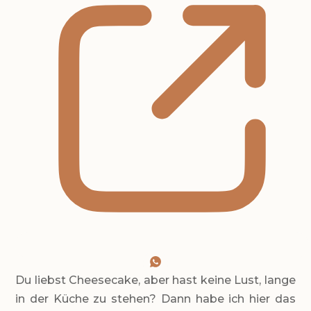
Du liebst Cheesecake, aber hast keine Lust, lange
in der Küche zu stehen? Dann habe ich hier das