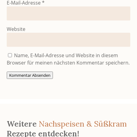
E-Mail-Adresse
*
Website
Name, E-Mail-Adresse und Website in diesem
Browser für meinen nächsten Kommentar speichern.
Kommentar Absenden
Weitere
Nachspeisen & Süßkram
Rezepte entdecken!