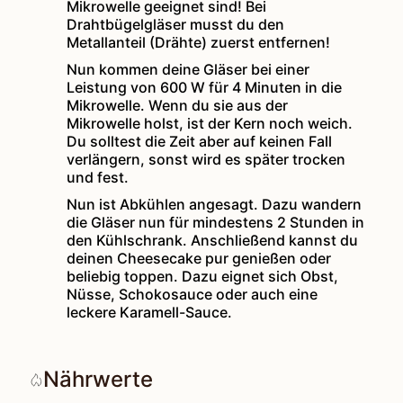
Mikrowelle geeignet sind! Bei
Drahtbügelgläser musst du den
Metallanteil (Drähte) zuerst entfernen!
Nun kommen deine Gläser bei einer
Leistung von 600 W für 4 Minuten in die
Mikrowelle. Wenn du sie aus der
Mikrowelle holst, ist der Kern noch weich.
Du solltest die Zeit aber auf keinen Fall
verlängern, sonst wird es später trocken
und fest.
Nun ist Abkühlen angesagt. Dazu wandern
die Gläser nun für mindestens 2 Stunden in
den Kühlschrank. Anschließend kannst du
deinen Cheesecake pur genießen oder
beliebig toppen. Dazu eignet sich Obst,
Nüsse, Schokosauce oder auch eine
leckere Karamell-Sauce.
Nährwerte