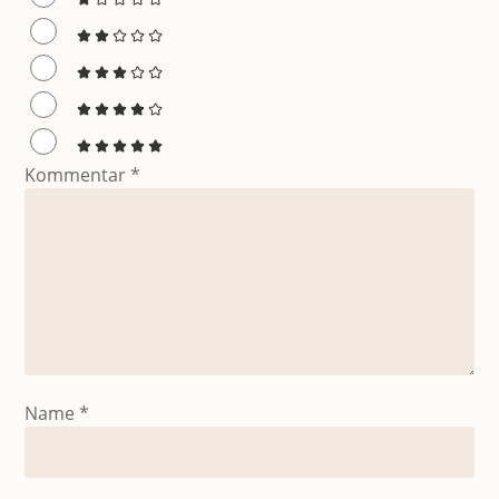
Kommentar
*
Name
*