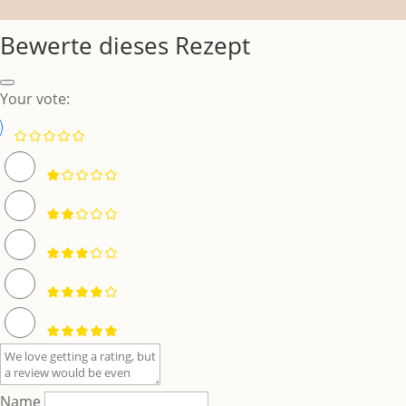
Bewerte dieses Rezept
Your vote:
Name