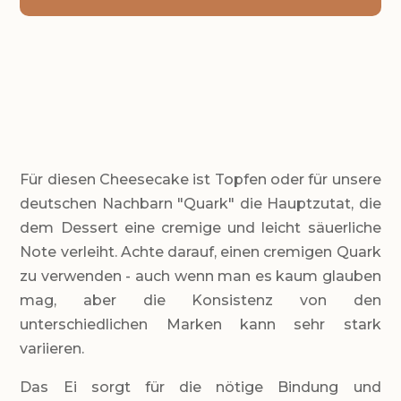
DRINNEN
Für diesen Cheesecake ist Topfen oder für unsere
deutschen Nachbarn "Quark" die Hauptzutat, die
dem Dessert eine cremige und leicht säuerliche
Note verleiht. Achte darauf, einen cremigen Quark
zu verwenden - auch wenn man es kaum glauben
mag, aber die Konsistenz von den
unterschiedlichen Marken kann sehr stark
variieren.
Das Ei sorgt für die nötige Bindung und