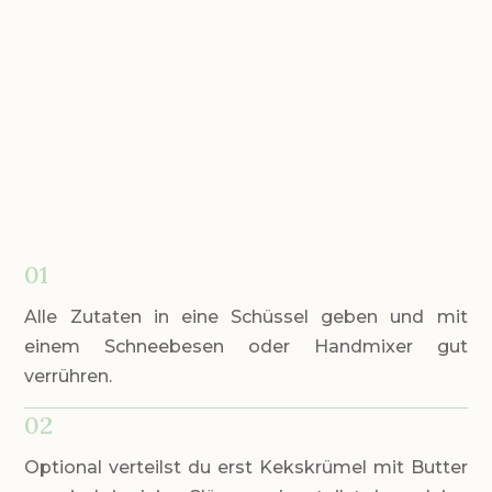
01
Alle Zutaten in eine Schüssel geben und mit
einem Schneebesen oder Handmixer gut
verrühren.
02
Optional verteilst du erst Kekskrümel mit Butter