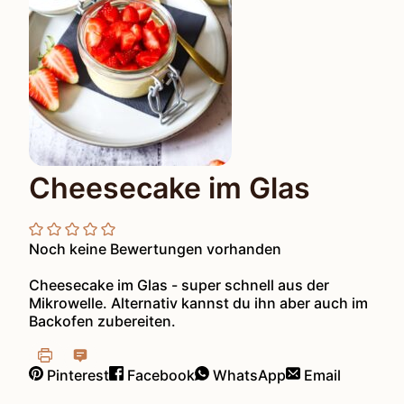
Cheesecake im Glas
Noch keine Bewertungen vorhanden
Cheesecake im Glas - super schnell aus der
Mikrowelle. Alternativ kannst du ihn aber auch im
Backofen zubereiten.
Pinterest
Facebook
WhatsApp
Email