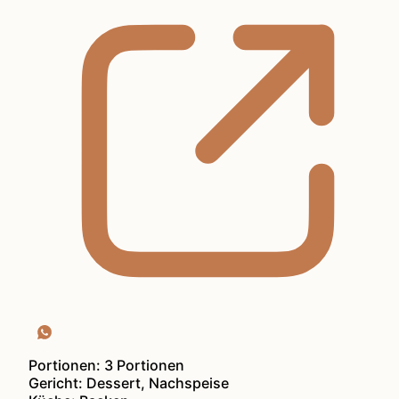
Portionen:
3
Portionen
Gericht:
Dessert, Nachspeise