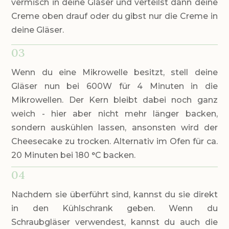
vermisch in deine Gläser und verteilst dann deine
Creme oben drauf oder du gibst nur die Creme in
deine Gläser.
03
Wenn du eine Mikrowelle besitzt, stell deine
Gläser nun bei 600W für 4 Minuten in die
Mikrowellen. Der Kern bleibt dabei noch ganz
weich - hier aber nicht mehr länger backen,
sondern auskühlen lassen, ansonsten wird der
Cheesecake zu trocken. Alternativ im Ofen für ca.
20 Minuten bei 180 °C backen.
04
Nachdem sie überführt sind, kannst du sie direkt
in den Kühlschrank geben. Wenn du
Schraubgläser verwendest, kannst du auch die