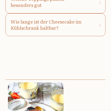
besonders gut
Wie lange ist der Cheesecake im
Kühlschrank haltbar?