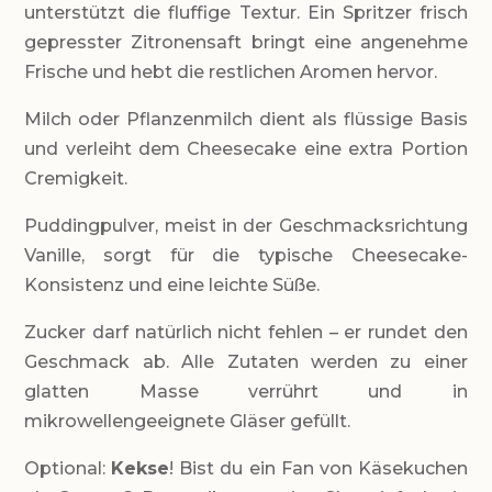
unterstützt die fluffige Textur. Ein Spritzer frisch
gepresster Zitronensaft bringt eine angenehme
Frische und hebt die restlichen Aromen hervor.
Milch oder Pflanzenmilch dient als flüssige Basis
und verleiht dem Cheesecake eine extra Portion
Cremigkeit.
Puddingpulver, meist in der Geschmacksrichtung
Vanille, sorgt für die typische Cheesecake-
Konsistenz und eine leichte Süße.
Zucker darf natürlich nicht fehlen – er rundet den
Geschmack ab. Alle Zutaten werden zu einer
glatten Masse verrührt und in
mikrowellengeeignete Gläser gefüllt.
Optional:
Kekse
! Bist du ein Fan von Käsekuchen