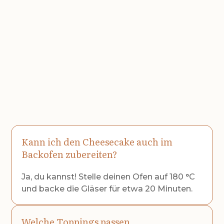
Kann ich den Cheesecake auch im
Backofen zubereiten?
Ja, du kannst! Stelle deinen Ofen auf 180 °C
und backe die Gläser für etwa 20 Minuten.
Welche Toppings passen