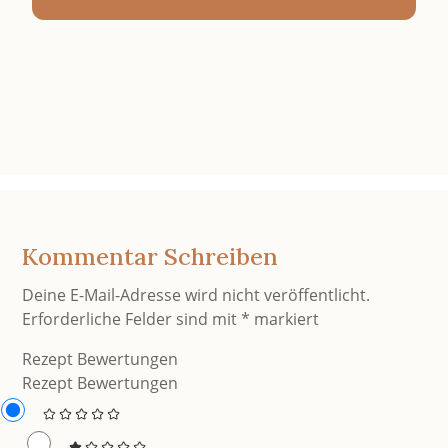
Kommentar Schreiben
Deine E-Mail-Adresse wird nicht veröffentlicht.
Erforderliche Felder sind mit
*
markiert
Rezept Bewertungen
Rezept Bewertungen