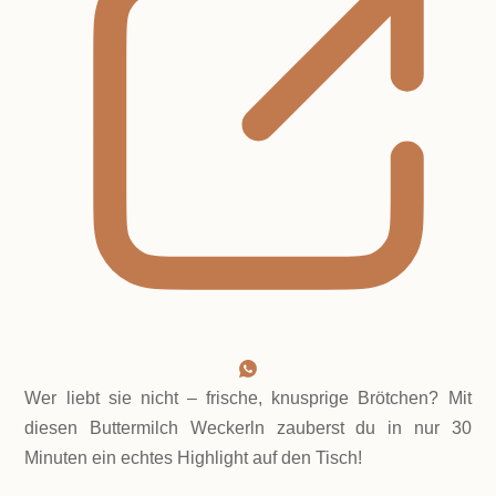
Wer liebt sie nicht – frische, knusprige Brötchen? Mit
diesen Buttermilch Weckerln zauberst du in nur 30
Minuten ein echtes Highlight auf den Tisch!