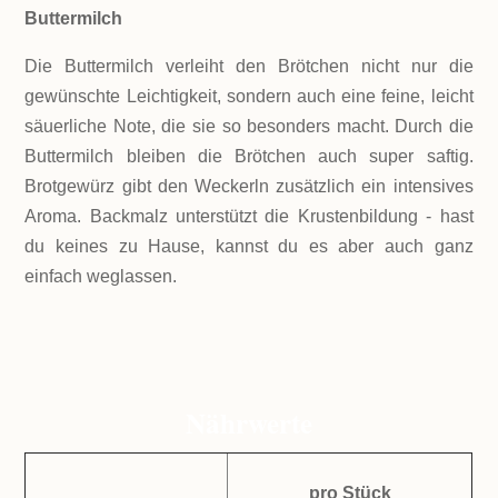
Buttermilch
Die Buttermilch verleiht den Brötchen nicht nur die
gewünschte Leichtigkeit, sondern auch eine feine, leicht
säuerliche Note, die sie so besonders macht. Durch die
Buttermilch bleiben die Brötchen auch super saftig.
Brotgewürz gibt den Weckerln zusätzlich ein intensives
Aroma. Backmalz unterstützt die Krustenbildung - hast
du keines zu Hause, kannst du es aber auch ganz
einfach weglassen.
Nährwerte
pro Stück