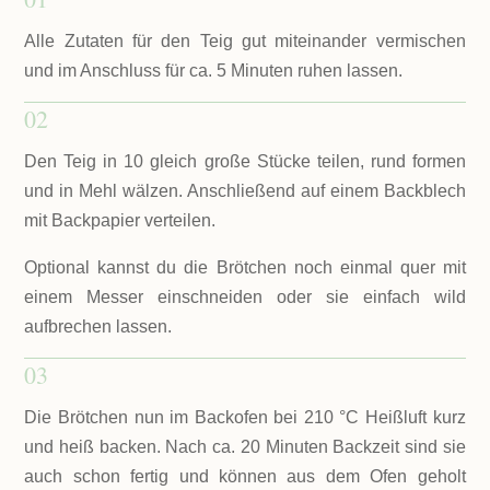
Alle Zutaten für den Teig gut miteinander vermischen
und im Anschluss für ca. 5 Minuten ruhen lassen.
02
Den Teig in 10 gleich große Stücke teilen, rund formen
und in Mehl wälzen. Anschließend auf einem Backblech
mit Backpapier verteilen.
Optional kannst du die Brötchen noch einmal quer mit
einem Messer einschneiden oder sie einfach wild
aufbrechen lassen.
03
Die Brötchen nun im Backofen bei 210 °C Heißluft kurz
und heiß backen. Nach ca. 20 Minuten Backzeit sind sie
auch schon fertig und können aus dem Ofen geholt