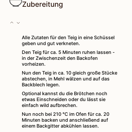
Zubereitung
Alle Zutaten für den Teig in eine Schüssel
geben und gut verkneten.
Den Teig für ca. 5 Minuten ruhen lassen -
in der Zwischenzeit den Backofen
vorheizen.
Nun den Teig in ca. 10 gleich große Stücke
abstechen, in Mehl wälzen und auf das
Backblech legen.
Optional kannst du die Brötchen noch
etwas Einschneiden oder du lässt sie
einfach wild aufbrechen.
Nun noch bei 210 °C im Ofen für ca. 20
Minuten backen und anschließend auf
einem Backgitter abkühlen lassen.