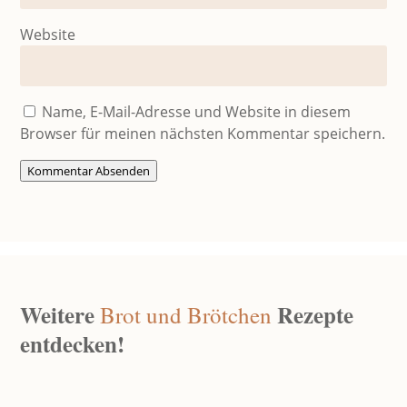
Website
Name, E-Mail-Adresse und Website in diesem
Browser für meinen nächsten Kommentar speichern.
Kommentar Absenden
Weitere
Rezepte
Brot und Brötchen
entdecken!