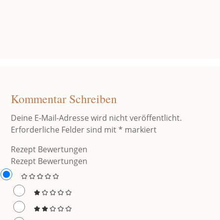
Kommentar Schreiben
Deine E-Mail-Adresse wird nicht veröffentlicht.
Erforderliche Felder sind mit
*
markiert
Rezept Bewertungen
Rezept Bewertungen