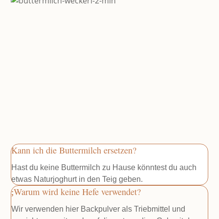
Kann ich die Buttermilch ersetzen?
Hast du keine Buttermilch zu Hause könntest du auch
etwas Naturjoghurt in den Teig geben.
Warum wird keine Hefe verwendet?
Wir verwenden hier Backpulver als Triebmittel und