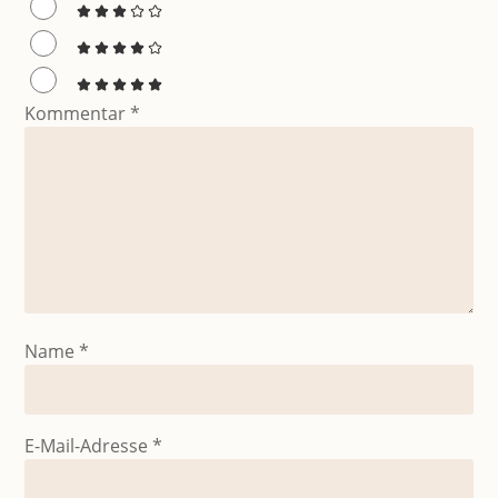
Kommentar
*
Name
*
E-Mail-Adresse
*