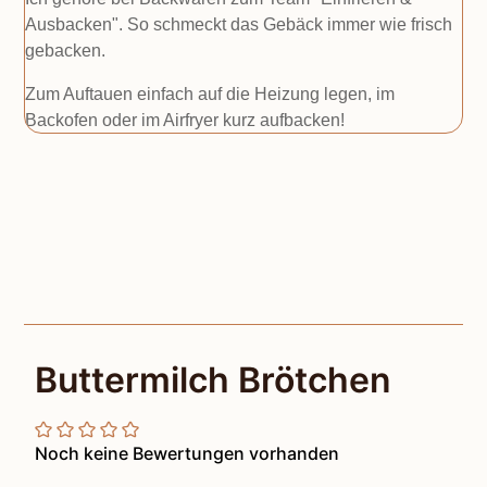
Ausbacken". So schmeckt das Gebäck immer wie frisch
gebacken.
Zum Auftauen einfach auf die Heizung legen, im
Backofen oder im Airfryer kurz aufbacken!
Buttermilch Brötchen
Noch keine Bewertungen vorhanden