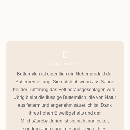

Wusstest du?
Buttermilch ist eigentlich ein Nebenprodukt der
Butterherstellung! Sie entsteht, wenn aus Sahne
bei der Butterung das Fett herausgeschlagen wird.
Übrig bleibt die flüssige Buttermilch, die von Natur
aus fettarm und angenehm säuerlich ist. Dank
ihres hohen Eiweißgehalts und der
Milchsäurebakterien ist sie nicht nur lecker,
sondern auch super gesund – ein echtes