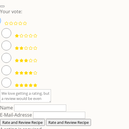
Your vote:
Name
E-Mail-Adresse
Rate and Review Recipe
Rate and Review Recipe