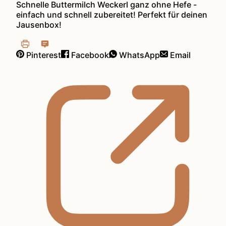
Schnelle Buttermilch Weckerl ganz ohne Hefe -
einfach und schnell zubereitet! Perfekt für deinen
Jausenbox!
Pinterest
Facebook
WhatsApp
Email