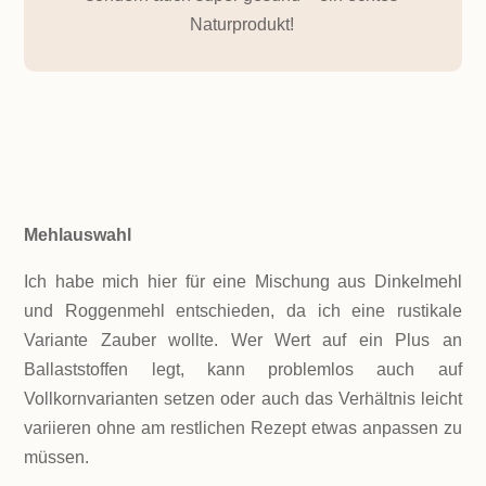
Naturprodukt!
ZUTATEN!
Mehlauswahl
Ich habe mich hier für eine Mischung aus Dinkelmehl
und Roggenmehl entschieden, da ich eine rustikale
Variante Zauber wollte. Wer Wert auf ein Plus an
Ballaststoffen legt, kann problemlos auch auf
Vollkornvarianten setzen oder auch das Verhältnis leicht
variieren ohne am restlichen Rezept etwas anpassen zu
müssen.