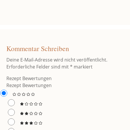
Kommentar Schreiben
Deine E-Mail-Adresse wird nicht veröffentlicht.
Erforderliche Felder sind mit
*
markiert
Rezept Bewertungen
Rezept Bewertungen