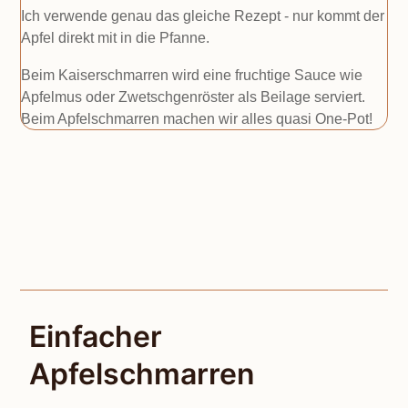
Ich verwende genau das gleiche Rezept - nur kommt der
Apfel direkt mit in die Pfanne.
Beim Kaiserschmarren wird eine fruchtige Sauce wie
Apfelmus oder Zwetschgenröster als Beilage serviert.
Beim Apfelschmarren machen wir alles quasi One-Pot!
Einfacher
Apfelschmarren