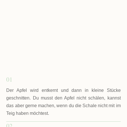
01
Der Apfel wird entkernt und dann in kleine Stücke
geschnitten. Du musst den Apfel nicht schälen, kannst
das aber gerne machen, wenn du die Schale nicht mit im
Teig haben möchtest.
02