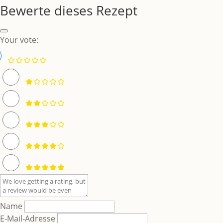
Bewerte dieses Rezept
Your vote:
Name
E-Mail-Adresse