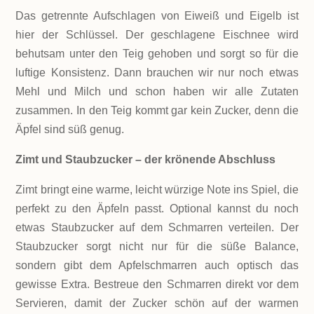
Das getrennte Aufschlagen von Eiweiß und Eigelb ist
hier der Schlüssel. Der geschlagene Eischnee wird
behutsam unter den Teig gehoben und sorgt so für die
luftige Konsistenz. Dann brauchen wir nur noch etwas
Mehl und Milch und schon haben wir alle Zutaten
zusammen. In den Teig kommt gar kein Zucker, denn die
Äpfel sind süß genug.
Zimt und Staubzucker – der krönende Abschluss
Zimt bringt eine warme, leicht würzige Note ins Spiel, die
perfekt zu den Äpfeln passt. Optional kannst du noch
etwas Staubzucker auf dem Schmarren verteilen. Der
Staubzucker sorgt nicht nur für die süße Balance,
sondern gibt dem Apfelschmarren auch optisch das
gewisse Extra. Bestreue den Schmarren direkt vor dem
Servieren, damit der Zucker schön auf der warmen