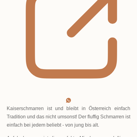
Kaiserschmarren ist und bleibt in Österreich einfach
Tradition und das nicht umsonst! Der fluffig Schmarren ist
einfach bei jedem beliebt - von jung bis alt.