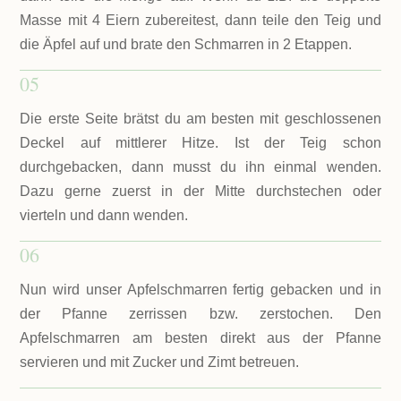
Masse mit 4 Eiern zubereitest, dann teile den Teig und
die Äpfel auf und brate den Schmarren in 2 Etappen.
05
Die erste Seite brätst du am besten mit geschlossenen
Deckel auf mittlerer Hitze. Ist der Teig schon
durchgebacken, dann musst du ihn einmal wenden.
Dazu gerne zuerst in der Mitte durchstechen oder
vierteln und dann wenden.
06
Nun wird unser Apfelschmarren fertig gebacken und in
der Pfanne zerrissen bzw. zerstochen. Den
Apfelschmarren am besten direkt aus der Pfanne
servieren und mit Zucker und Zimt betreuen.