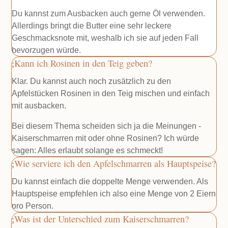
Du kannst zum Ausbacken auch gerne Öl verwenden.
Allerdings bringt die Butter eine sehr leckere
Geschmacksnote mit, weshalb ich sie auf jeden Fall
bevorzugen würde.
Kann ich Rosinen in den Teig geben?
Klar. Du kannst auch noch zusätzlich zu den
Apfelstücken Rosinen in den Teig mischen und einfach
mit ausbacken.
Bei diesem Thema scheiden sich ja die Meinungen -
Kaiserschmarren mit oder ohne Rosinen? Ich würde
sagen: Alles erlaubt solange es schmeckt!
Wie serviere ich den Apfelschmarren als Hauptspeise?
Du kannst einfach die doppelte Menge verwenden. Als
Hauptspeise empfehlen ich also eine Menge von 2 Eiern
pro Person.
Was ist der Unterschied zum Kaiserschmarren?