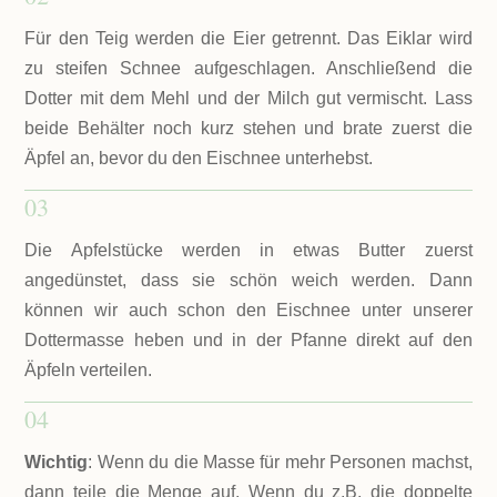
Für den Teig werden die Eier getrennt. Das Eiklar wird
zu steifen Schnee aufgeschlagen. Anschließend die
Dotter mit dem Mehl und der Milch gut vermischt. Lass
beide Behälter noch kurz stehen und brate zuerst die
Äpfel an, bevor du den Eischnee unterhebst.
03
Die Apfelstücke werden in etwas Butter zuerst
angedünstet, dass sie schön weich werden. Dann
können wir auch schon den Eischnee unter unserer
Dottermasse heben und in der Pfanne direkt auf den
Äpfeln verteilen.
04
Wichtig
: Wenn du die Masse für mehr Personen machst,
dann teile die Menge auf. Wenn du z.B. die doppelte