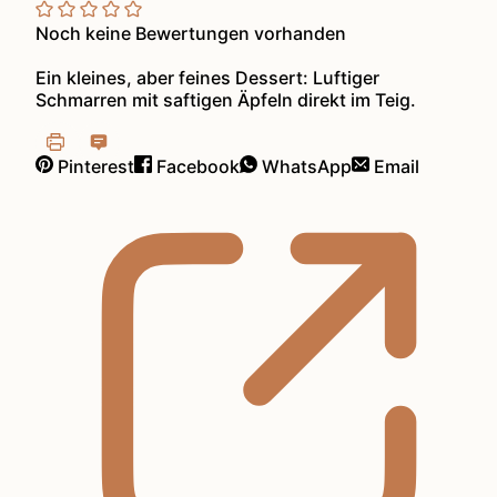
Noch keine Bewertungen vorhanden
Ein kleines, aber feines Dessert: Luftiger
Schmarren mit saftigen Äpfeln direkt im Teig.
Pinterest
Facebook
WhatsApp
Email