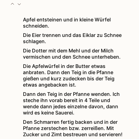
Apfel entsteinen und in kleine Würfel
schneiden.
Die Eier trennen und das Eiklar zu Schnee
schlagen.
Die Dotter mit dem Mehl und der Milch
vermischen und den Schnee unterheben.
Die Apfelwürfel in der Butter etwas
anbraten. Dann den Teig in die Pfanne
gießen und kurz zudecken bis der Teig
etwas angebacken ist.
Dann den Teig in der Pfanne wenden. Ich
steche ihn vorab bereit in 4 Teile und
wende dann jedes einzelne davon, dann
wird es keine Sauerei.
Den Schmarren fertig backen und in der
Pfanne zerstechen bzw. zerreißen. Mit
Zucker und Zimt bestreuen und servieren!