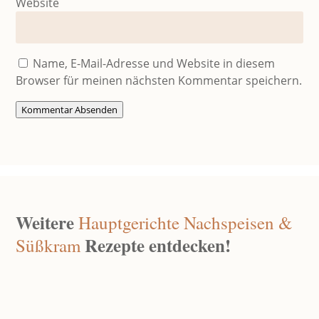
Website
Name, E-Mail-Adresse und Website in diesem
Browser für meinen nächsten Kommentar speichern.
Kommentar Absenden
Weitere
Hauptgerichte
Nachspeisen &
Rezepte entdecken!
Süßkram