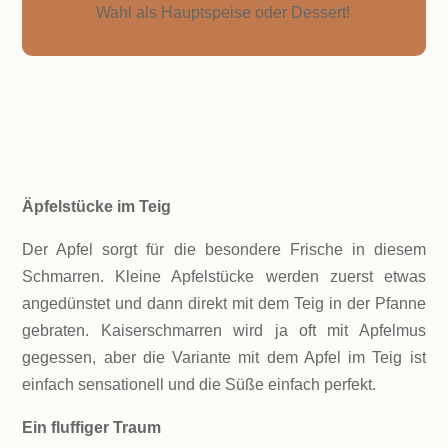
Wahl als Hauptspeise oder Dessert!
ZUTATEN!
Äpfelstücke im Teig
Der Apfel sorgt für die besondere Frische in diesem
Schmarren. Kleine Apfelstücke werden zuerst etwas
angedünstet und dann direkt mit dem Teig in der Pfanne
gebraten. Kaiserschmarren wird ja oft mit Apfelmus
gegessen, aber die Variante mit dem Apfel im Teig ist
einfach sensationell und die Süße einfach perfekt.
Ein fluffiger Traum