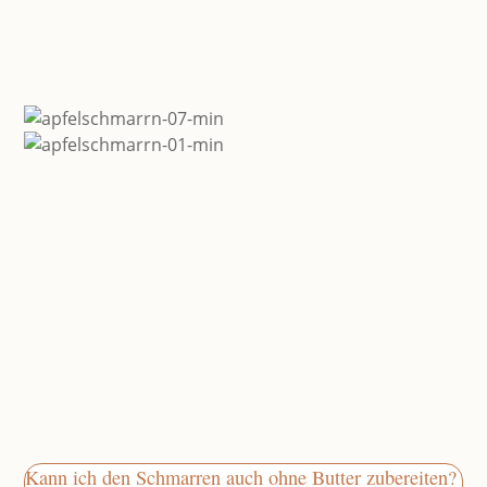
Kann ich den Schmarren auch ohne Butter zubereiten?