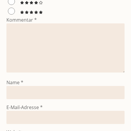
Kommentar
*
Name
*
E-Mail-Adresse
*