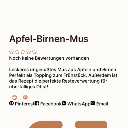
Apfel-Birnen-Mus
Noch keine Bewertungen vorhanden
Leckeres ungesüßtes Mus aus Äpfeln und Birnen.
Perfekt als Topping zum Frühstück. Außerdem ist
das Rezept die perfekte Resteverwertung für
überfälliges Obst!
Pinterest
Facebook
WhatsApp
Email