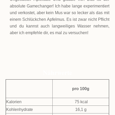
absolute Gamechanger! Ich habe lange experimentiert
und verkostet, aber kein Mus war so lecker als das mit
einem Schlückchen Apfelmus. Es ist zwar nicht Pflicht
und du kannst auch langweiliges Wasser nehmen,
aber ich empfehle dir, es mal zu versuchen!
Nährwerte
pro 100g
Kalorien
75 kcal
Kohlenhydrate
16,1 g