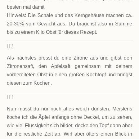
besten mal damit!
Hinweis:
Die Schale und das Kerngehäuse machen ca.
20-30% vom Gewicht aus. Du brauchst also in Summe
bis zu einem Kilo Obst für dieses Rezept.
02
Als nächstes presst du eine Zirone aus und gibst den
Zitronensaft, den Apfelsaft gemeinsam mit deinem
vorbereiteten Obst in einen großen Kochtopf und bringst
diesen zum Kochen.
03
Nun musst du nur noch alles weich dünsten. Meistens
koche ich die Äpfel anfangs ohne Deckel, um zu sehen,
wie viel Flüssigkeit sich bildet, decke den Topf dann aber
für die restliche Zeit ab. Wirf aber öfters einen Blick in