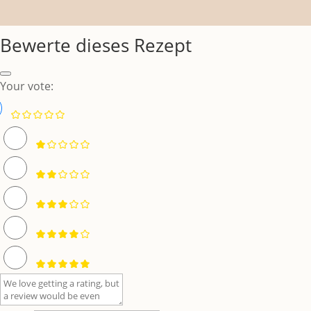
Bewerte dieses Rezept
Your vote: