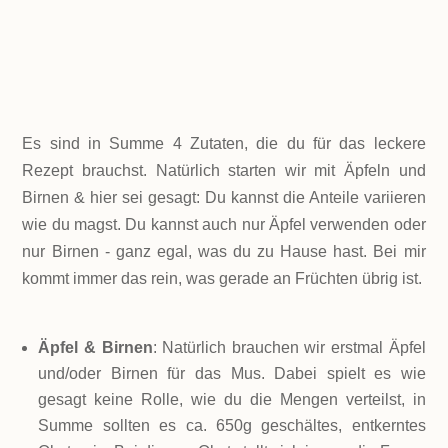
REIN
Es sind in Summe 4 Zutaten, die du für das leckere
Rezept brauchst. Natürlich starten wir mit Äpfeln und
Birnen & hier sei gesagt: Du kannst die Anteile variieren
wie du magst. Du kannst auch nur Äpfel verwenden oder
nur Birnen - ganz egal, was du zu Hause hast. Bei mir
kommt immer das rein, was gerade an Früchten übrig ist.
Äpfel & Birnen
: Natürlich brauchen wir erstmal Äpfel
und/oder Birnen für das Mus. Dabei spielt es wie
gesagt keine Rolle, wie du die Mengen verteilst, in
Summe sollten es ca. 650g geschältes, entkerntes