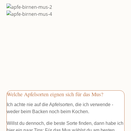
Welche Apfelsorten eignen sich für das Mus?
Ich achte nie auf die Apfelsorten, die ich verwende -
weder beim Backen noch beim Kochen.
Willst du dennoch, die beste Sorte finden, dann habe ich
hier ein paar Tips: Für das Mus wählst du am besten