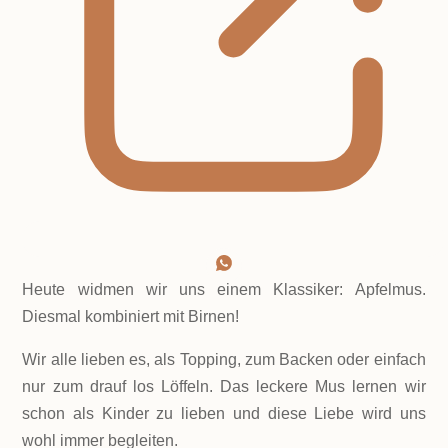
Heute widmen wir uns einem Klassiker: Apfelmus.
Diesmal kombiniert mit Birnen!
Wir alle lieben es, als Topping, zum Backen oder einfach
nur zum drauf los Löffeln. Das leckere Mus lernen wir
schon als Kinder zu lieben und diese Liebe wird uns
wohl immer begleiten.