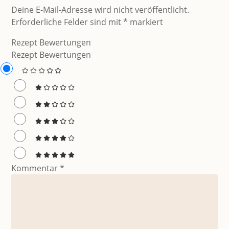
Deine E-Mail-Adresse wird nicht veröffentlicht.
Erforderliche Felder sind mit
*
markiert
Rezept Bewertungen
Rezept Bewertungen
Kommentar
*