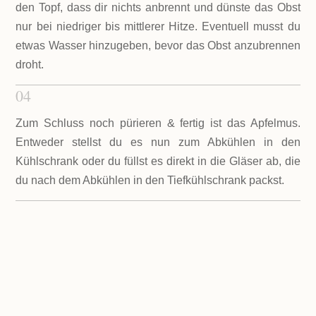
den Topf, dass dir nichts anbrennt und dünste das Obst
nur bei niedriger bis mittlerer Hitze. Eventuell musst du
etwas Wasser hinzugeben, bevor das Obst anzubrennen
droht.
04
Zum Schluss noch pürieren & fertig ist das Apfelmus.
Entweder stellst du es nun zum Abkühlen in den
Kühlschrank oder du füllst es direkt in die Gläser ab, die
du nach dem Abkühlen in den Tiefkühlschrank packst.