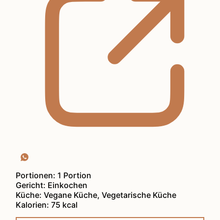
Portionen:
1
Portion
Gericht:
Einkochen
Küche:
Vegane Küche, Vegetarische Küche
Kalorien:
75
kcal