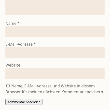
Name
*
E-Mail-Adresse
*
Website
Name, E-Mail-Adresse und Website in diesem
Browser für meinen nächsten Kommentar speichern.
Kommentar Absenden