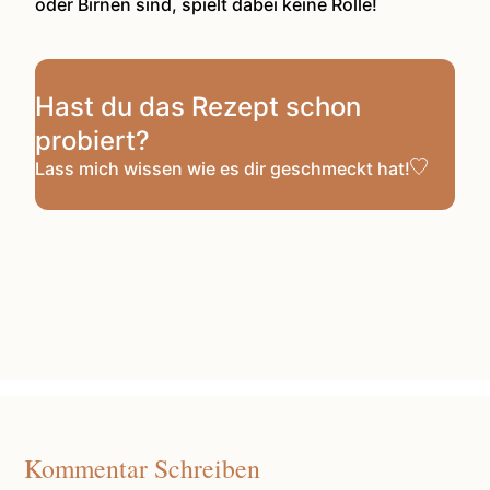
oder Birnen sind, spielt dabei keine Rolle!
Hast du das Rezept schon
probiert?
Lass mich wissen
wie es dir geschmeckt hat!
Kommentar Schreiben