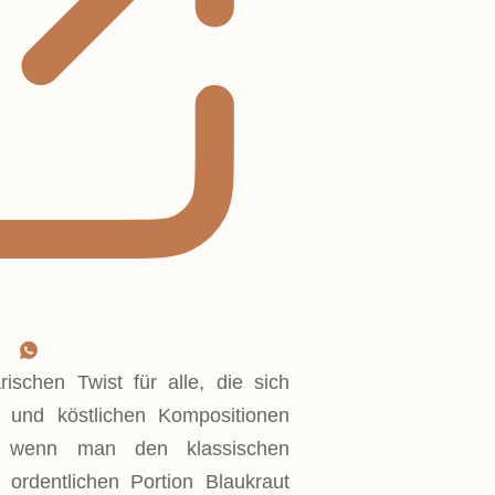
rischen Twist für alle, die sich
 und köstlichen Kompositionen
, wenn man den klassischen
 ordentlichen Portion Blaukraut