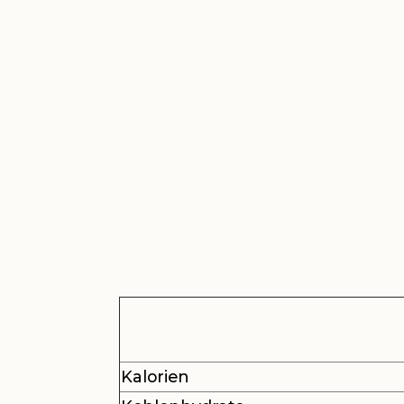
Kalorien