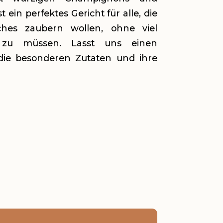
t ein perfektes Gericht für alle, die
iches zaubern wollen, ohne viel
 zu müssen. Lasst uns einen
die besonderen Zutaten und ihre