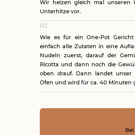
Wir heizen gleich mal unseren 
Unterhitze vor.
02
Wie es für ein One-Pot Gericht 
einfach alle Zutaten in eine Aufl
Nudeln zuerst, darauf der Gemü
Ricotta und dann noch die Gewür
oben drauf. Dann landet unser
Ofen und wird für ca. 40 Minuten
Be