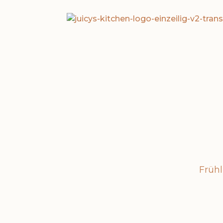
Frühl