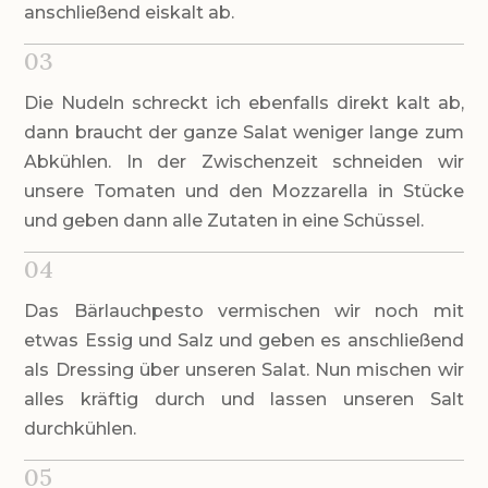
anschließend eiskalt ab.
03
Die Nudeln schreckt ich ebenfalls direkt kalt ab,
dann braucht der ganze Salat weniger lange zum
Abkühlen. In der Zwischenzeit schneiden wir
unsere Tomaten und den Mozzarella in Stücke
und geben dann alle Zutaten in eine Schüssel.
04
Das Bärlauchpesto vermischen wir noch mit
etwas Essig und Salz und geben es anschließend
als Dressing über unseren Salat. Nun mischen wir
alles kräftig durch und lassen unseren Salt
durchkühlen.
05