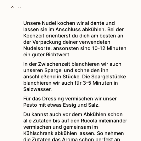
Unsere Nudel kochen wir al dente und
lassen sie im Anschluss abkühlen. Bei der
Kochzeit orientierst du dich am besten an
der Verpackung deiner verwendeten
Nudelsorte, ansonsten sind 10-12 Minuten
ein guter Richtwert.
In der Zwischenzeit blanchieren wir auch
unseren Spargel und schneiden ihn
anschließend in Stücke. Die Spargelstücke
blanchieren wir auch für 3-5 Minuten in
Salzwasser.
Für das Dressing vermischen wir unser
Pesto mit etwas Essig und Salz.
Du kannst auch vor dem Abkühlen schon
alle Zutaten bis auf den Rucola miteinander
vermischen und gemeinsam im
Kühlschrank abkühlen lassen. So nehmen
die Zutaten das Aroma schon perfekt an.