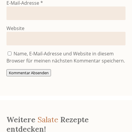
E-Mail-Adresse
*
Website
Name, E-Mail-Adresse und Website in diesem
Browser für meinen nächsten Kommentar speichern.
Kommentar Absenden
Weitere
Salate
Rezepte
entdecken!