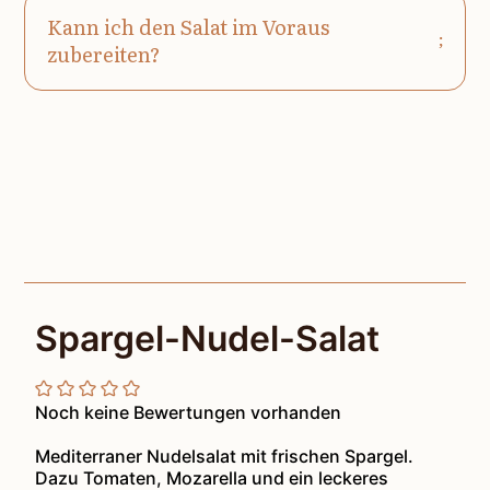
Kann ich den Salat im Voraus
zubereiten?
Spargel-Nudel-Salat
Noch keine Bewertungen vorhanden
Mediterraner Nudelsalat mit frischen Spargel.
Dazu Tomaten, Mozarella und ein leckeres