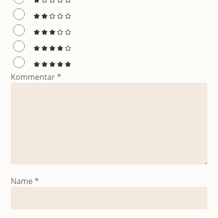
Kommentar
*
Name
*