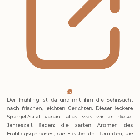
Der Frühling ist da und mit ihm die Sehnsucht
nach frischen, leichten Gerichten. Dieser leckere
Spargel-Salat vereint alles, was wir an dieser
Jahreszeit lieben: die zarten Aromen des
Frühlingsgemüses, die Frische der Tomaten, die