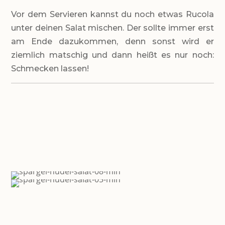
Vor dem Servieren kannst du noch etwas Rucola
unter deinen Salat mischen. Der sollte immer erst
am Ende dazukommen, denn sonst wird er
ziemlich matschig und dann heißt es nur noch:
Schmecken lassen!