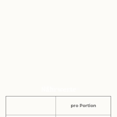
Nährwerte
pro Portion