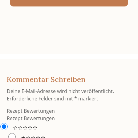
Kommentar Schreiben
Deine E-Mail-Adresse wird nicht veröffentlicht.
Erforderliche Felder sind mit
*
markiert
Rezept Bewertungen
Rezept Bewertungen