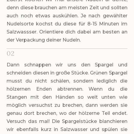
denn diese brauchen am meisten Zeit und sollten
auch noch etwas auskühlen. Je nach gewählter
Nudelsorte kochst du diese für 8-15 Minuten im
Salzwassser. Orientiere dich dabei am besten an
der Verpackung deiner Nudeln.
02
Dann schnappen wir uns den Spargel und
schneiden diesen in große Stücke. Grünen Spargel
musst du nicht schälen, sondern lediglich die
hölzernen Enden abtrennen. Wenn du die
Stangen mit den Händen so weit unten wie
möglich versuchst zu brechen, dann werden sie
genau dort brechen, wo der hölzerne Teil endet.
Versuch das mal! Die Spargelstücke blanchieren
wir ebenfalls kurz in Salzwasser und spülen sie