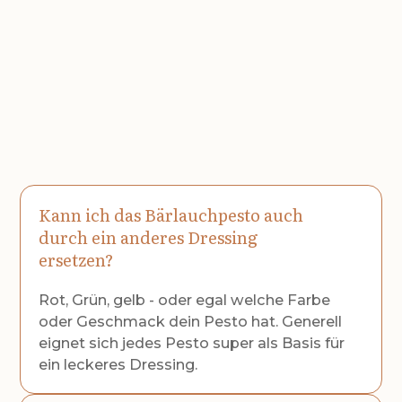
Kann ich das Bärlauchpesto auch
durch ein anderes Dressing
ersetzen?
Rot, Grün, gelb - oder egal welche Farbe
oder Geschmack dein Pesto hat. Generell
eignet sich jedes Pesto super als Basis für
ein leckeres Dressing.