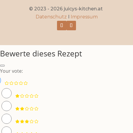
© 2023 - 2026 juicys-kitchen.at
Datenschutz
I
Impressum
Bewerte dieses Rezept
Your vote: