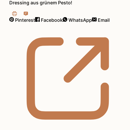
Dressing aus grünem Pesto!
Pinterest
Facebook
WhatsApp
Email