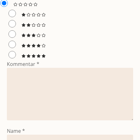
Kommentar
*
Name
*