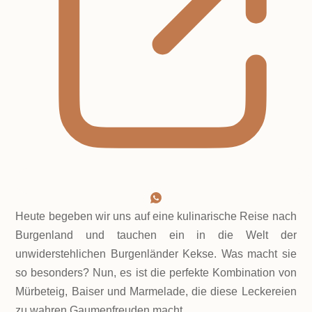
Heute begeben wir uns auf eine kulinarische Reise nach
Burgenland und tauchen ein in die Welt der
unwiderstehlichen Burgenländer Kekse. Was macht sie
so besonders? Nun, es ist die perfekte Kombination von
Mürbeteig, Baiser und Marmelade, die diese Leckereien
zu wahren Gaumenfreuden macht.