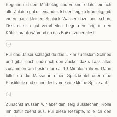
Beginne mit dem Mürbeteig und verknete dafür einfach
alle Zutaten gut miteinander. Ist der Teig zu krümelig, gib
einen ganz kleinen Schluck Wasser dazu und schon,
lässt er sich gut verarbeiten. Lege den Teig in den
Kühlschrank während du das Baiser zubereitest.
03
Für das Baiser schlägst du das Eiklar zu festem Schnee
und gibst nach und nach den Zucker dazu. Lass alles
zusammen am besten für ca. 10 Minuten rühren. Dann
füllst du die Masse in einen Spritzbeutel oder eine
Plastiktüte und schneidest vorne eine kleine Spitze auf.
04
Zunächst müssen wir aber den Teig ausstechen. Rolle
ihn dafür zuerst aus. Für diese Rezepte, rolle ich den