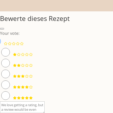
Bewerte dieses Rezept
Your vote: