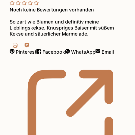
Noch keine Bewertungen vorhanden
So zart wie Blumen und definitiv meine
Lieblingskekse. Knuspriges Baiser mit süßem
Kekse und säuerlicher Marmelade.
Pinterest
Facebook
WhatsApp
Email