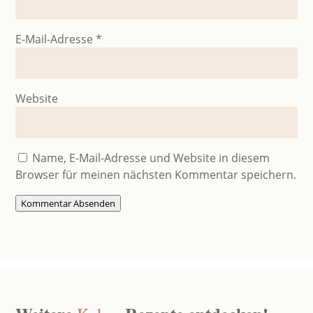
E-Mail-Adresse
*
Website
Name, E-Mail-Adresse und Website in diesem
Browser für meinen nächsten Kommentar speichern.
Kommentar Absenden