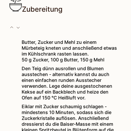
Zubereitung
Butter, Zucker und Mehl zu einem
Mürbeteig kneten und anschließend etwas
im Kühlschrank rasten lassen.
50 g Zucker,
100 g Butter,
150 g Mehl
Den Teig dünn ausrollen und Blumen
ausstechen - alternativ kannst du auch
einen einfachen runden Ausstecher
verwenden. Lege deine ausgestochenen
Kekse auf ein Backblech und heize den
Ofen auf 150 °C Heißluft vor.
Eiklar mit Zucker schaumig schlagen -
mindestens 10 Minuten, sodass sich die
Zuckerkristalle auflösen. Anschließend
dressierst du die Baiser-Masse mit einem
kleinen Spritzbeutel in Blütenform auf die