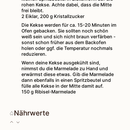
rohen Kekse. Achte dabei, dass die Mitte
frei bleibt.
2 Eiklar,
200 g Kristallzucker
Die Kekse werden für ca. 15-20 Minuten im
Ofen gebacken. Sie sollten noch schön
weiß sein und sich nicht braun verfärben -
sonst schon früher aus dem Backofen
holen oder ggf. die Temperatur nochmals
reduzieren.
Wenn deine Kekse ausgekühlt sind,
nimmst du die Marmelade zu Hand und
erwärmst diese etwas. Gib die Marmelade
dann ebenfalls in einen Spritzbeutel und
fülle alle Kekse in der Mitte damit auf.
150 g Ribisel-Marmelade
Nährwerte