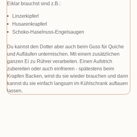
Eiklar brauchst sind z.B.:
Linzerkipferl
Husarenkrapferl
Schoko-Haselnuss-Engelsaugen
Du kannst den Dotter aber auch beim Guss für Quiche
und Aufläufen untermischen. Mit einem zusätzlichen
ganzen Ei zu Rührei verarbeiten. Einen Aufstrich
zubereiten oder auch einfrieren - spätestens beim
Krapfen Backen, wirst du sie wieder brauchen und dann
kannst du sie einfach langsam im Kühlschrank auftauen
lassen.