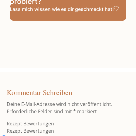
probiert?
Lass mich wissen
wie es dir geschmeckt hat!
Kommentar Schreiben
Deine E-Mail-Adresse wird nicht veröffentlicht.
Erforderliche Felder sind mit
*
markiert
Rezept Bewertungen
Rezept Bewertungen