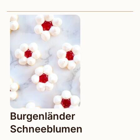
Burgenländer
Schneeblumen