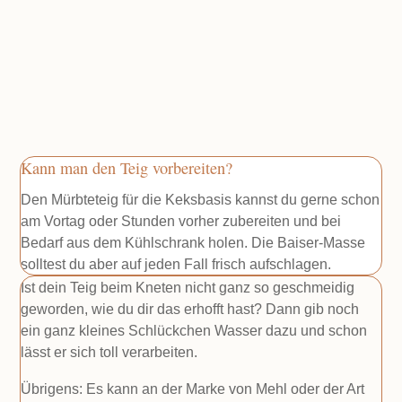
Kann man den Teig vorbereiten?
Den Mürbteteig für die Keksbasis kannst du gerne schon
am Vortag oder Stunden vorher zubereiten und bei
Bedarf aus dem Kühlschrank holen. Die Baiser-Masse
solltest du aber auf jeden Fall frisch aufschlagen.
Ist dein Teig beim Kneten nicht ganz so geschmeidig
geworden, wie du dir das erhofft hast? Dann gib noch
ein ganz kleines Schlückchen Wasser dazu und schon
lässt er sich toll verarbeiten.
Übrigens: Es kann an der Marke von Mehl oder der Art