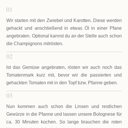
01
Wir starten mit den Zwiebel und Karotten. Diese werden
gehackt und anschließend in etwas Öl in einer Pfane
angebraten. Optional kannst du an der Stelle auch schon
die Champignons mitrösten.
02
Ist das Gemüse angebraten, rösten wir auch noch das
Tomatenmark kurz mit, bevor wir die passierten und
gehackten Tomaten mit in den Topf bzw. Pfanne geben.
03
Nun kommen auch schon die Linsen und restlichen
Gewürze in die Pfanne und lassen unsere Bolognese für
ca. 30 Minuten kochen. So lange brauchen die roten