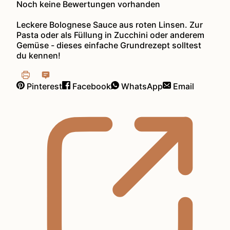
Noch keine Bewertungen vorhanden
Leckere Bolognese Sauce aus roten Linsen. Zur
Pasta oder als Füllung in Zucchini oder anderem
Gemüse - dieses einfache Grundrezept solltest
du kennen!
Pinterest
Facebook
WhatsApp
Email