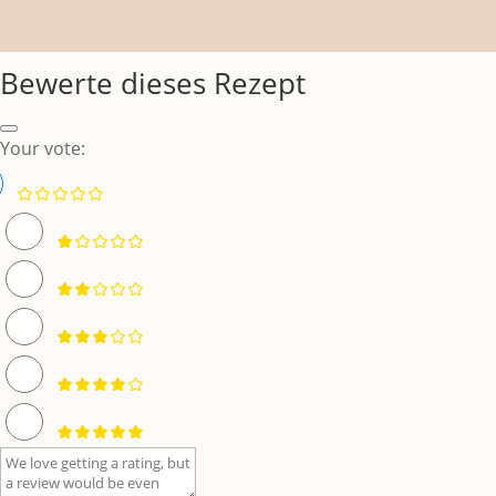
Bewerte dieses Rezept
Your vote: