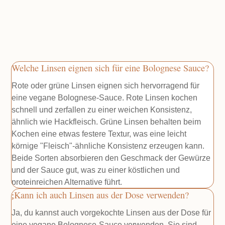
Welche Linsen eignen sich für eine Bolognese Sauce?
Rote oder grüne Linsen eignen sich hervorragend für
eine vegane Bolognese-Sauce. Rote Linsen kochen
schnell und zerfallen zu einer weichen Konsistenz,
ähnlich wie Hackfleisch. Grüne Linsen behalten beim
Kochen eine etwas festere Textur, was eine leicht
körnige "Fleisch"-ähnliche Konsistenz erzeugen kann.
Beide Sorten absorbieren den Geschmack der Gewürze
und der Sauce gut, was zu einer köstlichen und
proteinreichen Alternative führt.
Kann ich auch Linsen aus der Dose verwenden?
Ja, du kannst auch vorgekochte Linsen aus der Dose für
eine vegane Bolognese-Sauce verwenden. Sie sind