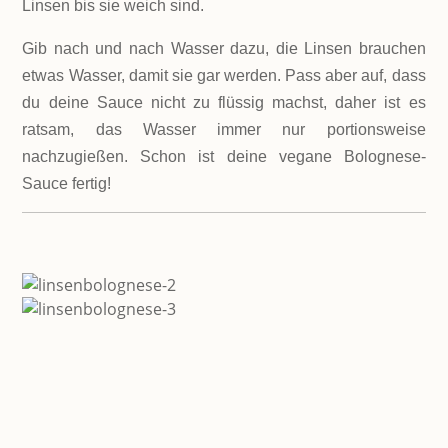
Linsen bis sie weich sind.
Gib nach und nach Wasser dazu, die Linsen brauchen
etwas Wasser, damit sie gar werden. Pass aber auf, dass
du deine Sauce nicht zu flüssig machst, daher ist es
ratsam, das Wasser immer nur portionsweise
nachzugießen. Schon ist deine vegane Bolognese-
Sauce fertig!