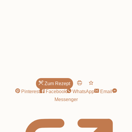
Zum Rezept
Pinterest
Facebook
WhatsApp
Email
Messenger