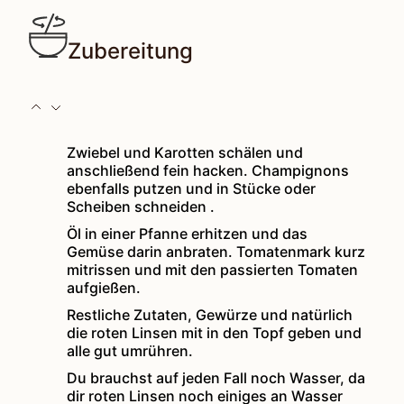
Zubereitung
Zwiebel und Karotten schälen und
anschließend fein hacken. Champignons
ebenfalls putzen und in Stücke oder
Scheiben schneiden .
Öl in einer Pfanne erhitzen und das
Gemüse darin anbraten. Tomatenmark kurz
mitrissen und mit den passierten Tomaten
aufgießen.
Restliche Zutaten, Gewürze und natürlich
die roten Linsen mit in den Topf geben und
alle gut umrühren.
Du brauchst auf jeden Fall noch Wasser, da
dir roten Linsen noch einiges an Wasser