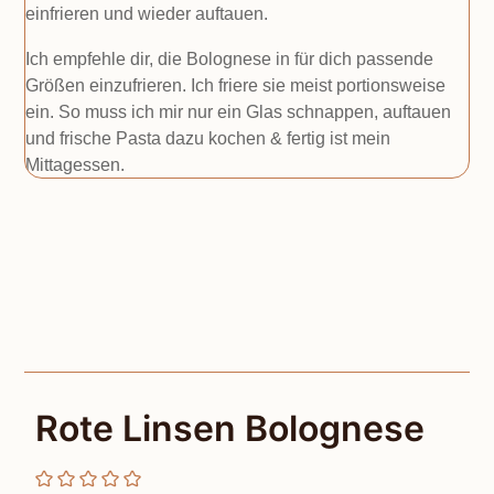
einfrieren und wieder auftauen.
Ich empfehle dir, die Bolognese in für dich passende
Größen einzufrieren. Ich friere sie meist portionsweise
ein. So muss ich mir nur ein Glas schnappen, auftauen
und frische Pasta dazu kochen & fertig ist mein
Mittagessen.
Rote Linsen Bolognese