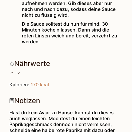
aufnehmen werden. Gib dieses aber nur
nach und nach dazu, sodass deine Sauce
nicht zu flüssig wird.
Die Sauce solltest du nun für mind. 30
Minuten köcheln lassen. Dann sind die
roten Linsen weich und bereit, verzehrt zu
werden.
Nährwerte
Kalorien:
170
kcal
Notizen
Hast du kein Avjar zu Hause, kannst du dieses
auch weglassen. Möchtest du einen leichten
Paprikageschmack dennoch nicht vermissen,
schneide eine halbe rote Paprika mit dazu oder