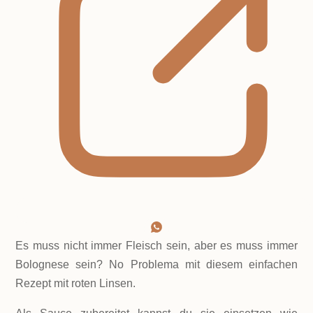
Es muss nicht immer Fleisch sein, aber es muss immer
Bolognese sein? No Problema mit diesem einfachen
Rezept mit roten Linsen.