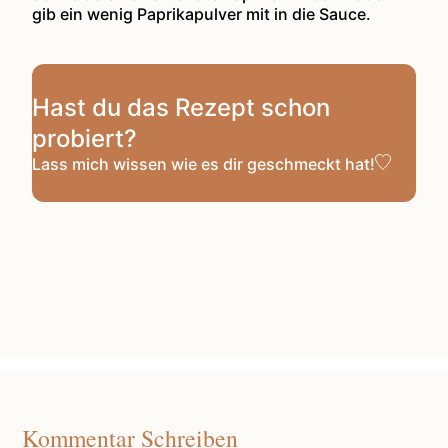
gib ein wenig Paprikapulver mit in die Sauce.
Hast du das Rezept schon
probiert?
Lass mich wissen
wie es dir geschmeckt hat!
Kommentar Schreiben