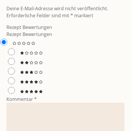
Deine E-Mail-Adresse wird nicht veröffentlicht.
Erforderliche Felder sind mit
*
markiert
Rezept Bewertungen
Rezept Bewertungen
Kommentar
*