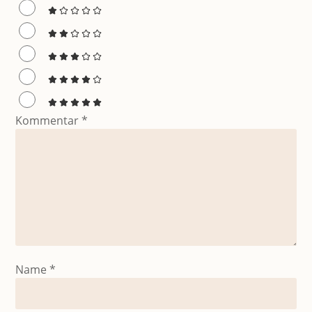
Kommentar
*
Name
*