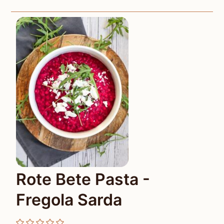
Rote Bete Pasta -
Fregola Sarda