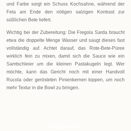
und Farbe sorgt ein Schuss Kochsahne, während der
Feta am Ende den nötigen salzigen Kontrast zur
süßlichen Bete liefert.
Wichtig bei der Zubereitung: Die Fregola Sarda braucht
etwa die doppelte Menge Wasser und saugt dieses fast
vollständig auf. Achtet darauf, das Rote-Bete-Püree
wirklich fein zu mixen, damit sich die Sauce wie ein
Samtschleier um die kleinen Pastakugeln legt. Wer
möchte, kann das Gericht noch mit einer Handvoll
Rucola oder gerösteten Pinienkernen toppen, um noch
mehr Textur in die Bowl zu bringen.
Nährwerte