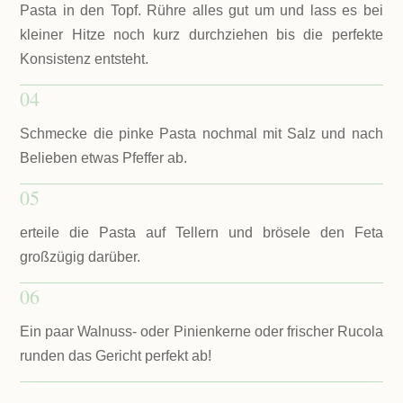
Pasta in den Topf. Rühre alles gut um und lass es bei
kleiner Hitze noch kurz durchziehen bis die perfekte
Konsistenz entsteht.
04
Schmecke die pinke Pasta nochmal mit Salz und nach
Belieben etwas Pfeffer ab.
05
erteile die Pasta auf Tellern und brösele den Feta
großzügig darüber.
06
Ein paar Walnuss- oder Pinienkerne oder frischer Rucola
runden das Gericht perfekt ab!