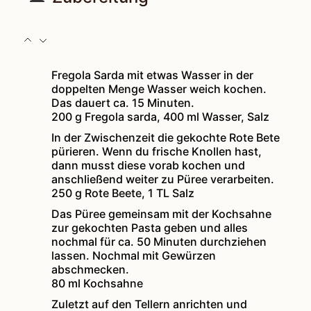
Fregola Sarda mit etwas Wasser in der
doppelten Menge Wasser weich kochen.
Das dauert ca. 15 Minuten.
200 g Fregola sarda,
400 ml Wasser,
Salz
In der Zwischenzeit die gekochte Rote Bete
pürieren. Wenn du frische Knollen hast,
dann musst diese vorab kochen und
anschließend weiter zu Püree verarbeiten.
250 g Rote Beete,
1 TL Salz
Das Püree gemeinsam mit der Kochsahne
zur gekochten Pasta geben und alles
nochmal für ca. 50 Minuten durchziehen
lassen. Nochmal mit Gewürzen
abschmecken.
80 ml Kochsahne
Zuletzt auf den Tellern anrichten und