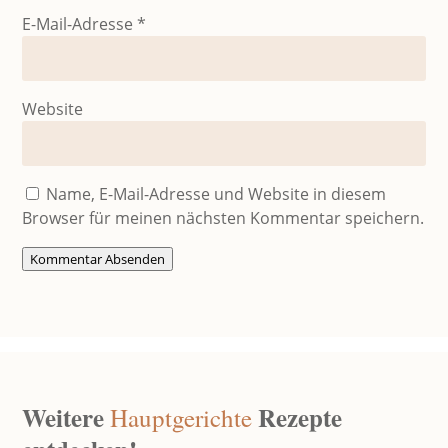
E-Mail-Adresse
*
Website
Name, E-Mail-Adresse und Website in diesem
Browser für meinen nächsten Kommentar speichern.
Kommentar Absenden
Weitere
Rezepte
Hauptgerichte