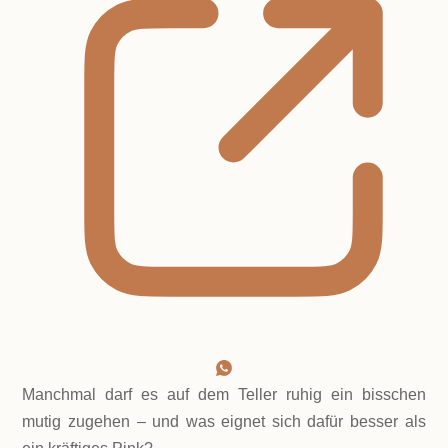
Manchmal darf es auf dem Teller ruhig ein bisschen
mutig zugehen – und was eignet sich dafür besser als