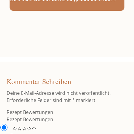
Kommentar Schreiben
Deine E-Mail-Adresse wird nicht veröffentlicht.
Erforderliche Felder sind mit
*
markiert
Rezept Bewertungen
Rezept Bewertungen