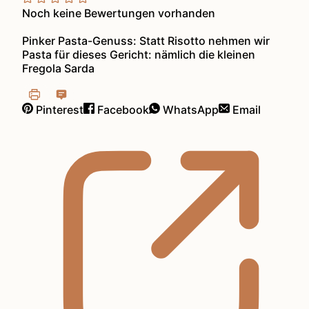
Noch keine Bewertungen vorhanden
Pinker Pasta-Genuss: Statt Risotto nehmen wir
Pasta für dieses Gericht: nämlich die kleinen
Fregola Sarda
Pinterest
Facebook
WhatsApp
Email