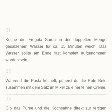
01
Koche die Fregola Sarda in der doppelten Menge
gesalzenem Wasser für ca. 15 Minuten weich. Das
Wasser sollte am Ende fast komplett aufgenommen
worden sein.
02
Während die Pasta köchelt, pürierst du die Rote Bete
zusammen mit dem Salz im Mixer zu einer feinen Creme.
03
Gib das Püree und die Kochsahne direkt zur fertigen