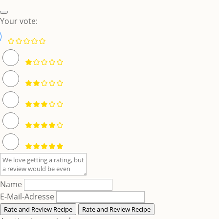
Your vote:
Name
E-Mail-Adresse
Rate and Review Recipe
Rate and Review Recipe