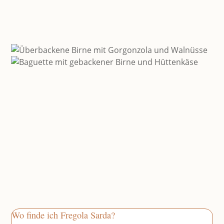
Wo finde ich Fregola Sarda?