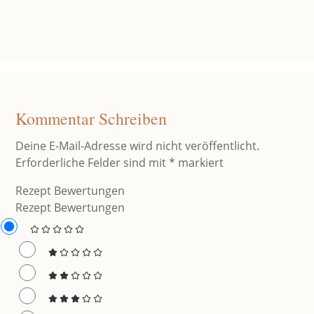
Kommentar Schreiben
Deine E-Mail-Adresse wird nicht veröffentlicht.
Erforderliche Felder sind mit
*
markiert
Rezept Bewertungen
Rezept Bewertungen