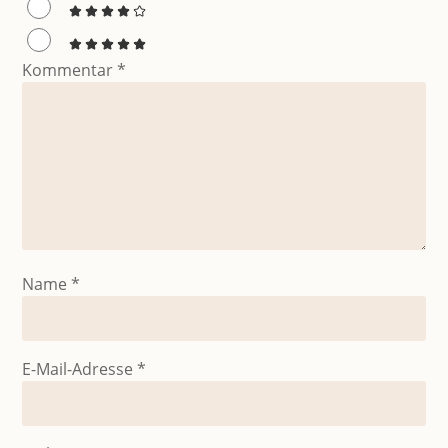
Kommentar
*
Name
*
E-Mail-Adresse
*