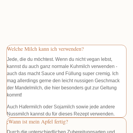
Welche Milch kann ich verwenden?
Jede, die du möchtest. Wenn du nicht vegan lebst,
kannst du auch ganz normale Kuhmilch verwenden -
auch das macht Sauce und Füllung super cremig. Ich
mag allerdings gerne den leicht nussigen Geschmack
der Mandelmilch, die hier besonders gut zur Geltung
kommt!
Auch Hafermilch oder Sojamilch sowie jede andere
Nussmilch kannst du für dieses Rezept verwenden.
Wann ist mein Apfel fertig?
Durch die unterschiedlichen Zubereitungsarten und