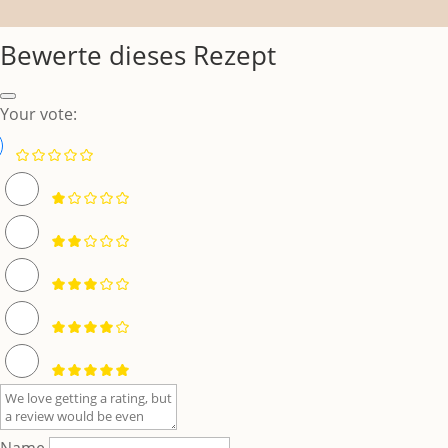
Bewerte dieses Rezept
Your vote: