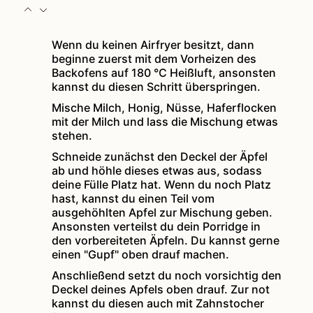
Wenn du keinen Airfryer besitzt, dann
beginne zuerst mit dem Vorheizen des
Backofens auf 180 °C Heißluft, ansonsten
kannst du diesen Schritt überspringen.
Mische Milch, Honig, Nüsse, Haferflocken
mit der Milch und lass die Mischung etwas
stehen.
Schneide zunächst den Deckel der Äpfel
ab und höhle dieses etwas aus, sodass
deine Fülle Platz hat. Wenn du noch Platz
hast, kannst du einen Teil vom
ausgehöhlten Apfel zur Mischung geben.
Ansonsten verteilst du dein Porridge in
den vorbereiteten Äpfeln. Du kannst gerne
einen "Gupf" oben drauf machen.
Anschließend setzt du noch vorsichtig den
Deckel deines Apfels oben drauf. Zur not
kannst du diesen auch mit Zahnstocher