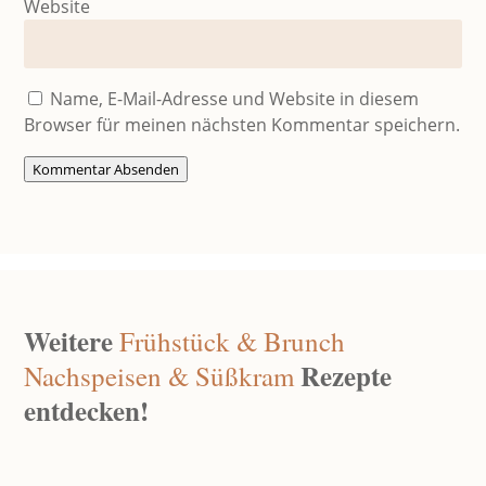
Website
Name, E-Mail-Adresse und Website in diesem
Browser für meinen nächsten Kommentar speichern.
Kommentar Absenden
Weitere
Frühstück & Brunch
Rezepte
Nachspeisen & Süßkram
entdecken!