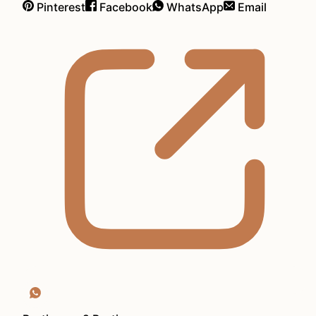
Pinterest
Facebook
WhatsApp
Email