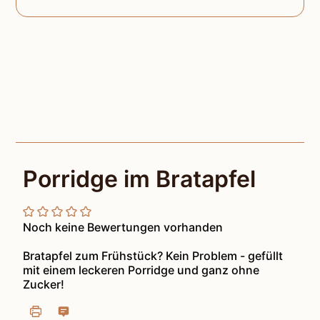
Porridge im Bratapfel
Noch keine Bewertungen vorhanden
Bratapfel zum Frühstück? Kein Problem - gefüllt
mit einem leckeren Porridge und ganz ohne
Zucker!