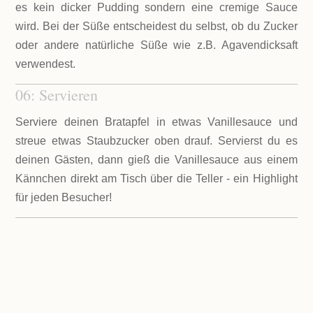
es kein dicker Pudding sondern eine cremige Sauce
wird. Bei der Süße entscheidest du selbst, ob du Zucker
oder andere natürliche Süße wie z.B. Agavendicksaft
verwendest.
06: Servieren
Serviere deinen Bratapfel in etwas Vanillesauce und
streue etwas Staubzucker oben drauf. Servierst du es
deinen Gästen, dann gieß die Vanillesauce aus einem
Kännchen direkt am Tisch über die Teller - ein Highlight
für jeden Besucher!