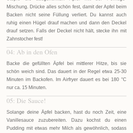
Mischung. Drücke alles schön fest, damit der Apfel beim
Backen nicht seine Füllung verliert. Du kannst auch
ruhig einen Hügel drauf machen und dann den Deckel
drauf setzen. Falls der Deckel nicht hält, stecke ihn mit
Zahnstocher fest!
04: Ab in den Ofen
Backe die gefüllten Äpfel bei mittlerer Hitze, bis sie
schön weich sind. Das dauert in der Regel etwa 25-30
Minuten im Backofen. Im Airfryer dauert es bei 180 °C
nur ca. 15 Minuten.
05: Die Sauce!
Solange deine Äpfel backen, hast du noch Zeit, eine
Vanillesauce zuzubereiten. Dazu kochst du einen
Pudding mit etwas mehr Milch als gewöhnlich, sodass