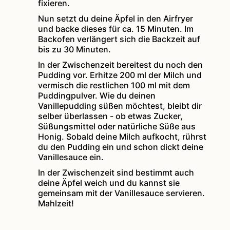
fixieren.
Nun setzt du deine Äpfel in den Airfryer
und backe dieses für ca. 15 Minuten. Im
Backofen verlängert sich die Backzeit auf
bis zu 30 Minuten.
In der Zwischenzeit bereitest du noch den
Pudding vor. Erhitze 200 ml der Milch und
vermisch die restlichen 100 ml mit dem
Puddingpulver. Wie du deinen
Vanillepudding süßen möchtest, bleibt dir
selber überlassen - ob etwas Zucker,
Süßungsmittel oder natürliche Süße aus
Honig. Sobald deine Milch aufkocht, rührst
du den Pudding ein und schon dickt deine
Vanillesauce ein.
In der Zwischenzeit sind bestimmt auch
deine Äpfel weich und du kannst sie
gemeinsam mit der Vanillesauce servieren.
Mahlzeit!