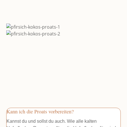
Kann ich die Proats vorbereiten?
Kannst du und sollst du auch. Wie alle kalten