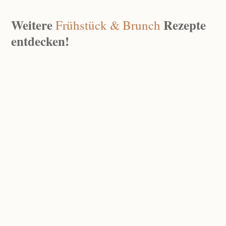
Weitere
Rezepte
Frühstück & Brunch
entdecken!