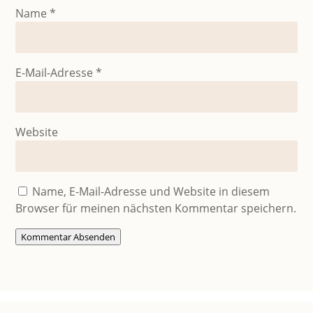
Name
*
E-Mail-Adresse
*
Website
Name, E-Mail-Adresse und Website in diesem
Browser für meinen nächsten Kommentar speichern.
Kommentar Absenden