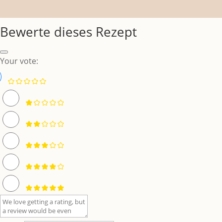
Bewerte dieses Rezept
Your vote: