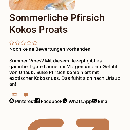
Sommerliche Pfirsich
Kokos Proats
Noch keine Bewertungen vorhanden
Summer-Vibes? Mit diesem Rezept gibt es
garantiert gute Laune am Morgen und ein Gefühl
von Urlaub. Süße Pfirsich kombiniert mit
exotischer Kokosnuss. Das fühlt sich nach Urlaub
an!
Pinterest
Facebook
WhatsApp
Email