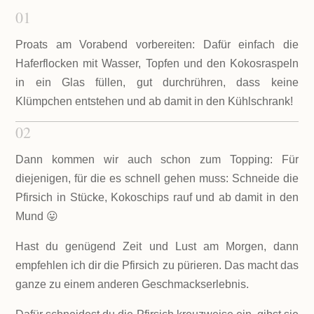
01
Proats am Vorabend vorbereiten: Dafür einfach die
Haferflocken mit Wasser, Topfen und den Kokosraspeln
in ein Glas füllen, gut durchrühren, dass keine
Klümpchen entstehen und ab damit in den Kühlschrank!
02
Dann kommen wir auch schon zum Topping: Für
diejenigen, für die es schnell gehen muss: Schneide die
Pfirsich in Stücke, Kokoschips rauf und ab damit in den
Mund 😛
Hast du genügend Zeit und Lust am Morgen, dann
empfehlen ich dir die Pfirsich zu pürieren. Das macht das
ganze zu einem anderen Geschmackserlebnis.