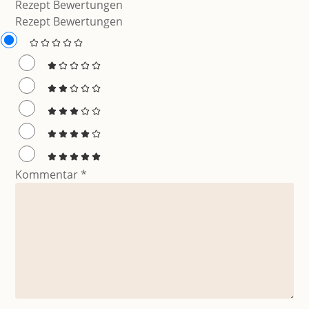
Rezept Bewertungen
Rezept Bewertungen
Kommentar
*