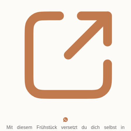
Mit diesem Frühstück versetzt du dich selbst in