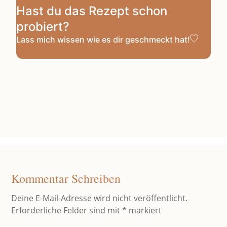
Hast du das Rezept schon
probiert?
Lass mich wissen
wie es dir geschmeckt hat!
Kommentar Schreiben
Deine E-Mail-Adresse wird nicht veröffentlicht.
Erforderliche Felder sind mit
*
markiert