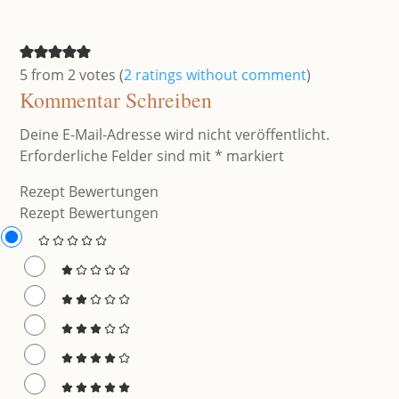
5 from 2 votes (
2 ratings without comment
)
Kommentar Schreiben
Deine E-Mail-Adresse wird nicht veröffentlicht.
Erforderliche Felder sind mit
*
markiert
Rezept Bewertungen
Rezept Bewertungen