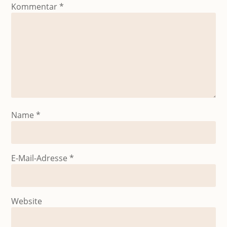
Kommentar
*
Name
*
E-Mail-Adresse
*
Website