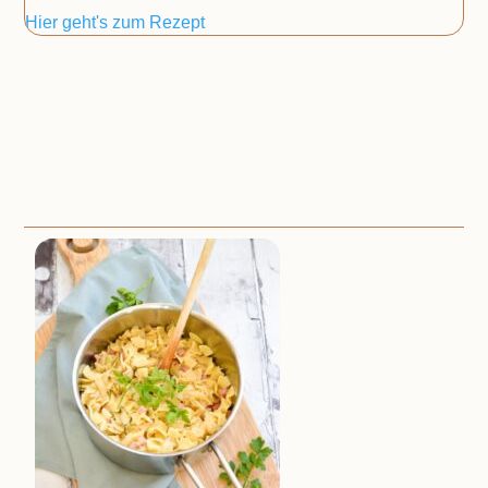
Hier geht's zum Rezept