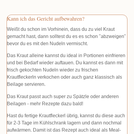
Kann ich das Gericht aufbewahren?
Weißt du schon im Vorhinein, dass du zu viel Kraut
gemacht hast, dann solltest du es es schon "abzweigen"
bevor du es mit den Nudeln vermischt.
Das Kraut alleine kannst du ideal in Portionen einfrieren
und bei Bedarf wieder auftauen. Du kannst es dann mit
frisch gekochten Nudeln wieder zu frischen
Krautfleckerln verkochen oder auch ganz klassisch als
Beilage servieren.
Das Kraut passt auch super zu Spätzle oder anderen
Beilagen - mehr Rezepte dazu bald!
Hast du fertige Krautfleckerl übrig, kannst du diese auch
für 2-3 Tage im Kühlschrank lagern und dann nochmal
aufwärmen. Damit ist das Rezept auch ideal als Meal-