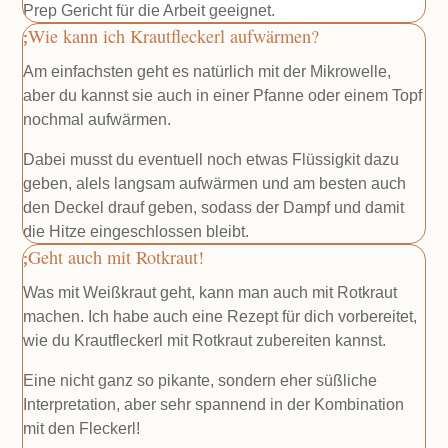
Prep Gericht für die Arbeit geeignet.
Wie kann ich Krautfleckerl aufwärmen?
Am einfachsten geht es natürlich mit der Mikrowelle,
aber du kannst sie auch in einer Pfanne oder einem Topf
nochmal aufwärmen.
Dabei musst du eventuell noch etwas Flüssigkit dazu
geben, alels langsam aufwärmen und am besten auch
den Deckel drauf geben, sodass der Dampf und damit
die Hitze eingeschlossen bleibt.
Geht auch mit Rotkraut!
Was mit Weißkraut geht, kann man auch mit Rotkraut
machen. Ich habe auch eine Rezept für dich vorbereitet,
wie du Krautfleckerl mit Rotkraut zubereiten kannst.
Eine nicht ganz so pikante, sondern eher süßliche
Interpretation, aber sehr spannend in der Kombination
mit den Fleckerl!