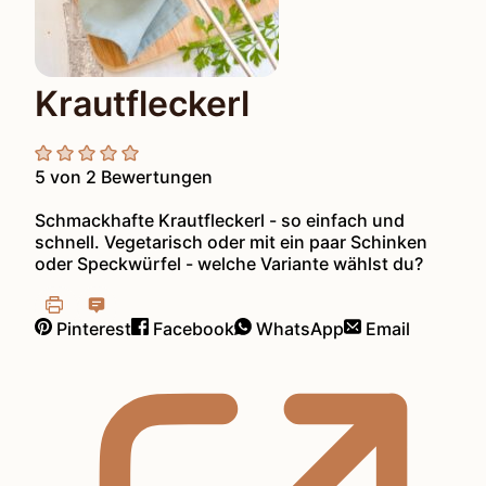
Krautfleckerl
5
von
2
Bewertungen
Schmackhafte Krautfleckerl - so einfach und
schnell. Vegetarisch oder mit ein paar Schinken
oder Speckwürfel - welche Variante wählst du?
Pinterest
Facebook
WhatsApp
Email