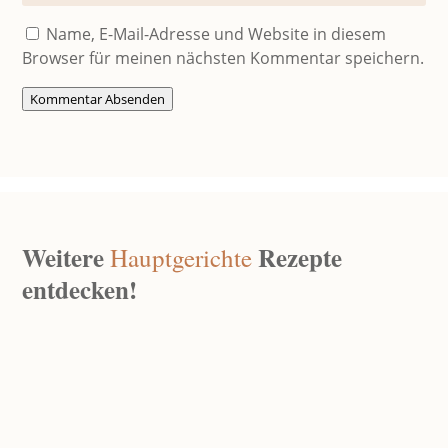
Name, E-Mail-Adresse und Website in diesem
Browser für meinen nächsten Kommentar speichern.
Kommentar Absenden
Weitere
Rezepte
Hauptgerichte
entdecken!