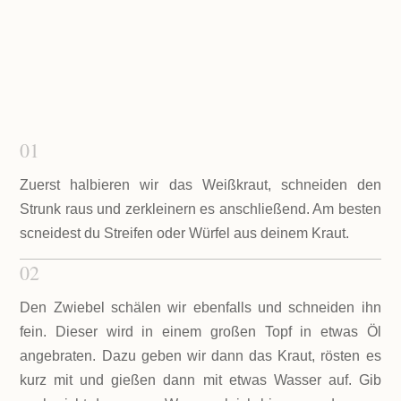
01
Zuerst halbieren wir das Weißkraut, schneiden den
Strunk raus und zerkleinern es anschließend. Am besten
scneidest du Streifen oder Würfel aus deinem Kraut.
02
Den Zwiebel schälen wir ebenfalls und schneiden ihn
fein. Dieser wird in einem großen Topf in etwas Öl
angebraten. Dazu geben wir dann das Kraut, rösten es
kurz mit und gießen dann mit etwas Wasser auf. Gib