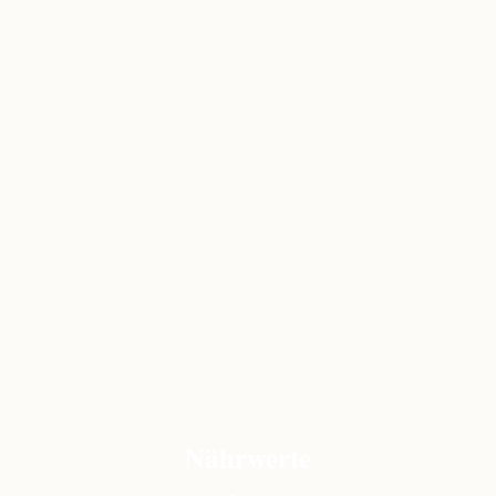
Nährwerte