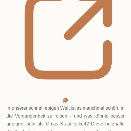
In unserer schnelllebigen Welt ist es manchmal schön, in
die Vergangenheit zu reisen – und was könnte besser
geeignet sein als Omas Krautfleckerl? Diese herzhafte