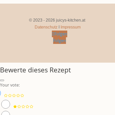
© 2023 - 2026 juicys-kitchen.at
Datenschutz
I
Impressum
Folgen
Folgen
Bewerte dieses Rezept
Your vote: