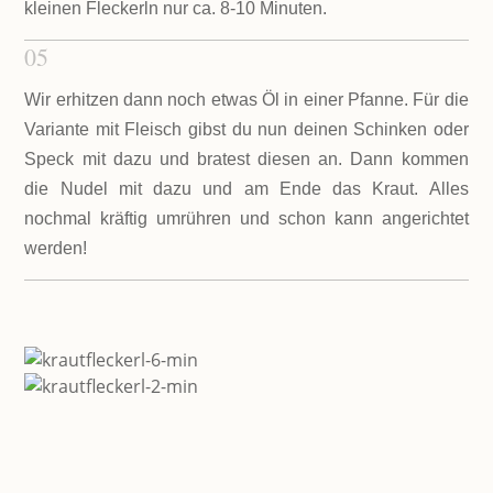
kleinen Fleckerln nur ca. 8-10 Minuten.
05
Wir erhitzen dann noch etwas Öl in einer Pfanne. Für die
Variante mit Fleisch gibst du nun deinen Schinken oder
Speck mit dazu und bratest diesen an. Dann kommen
die Nudel mit dazu und am Ende das Kraut. Alles
nochmal kräftig umrühren und schon kann angerichtet
werden!