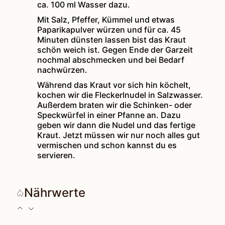
ca. 100 ml Wasser dazu.
Mit Salz, Pfeffer, Kümmel und etwas
Paparikapulver würzen und für ca. 45
Minuten dünsten lassen bist das Kraut
schön weich ist. Gegen Ende der Garzeit
nochmal abschmecken und bei Bedarf
nachwürzen.
Während das Kraut vor sich hin köchelt,
kochen wir die Fleckerlnudel in Salzwasser.
Außerdem braten wir die Schinken- oder
Speckwürfel in einer Pfanne an. Dazu
geben wir dann die Nudel und das fertige
Kraut. Jetzt müssen wir nur noch alles gut
vermischen und schon kannst du es
servieren.
Nährwerte