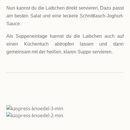
Nun kannst du die Laibchen direkt servieren. Dazu passt
am besten Salat und eine leckere Schnittlauch-Joghurt-
Sauce.
Als Suppeneinlage kannst du die Laibchen auch auf
einen Küchentuch abtropfen lassen und dann
gemeinsam mit der heißen, klaren Suppe servieren.