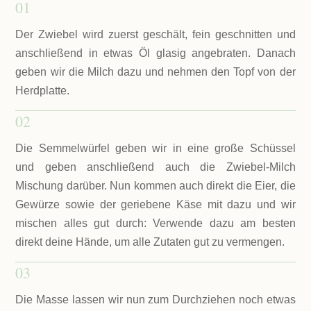
01
Der Zwiebel wird zuerst geschält, fein geschnitten und
anschließend in etwas Öl glasig angebraten. Danach
geben wir die Milch dazu und nehmen den Topf von der
Herdplatte.
02
Die Semmelwürfel geben wir in eine große Schüssel
und geben anschließend auch die Zwiebel-Milch
Mischung darüber. Nun kommen auch direkt die Eier, die
Gewürze sowie der geriebene Käse mit dazu und wir
mischen alles gut durch: Verwende dazu am besten
direkt deine Hände, um alle Zutaten gut zu vermengen.
03
Die Masse lassen wir nun zum Durchziehen noch etwas