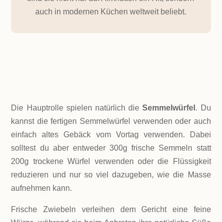
auch in modernen Küchen weltweit beliebt.
ZUTATEN!
Die Hauptrolle spielen natürlich die
Semmelwürfel
. Du
kannst die fertigen Semmelwürfel verwenden oder auch
einfach altes Gebäck vom Vortag verwenden. Dabei
solltest du aber entweder 300g frische Semmeln statt
200g trockene Würfel verwenden oder die Flüssigkeit
reduzieren und nur so viel dazugeben, wie die Masse
aufnehmen kann.
Frische Zwiebeln verleihen dem Gericht eine feine