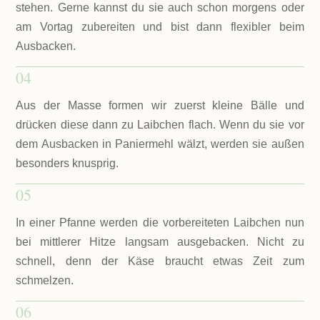
stehen. Gerne kannst du sie auch schon morgens oder
am Vortag zubereiten und bist dann flexibler beim
Ausbacken.
04
Aus der Masse formen wir zuerst kleine Bälle und
drücken diese dann zu Laibchen flach. Wenn du sie vor
dem Ausbacken in Paniermehl wälzt, werden sie außen
besonders knusprig.
05
In einer Pfanne werden die vorbereiteten Laibchen nun
bei mittlerer Hitze langsam ausgebacken. Nicht zu
schnell, denn der Käse braucht etwas Zeit zum
schmelzen.
06