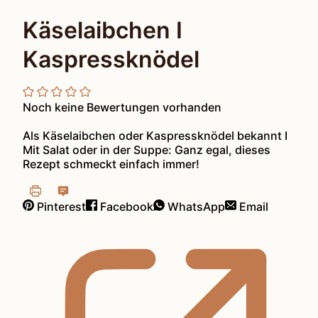
Käselaibchen I
Kaspressknödel
Noch keine Bewertungen vorhanden
Als Käselaibchen oder Kaspressknödel bekannt I
Mit Salat oder in der Suppe: Ganz egal, dieses
Rezept schmeckt einfach immer!
Pinterest
Facebook
WhatsApp
Email