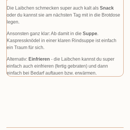
Die Laibchen schmecken super auch kalt als
Snack
oder du kannst sie am nächsten Tag mit in die Brotdose
legen.
Ansonsten ganz klar: Ab damit in die
Suppe
.
Kaspressknödel in einer klaren Rindsuppe ist einfach
ein Traum für sich.
Alternativ:
Einfrieren
- die Laibchen kannst du super
einfach auch einfrieren (fertig gebraten) und dann
einfach bei Bedarf auftauen bzw. erwärmen.