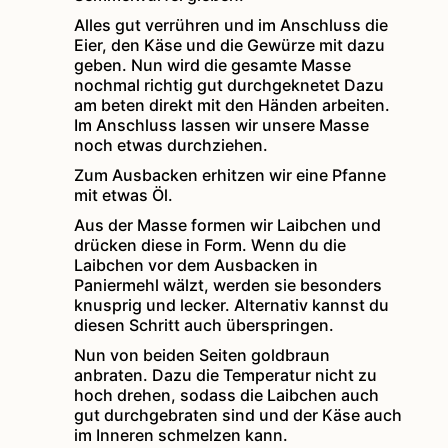
Alles gut verrühren und im Anschluss die
Eier, den Käse und die Gewürze mit dazu
geben. Nun wird die gesamte Masse
nochmal richtig gut durchgeknetet Dazu
am beten direkt mit den Händen arbeiten.
Im Anschluss lassen wir unsere Masse
noch etwas durchziehen.
Zum Ausbacken erhitzen wir eine Pfanne
mit etwas Öl.
Aus der Masse formen wir Laibchen und
drücken diese in Form. Wenn du die
Laibchen vor dem Ausbacken in
Paniermehl wälzt, werden sie besonders
knusprig und lecker. Alternativ kannst du
diesen Schritt auch überspringen.
Nun von beiden Seiten goldbraun
anbraten. Dazu die Temperatur nicht zu
hoch drehen, sodass die Laibchen auch
gut durchgebraten sind und der Käse auch
im Inneren schmelzen kann.