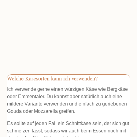
Welche Käsesorten kann ich verwenden?
Ich verwende gerne einen würzigen Käse wie Bergkäse
oder Emmentaler. Du kannst aber natürlich auch eine
mildere Variante verwenden und einfach zu geriebenen
Gouda oder Mozzarella greifen.
Es sollte auf jeden Fall ein Schnittkäse sein, der sich gut
schmelzen lässt, sodass wir auch beim Essen noch mit