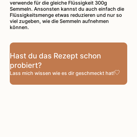
verwende für die gleiche Flüssigkeit 300g
Semmeln. Ansonsten kannst du auch einfach die
Flüssigkeitsmenge etwas reduzieren und nur so
viel zugeben, wie die Semmeln aufnehmen
können.
Hast du das Rezept schon
probiert?
Lass mich wissen
wie es dir geschmeckt hat!