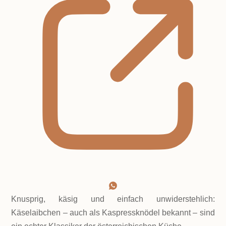
Knusprig, käsig und einfach unwiderstehlich:
Käselaibchen – auch als Kaspressknödel bekannt – sind