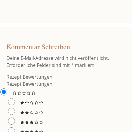
Kommentar Schreiben
Deine E-Mail-Adresse wird nicht veröffentlicht.
Erforderliche Felder sind mit
*
markiert
Rezept Bewertungen
Rezept Bewertungen