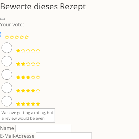
Bewerte dieses Rezept
Your vote:
Name
E-Mail-Adresse