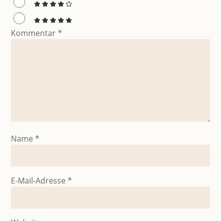
Kommentar
*
Name
*
E-Mail-Adresse
*