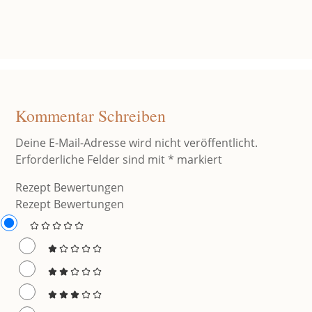
Kommentar Schreiben
Deine E-Mail-Adresse wird nicht veröffentlicht.
Erforderliche Felder sind mit
*
markiert
Rezept Bewertungen
Rezept Bewertungen