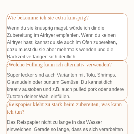
Wie bekomme ich sie extra knusprig?
Wenn du sie knusprig magst, würde ich dir die
Zubereitung im Airfryer empfehlen. Wenn du keinen
Airfryer hast, kannst du sie auch im Ofen zubereiten,
dazu musst du sie aber mehrmals wenden und die
Backzeit verlängert sich deutlich.
Welche Füllung kann ich alternativ verwenden?
Super lecker sind auch Varianten mit Tofu, Shrimps,
Glasnudeln oder buntem Gemüse. Du kannst dich
kreativ austoben und z.B. auch pulled pork oder andere
Zutaten deiner Wahl einfüllen.
Reispapier klebt zu stark beim zubereiten, was kann
ich tun?
Das Reispapier nicht zu lange in das Wasser
einweichen. Gerade so lange, dass es sich verarbeiten