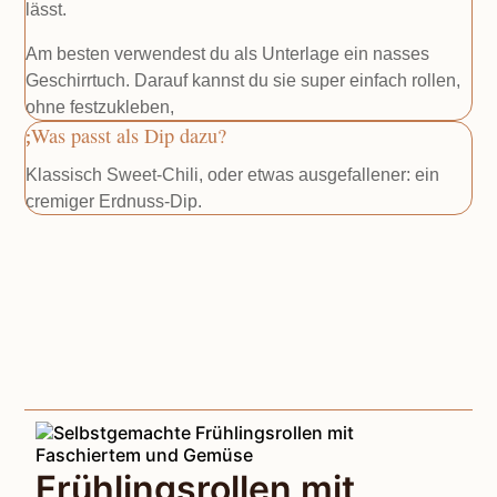
lässt.
Am besten verwendest du als Unterlage ein nasses
Geschirrtuch. Darauf kannst du sie super einfach rollen,
ohne festzukleben,
Was passt als Dip dazu?
Klassisch Sweet-Chili, oder etwas ausgefallener: ein
cremiger Erdnuss-Dip.
Frühlingsrollen mit