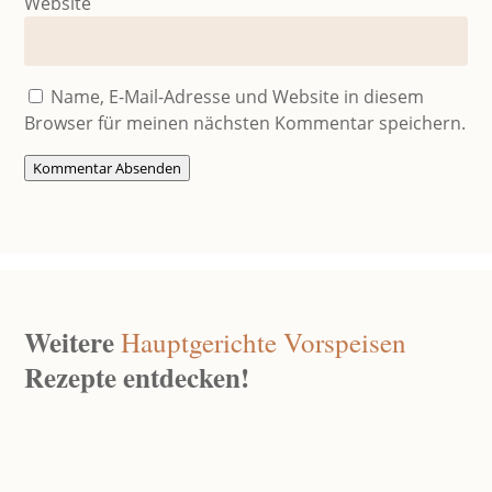
Website
Name, E-Mail-Adresse und Website in diesem
Browser für meinen nächsten Kommentar speichern.
Kommentar Absenden
Weitere
Hauptgerichte
Vorspeisen
Rezepte entdecken!