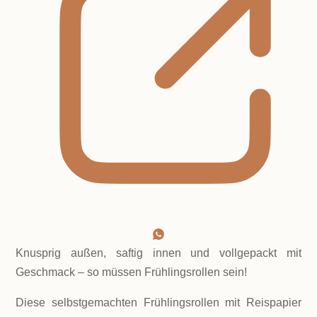
Knusprig außen, saftig innen und vollgepackt mit
Geschmack – so müssen Frühlingsrollen sein!
Diese selbstgemachten Frühlingsrollen mit Reispapier