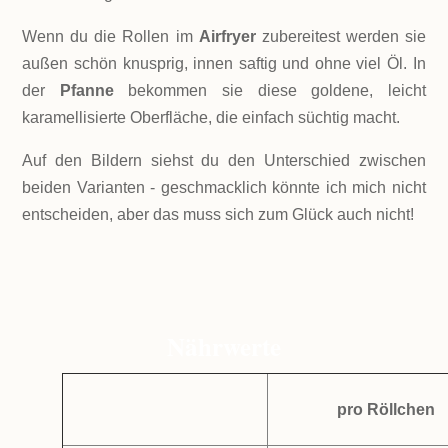
Wenn du die Rollen im
Airfryer
zubereitest werden sie
außen schön knusprig, innen saftig und ohne viel Öl. In
der
Pfanne
bekommen sie diese goldene, leicht
karamellisierte Oberfläche, die einfach süchtig macht.
Auf den Bildern siehst du den Unterschied zwischen
beiden Varianten - geschmacklich könnte ich mich nicht
entscheiden, aber das muss sich zum Glück auch nicht!
Nährwerte
pro Röllchen