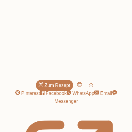
Zum Rezept
Pinterest
Facebook
WhatsApp
Email
Messenger