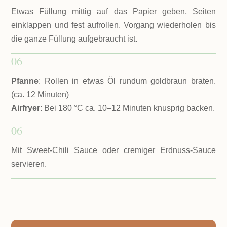
Etwas Füllung mittig auf das Papier geben, Seiten
einklappen und fest aufrollen. Vorgang wiederholen bis
die ganze Füllung aufgebraucht ist.
06
Pfanne
: Rollen in etwas Öl rundum goldbraun braten.
(ca. 12 Minuten)
Airfryer
: Bei 180 °C ca. 10–12 Minuten knusprig backen.
06
Mit Sweet-Chili Sauce oder cremiger Erdnuss-Sauce
servieren.