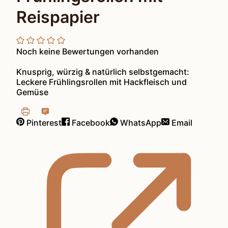
Reispapier
Noch keine Bewertungen vorhanden
Knusprig, würzig & natürlich selbstgemacht:
Leckere Frühlingsrollen mit Hackfleisch und
Gemüse
Pinterest
Facebook
WhatsApp
Email