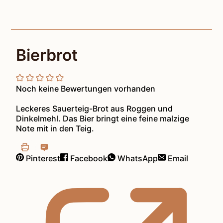
Bierbrot
Noch keine Bewertungen vorhanden
Leckeres Sauerteig-Brot aus Roggen und
Dinkelmehl. Das Bier bringt eine feine malzige
Note mit in den Teig.
Pinterest
Facebook
WhatsApp
Email