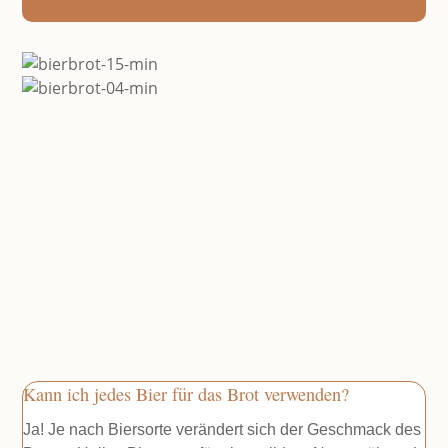
Kann ich jedes Bier für das Brot verwenden?
Ja! Je nach Biersorte verändert sich der Geschmack des