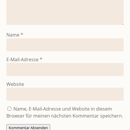
Name
*
E-Mail-Adresse
*
Website
Name, E-Mail-Adresse und Website in diesem
Browser für meinen nächsten Kommentar speichern.
Kommentar Absenden