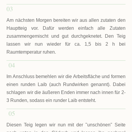
03
Am nächsten Morgen bereiten wir aus allen zutaten den
Hauptteig vor. Dafür werden einfach alle Zutaten
zusammengemischt und gut durchgeknetet. Den Teig
lassen wir nun wieder für ca. 1,5 bis 2 h bei
Raumtemperatur ruhen.
04
Im Anschluss bemehlen wir die Arbeitsfläche und formen
einen runden Laib (auch Rundwirken genannt). Dabei
schlagen wir die äußeren Enden immer nach innen für 2-
3 Runden, sodass ein runder Laib entsteht.
05
Diesen Teig legen wir nun mit der "unschönen" Seite