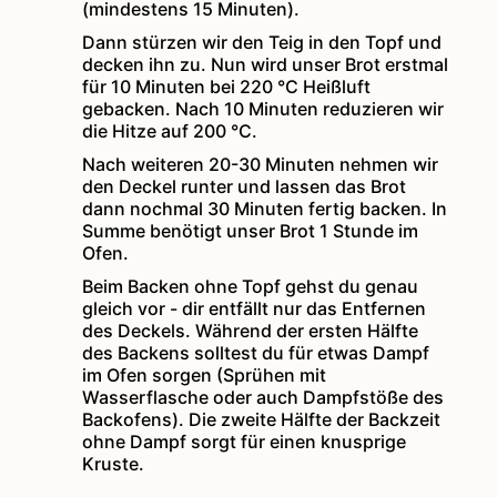
(mindestens 15 Minuten).
Dann stürzen wir den Teig in den Topf und
decken ihn zu. Nun wird unser Brot erstmal
für 10 Minuten bei 220 °C Heißluft
gebacken. Nach 10 Minuten reduzieren wir
die Hitze auf 200 °C.
Nach weiteren 20-30 Minuten nehmen wir
den Deckel runter und lassen das Brot
dann nochmal 30 Minuten fertig backen. In
Summe benötigt unser Brot 1 Stunde im
Ofen.
Beim Backen ohne Topf gehst du genau
gleich vor - dir entfällt nur das Entfernen
des Deckels. Während der ersten Hälfte
des Backens solltest du für etwas Dampf
im Ofen sorgen (Sprühen mit
Wasserflasche oder auch Dampfstöße des
Backofens). Die zweite Hälfte der Backzeit
ohne Dampf sorgt für einen knusprige
Kruste.