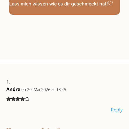
Lass mich wissen
wie es dir geschmeckt hat!
Andre
on 20. Mai 2026 at 18:45
Reply