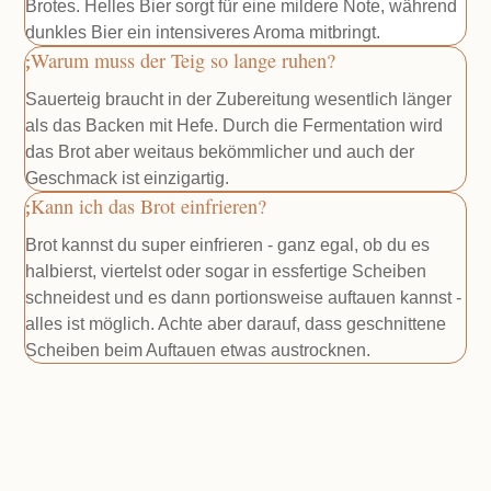
Brotes. Helles Bier sorgt für eine mildere Note, während
dunkles Bier ein intensiveres Aroma mitbringt.
Warum muss der Teig so lange ruhen?
Sauerteig braucht in der Zubereitung wesentlich länger
als das Backen mit Hefe. Durch die Fermentation wird
das Brot aber weitaus bekömmlicher und auch der
Geschmack ist einzigartig.
Kann ich das Brot einfrieren?
Brot kannst du super einfrieren - ganz egal, ob du es
halbierst, viertelst oder sogar in essfertige Scheiben
schneidest und es dann portionsweise auftauen kannst -
alles ist möglich. Achte aber darauf, dass geschnittene
Scheiben beim Auftauen etwas austrocknen.