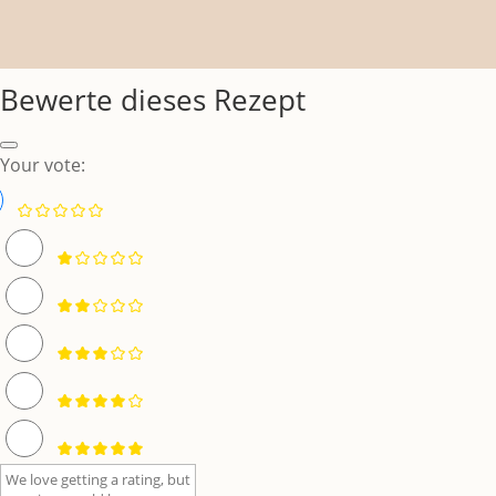
Bewerte dieses Rezept
Your vote: