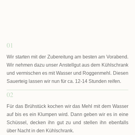
01
Wir starten mit der Zubereitung am besten am Vorabend.
Wir nehmen dazu unser Anstellgut aus dem Kühlschrank
und vermischen es mit Wasser und Roggenmehl. Diesen
Sauerteig lassen wir nun für ca. 12-14 Stunden reifen.
02
Für das Brühstück kochen wir das Mehl mit dem Wasser
auf bis es ein Klumpen wird. Dann geben wir es in eine
Schüssel, decken ihn gut zu und stellen ihn ebenfalls
über Nacht in den Kühlschrank.