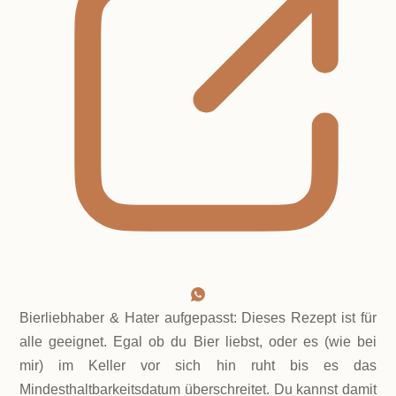
Bierliebhaber & Hater aufgepasst: Dieses Rezept ist für
alle geeignet. Egal ob du Bier liebst, oder es (wie bei
mir) im Keller vor sich hin ruht bis es das
Mindesthaltbarkeitsdatum überschreitet. Du kannst damit