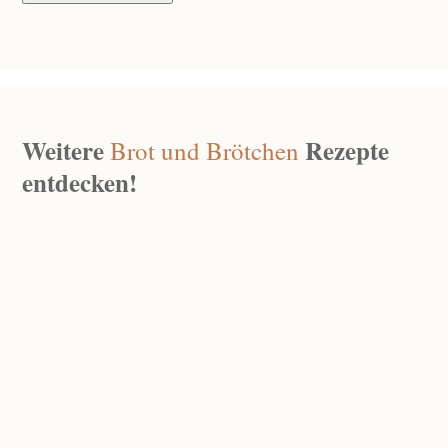
Weitere
Rezepte
Brot und Brötchen
entdecken!