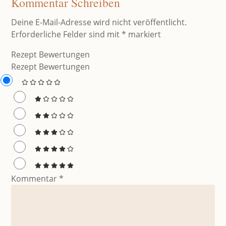
Kommentar Schreiben
Deine E-Mail-Adresse wird nicht veröffentlicht.
Erforderliche Felder sind mit
*
markiert
Rezept Bewertungen
Rezept Bewertungen
Kommentar
*