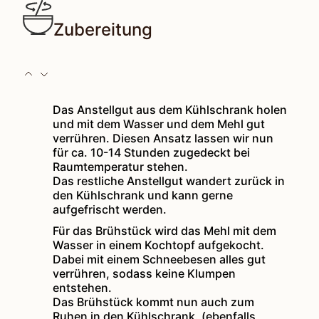
Zubereitung
Das Anstellgut aus dem Kühlschrank holen
und mit dem Wasser und dem Mehl gut
verrühren. Diesen Ansatz lassen wir nun
für ca. 10-14 Stunden zugedeckt bei
Raumtemperatur stehen.
Das restliche Anstellgut wandert zurück in
den Kühlschrank und kann gerne
aufgefrischt werden.
Für das Brühstück wird das Mehl mit dem
Wasser in einem Kochtopf aufgekocht.
Dabei mit einem Schneebesen alles gut
verrühren, sodass keine Klumpen
entstehen.
Das Brühstück kommt nun auch zum
Ruhen in den Kühlschrank. (ebenfalls