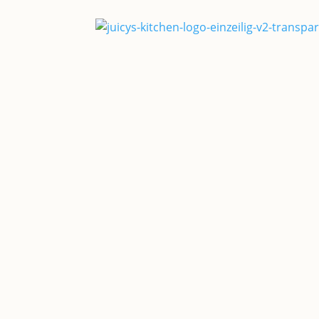
ANTIPA