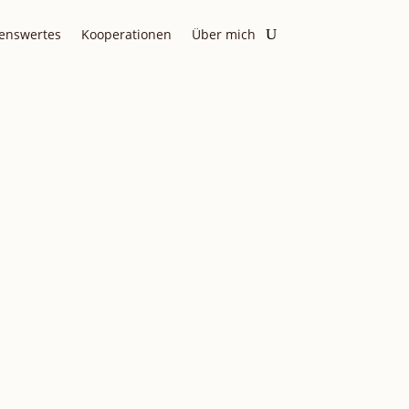
enswertes
Kooperationen
Über mich