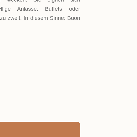
llige Anlässe, Buffets oder
zu zweit. In diesem Sinne: Buon