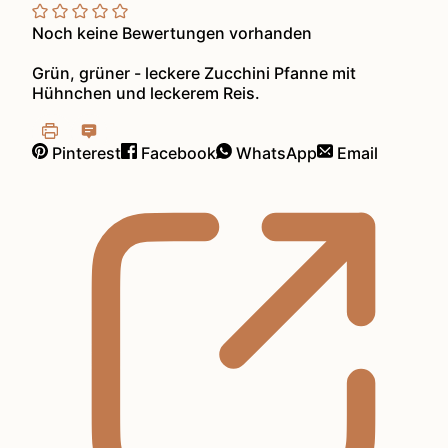
Noch keine Bewertungen vorhanden
Grün, grüner - leckere Zucchini Pfanne mit
Hühnchen und leckerem Reis.
Pinterest
Facebook
WhatsApp
Email