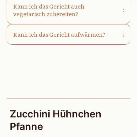
Kann ich das Gericht auch
vegetarisch zubereiten?
Kann ich das Gericht aufwärmen?
Zucchini Hühnchen
Pfanne