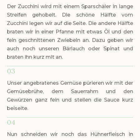
Der Zucchini wird mit einem Sparschäler in lange
Streifen gehobelt. Die schöne Hälfte vom
Zucchini legen wir auf die Seite. Die andere Hälfte
braten wir in einer Pfanne mit etwas Öl und den
fein geschnittenen Zwiebeln an. Dazu geben wir
auch noch unseren Bärlauch oder Spinat und
braten ihn kurz mit an.
03
Unser angebratenes Gemüse pürieren wir mit der
Gemüsebrühe, dem Sauerrahm und den
Gewürzen ganz fein und stellen die Sauce kurz
beiseite.
04
Nun schneiden wir noch das Hühnerfleisch in