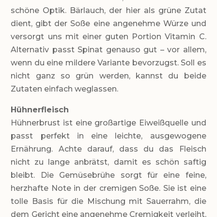
schöne Optik. Bärlauch, der hier als grüne Zutat
dient, gibt der Soße eine angenehme Würze und
versorgt uns mit einer guten Portion Vitamin C.
Alternativ passt Spinat genauso gut – vor allem,
wenn du eine mildere Variante bevorzugst. Soll es
nicht ganz so grün werden, kannst du beide
Zutaten einfach weglassen.
Hühnerfleisch
Hühnerbrust ist eine großartige Eiweißquelle und
passt perfekt in eine leichte, ausgewogene
Ernährung. Achte darauf, dass du das Fleisch
nicht zu lange anbrätst, damit es schön saftig
bleibt. Die Gemüsebrühe sorgt für eine feine,
herzhafte Note in der cremigen Soße. Sie ist eine
tolle Basis für die Mischung mit Sauerrahm, die
dem Gericht eine angenehme Cremigkeit verleiht,