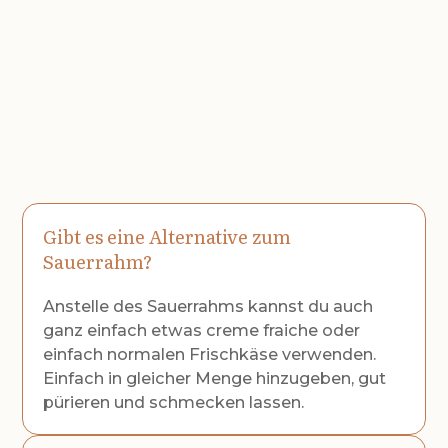
Gibt es eine Alternative zum
Sauerrahm?
Anstelle des Sauerrahms kannst du auch
ganz einfach etwas creme fraiche oder
einfach normalen Frischkäse verwenden.
Einfach in gleicher Menge hinzugeben, gut
pürieren und schmecken lassen.