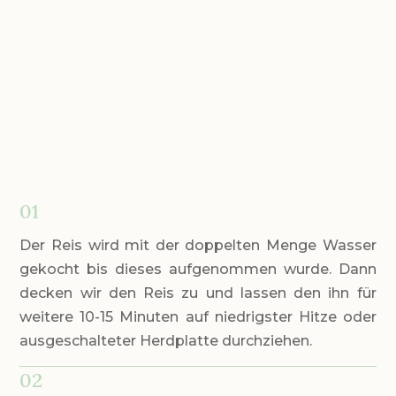
01
Der Reis wird mit der doppelten Menge Wasser
gekocht bis dieses aufgenommen wurde. Dann
decken wir den Reis zu und lassen den ihn für
weitere 10-15 Minuten auf niedrigster Hitze oder
ausgeschalteter Herdplatte durchziehen.
02