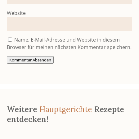
Website
Name, E-Mail-Adresse und Website in diesem
Browser für meinen nächsten Kommentar speichern.
Kommentar Absenden
Weitere
Hauptgerichte
Rezepte
entdecken!