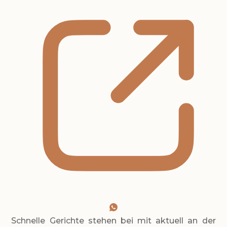
Schnelle Gerichte stehen bei mit aktuell an der