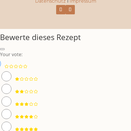
Datenschutz
I
Impressum
Bewerte dieses Rezept
Your vote: