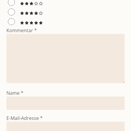
Kommentar
*
Name
*
E-Mail-Adresse
*