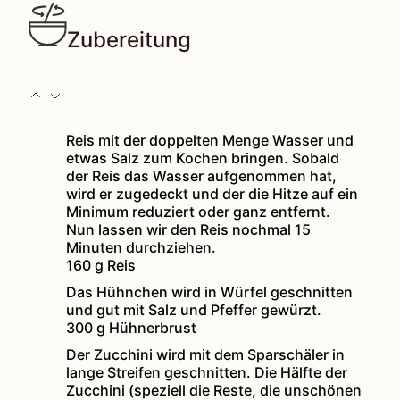
Zubereitung
Reis mit der doppelten Menge Wasser und
etwas Salz zum Kochen bringen. Sobald
der Reis das Wasser aufgenommen hat,
wird er zugedeckt und der die Hitze auf ein
Minimum reduziert oder ganz entfernt.
Nun lassen wir den Reis nochmal 15
Minuten durchziehen.
160 g Reis
Das Hühnchen wird in Würfel geschnitten
und gut mit Salz und Pfeffer gewürzt.
300 g Hühnerbrust
Der Zucchini wird mit dem Sparschäler in
lange Streifen geschnitten. Die Hälfte der
Zucchini (speziell die Reste, die unschönen