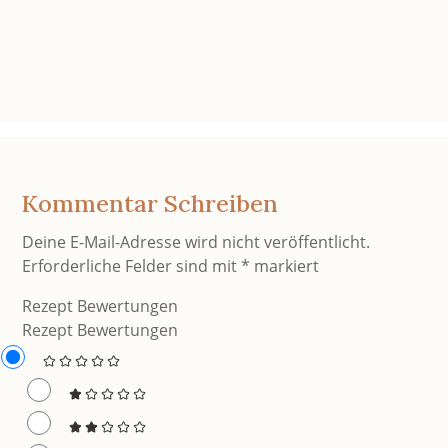
Kommentar Schreiben
Deine E-Mail-Adresse wird nicht veröffentlicht.
Erforderliche Felder sind mit
*
markiert
Rezept Bewertungen
Rezept Bewertungen