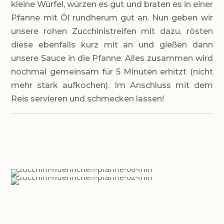
kleine Würfel, würzen es gut und braten es in einer
Pfanne mit Öl rundherum gut an. Nun geben wir
unsere rohen Zucchinistreifen mit dazu, rösten
diese ebenfalls kurz mit an und gießen dann
unsere Sauce in die Pfanne. Alles zusammen wird
nochmal gemeinsam für 5 Minuten erhitzt (nicht
mehr stark aufkochen). Im Anschluss mit dem
Reis servieren und schmecken lassen!