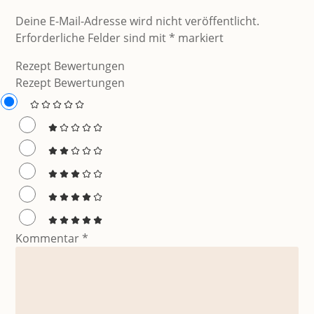
Deine E-Mail-Adresse wird nicht veröffentlicht.
Erforderliche Felder sind mit
*
markiert
Rezept Bewertungen
Rezept Bewertungen
Kommentar
*