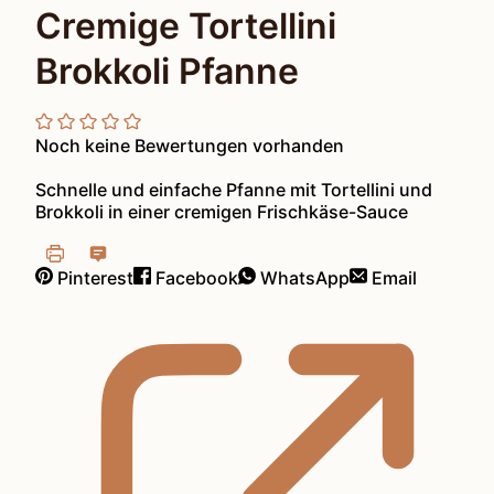
Cremige Tortellini
Brokkoli Pfanne
Noch keine Bewertungen vorhanden
Schnelle und einfache Pfanne mit Tortellini und
Brokkoli in einer cremigen Frischkäse-Sauce
Pinterest
Facebook
WhatsApp
Email