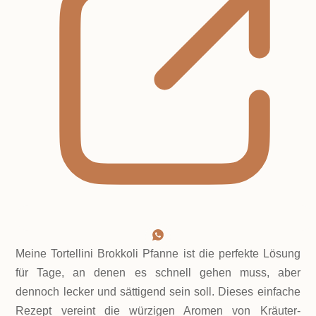
Meine Tortellini Brokkoli Pfanne ist die perfekte Lösung
für Tage, an denen es schnell gehen muss, aber
dennoch lecker und sättigend sein soll. Dieses einfache
Rezept vereint die würzigen Aromen von Kräuter-