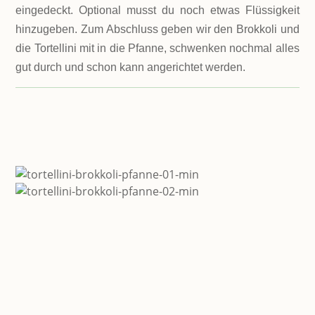
eingedeckt. Optional musst du noch etwas Flüssigkeit
hinzugeben. Zum Abschluss geben wir den Brokkoli und
die Tortellini mit in die Pfanne, schwenken nochmal alles
gut durch und schon kann angerichtet werden.