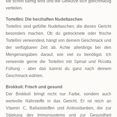
sie schön sämig wird und die Gewürze sich gleichmäßig
verteilen.
Tortellini: Die herzhaften Nudeltaschen
Tortellini sind gefüllte Nudeltaschen, die dieses Gericht
besonders machen. Ob du getrocknete oder frische
Tortellini verwendest, hängt von deinem Geschmack und
der verfügbaren Zeit ab. Achte allerdings bei den
Mengenangaben darauf, wie viel zu benötigst. Ich
verwende gerne die Tortellini mit Spinat und Ricotta
Füllung - aber das kannst du ganz nach deinem
Geschmack wählen.
Brokkoli: Frisch und gesund
Der Brokkoli bringt nicht nur Farbe, sondern auch
wertvolle Nährstoffe in das Gericht. Er ist reich an
Vitamin C, Ballaststoffen und Antioxidantien, die zur
Stärkung des Immunsystems und zur Gesundheit