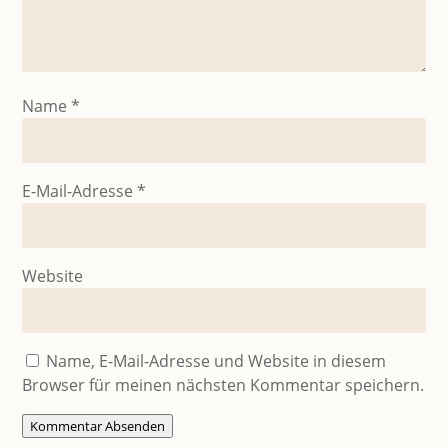
Name
*
E-Mail-Adresse
*
Website
Name, E-Mail-Adresse und Website in diesem
Browser für meinen nächsten Kommentar speichern.
Kommentar Absenden