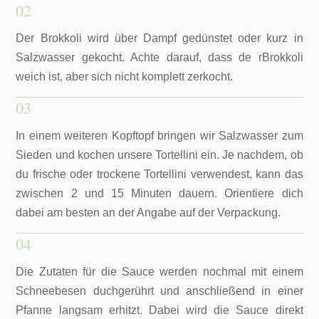
02
Der Brokkoli wird über Dampf gedünstet oder kurz in
Salzwasser gekocht. Achte darauf, dass de rBrokkoli
weich ist, aber sich nicht komplett zerkocht.
03
In einem weiteren Kopftopf bringen wir Salzwasser zum
Sieden und kochen unsere Tortellini ein. Je nachdem, ob
du frische oder trockene Tortellini verwendest, kann das
zwischen 2 und 15 Minuten dauern. Orientiere dich
dabei am besten an der Angabe auf der Verpackung.
04
Die Zutaten für die Sauce werden nochmal mit einem
Schneebesen duchgerührt und anschließend in einer
Pfanne langsam erhitzt. Dabei wird die Sauce direkt