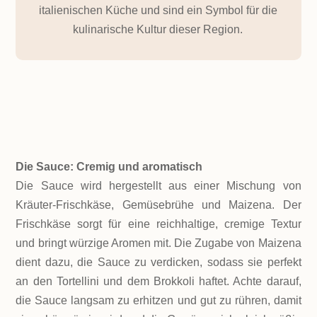
italienischen Küche und sind ein Symbol für die
kulinarische Kultur dieser Region.
ZUTATEN!
Die Sauce: Cremig und aromatisch
Die Sauce wird hergestellt aus einer Mischung von
Kräuter-Frischkäse, Gemüsebrühe und Maizena. Der
Frischkäse sorgt für eine reichhaltige, cremige Textur
und bringt würzige Aromen mit. Die Zugabe von Maizena
dient dazu, die Sauce zu verdicken, sodass sie perfekt
an den Tortellini und dem Brokkoli haftet. Achte darauf,
die Sauce langsam zu erhitzen und gut zu rühren, damit