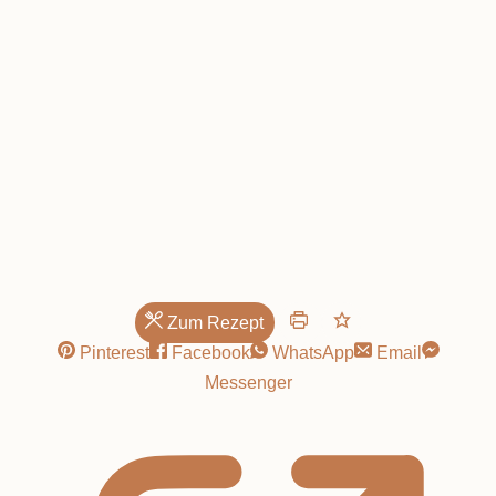
Zum Rezept
Pinterest
Facebook
WhatsApp
Email
Messenger