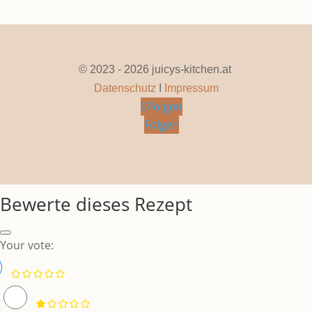
© 2023 - 2026 juicys-kitchen.at
Datenschutz
I
Impressum
Folgen
Folgen
Bewerte dieses Rezept
Your vote: