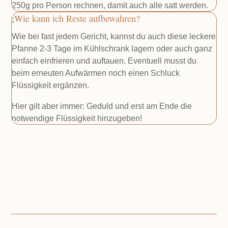
250g pro Person rechnen, damit auch alle satt werden.
Wie kann ich Reste aufbewahren?
Wie bei fast jedem Gericht, kannst du auch diese leckere
Pfanne 2-3 Tage im Kühlschrank lagern oder auch ganz
einfach einfrieren und auftauen. Eventuell musst du
beim erneuten Aufwärmen noch einen Schluck
Flüssigkeit ergänzen.
Hier gilt aber immer: Geduld und erst am Ende die
notwendige Flüssigkeit hinzugeben!