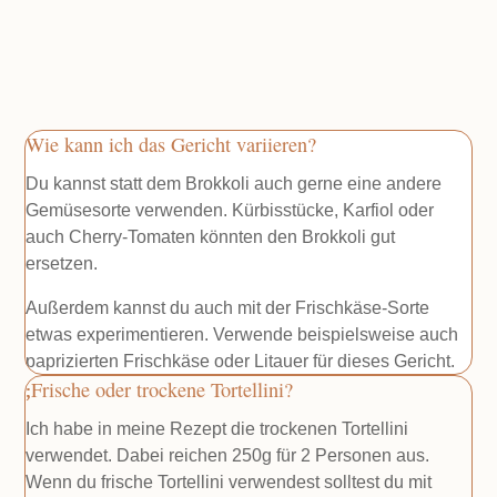
Wie kann ich das Gericht variieren?
Du kannst statt dem Brokkoli auch gerne eine andere
Gemüsesorte verwenden. Kürbisstücke, Karfiol oder
auch Cherry-Tomaten könnten den Brokkoli gut
ersetzen.
Außerdem kannst du auch mit der Frischkäse-Sorte
etwas experimentieren. Verwende beispielsweise auch
paprizierten Frischkäse oder Litauer für dieses Gericht.
Frische oder trockene Tortellini?
Ich habe in meine Rezept die trockenen Tortellini
verwendet. Dabei reichen 250g für 2 Personen aus.
Wenn du frische Tortellini verwendest solltest du mit