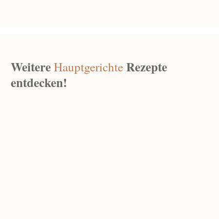
Weitere
Rezepte
Hauptgerichte
entdecken!