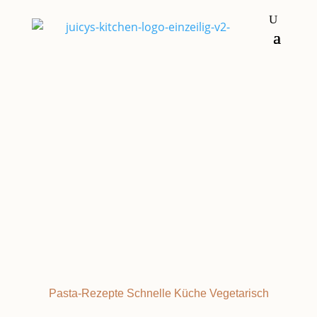
Hauptgerichte
Pasta-Rezepte
Schnelle Küche
Vegetarisch