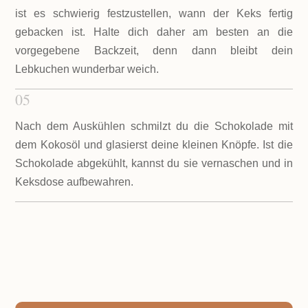
ist es schwierig festzustellen, wann der Keks fertig
gebacken ist. Halte dich daher am besten an die
vorgegebene Backzeit, denn dann bleibt dein
Lebkuchen wunderbar weich.
05
Nach dem Auskühlen schmilzt du die Schokolade mit
dem Kokosöl und glasierst deine kleinen Knöpfe. Ist die
Schokolade abgekühlt, kannst du sie vernaschen und in
Keksdose aufbewahren.