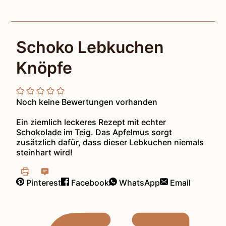
Schoko Lebkuchen
Knöpfe
Noch keine Bewertungen vorhanden
Ein ziemlich leckeres Rezept mit echter
Schokolade im Teig. Das Apfelmus sorgt
zusätzlich dafür, dass dieser Lebkuchen niemals
steinhart wird!
Pinterest
Facebook
WhatsApp
Email