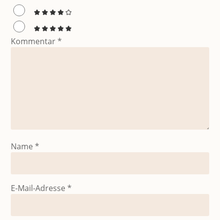
Kommentar
*
Name
*
E-Mail-Adresse
*