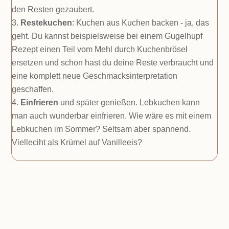
den Resten gezaubert.
Restekuchen
: Kuchen aus Kuchen backen - ja, das
geht. Du kannst beispielsweise bei einem Gugelhupf
Rezept einen Teil vom Mehl durch Kuchenbrösel
ersetzen und schon hast du deine Reste verbraucht und
eine komplett neue Geschmacksinterpretation
geschaffen.
Einfrieren
und später genießen. Lebkuchen kann
man auch wunderbar einfrieren. Wie wäre es mit einem
Lebkuchen im Sommer? Seltsam aber spannend.
Vielleciht als Krümel auf Vanilleeis?