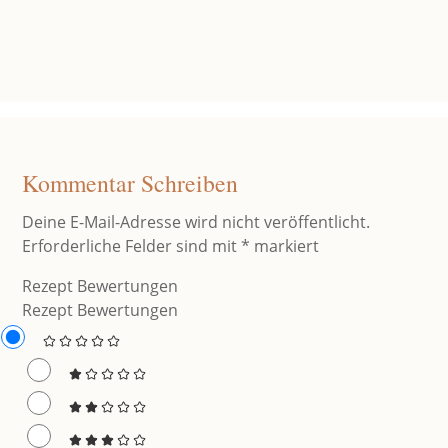
Kommentar Schreiben
Deine E-Mail-Adresse wird nicht veröffentlicht.
Erforderliche Felder sind mit
*
markiert
Rezept Bewertungen
Rezept Bewertungen