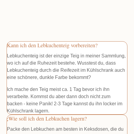
Kann ich den Lebkuchenteig vorbereiten?
Lebkuchenteig ist der einzige Teig in meiner Sammlung,
wo ich auf die Ruhezeit bestehe. Wusstest du, dass
Lebkuchenteig durch die Reifezeit im Kühlschrank auch
eine schönere, dunkle Farbe bekommt?
Ich mache den Teig meist ca. 1 Tag bevor ich ihn
verarbeite. Kommst du aber dann doch nicht zum
backen - keine Panik! 2-3 Tage kannst du ihn locker im
Kühlschrank lagern.
Wie soll ich den Lebkuchen lagern?
Packe den Lebkuchen am besten in Keksdosen, die du