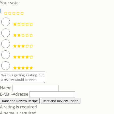
Your vote:
Name
E-Mail-Adresse
Rate and Review Recipe
Rate and Review Recipe
A rating is required
A name is required