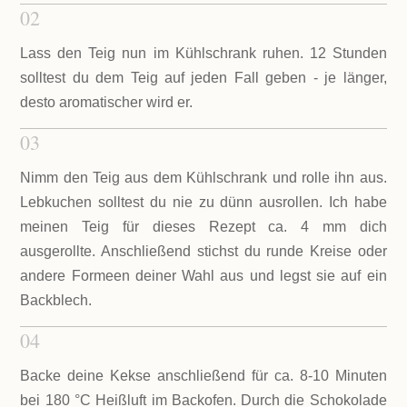
02
Lass den Teig nun im Kühlschrank ruhen. 12 Stunden
solltest du dem Teig auf jeden Fall geben - je länger,
desto aromatischer wird er.
03
Nimm den Teig aus dem Kühlschrank und rolle ihn aus.
Lebkuchen solltest du nie zu dünn ausrollen. Ich habe
meinen Teig für dieses Rezept ca. 4 mm dich
ausgerollte. Anschließend stichst du runde Kreise oder
andere Formeen deiner Wahl aus und legst sie auf ein
Backblech.
04
Backe deine Kekse anschließend für ca. 8-10 Minuten
bei 180 °C Heißluft im Backofen. Durch die Schokolade