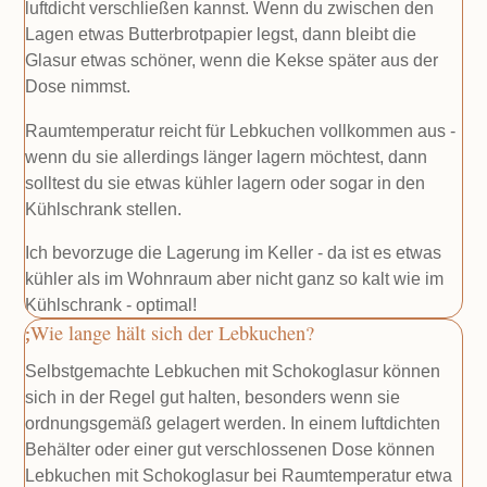
luftdicht verschließen kannst. Wenn du zwischen den
Lagen etwas Butterbrotpapier legst, dann bleibt die
Glasur etwas schöner, wenn die Kekse später aus der
Dose nimmst.
Raumtemperatur reicht für Lebkuchen vollkommen aus -
wenn du sie allerdings länger lagern möchtest, dann
solltest du sie etwas kühler lagern oder sogar in den
Kühlschrank stellen.
Ich bevorzuge die Lagerung im Keller - da ist es etwas
kühler als im Wohnraum aber nicht ganz so kalt wie im
Kühlschrank - optimal!
Wie lange hält sich der Lebkuchen?
Selbstgemachte Lebkuchen mit Schokoglasur können
sich in der Regel gut halten, besonders wenn sie
ordnungsgemäß gelagert werden. In einem luftdichten
Behälter oder einer gut verschlossenen Dose können
Lebkuchen mit Schokoglasur bei Raumtemperatur etwa