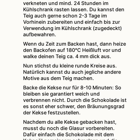
verkneten und mind. 24 Stunden im
Kühlschrank rasten lassen. Du kannst den
Teig auch gerne schon 2-3 Tage im
Vorhinein zubereiten und einfach bis zur
Verwendung im Kühlschrank (zugedeckt)
aufbewahren.
Wenn du Zeit zum Backen hast, dann heize
den Backofen auf 180°C Heißluft vor und
walke deinen Teig ca. 4 mm dick aus.
Nun stichst du kleine runde Kreise aus.
Natürlich kannst du auch jegliche andere
Motive aus dem Teig machen.
Backe die Kekse nur für 8-10 Minuten: So
bleiben sie garantiert weich und
verbrennen nicht. Durch die Schokolade ist
es sonst eher schwer, den Bräunungsgrad
der Kekse festzustellen.
Nachdem du alle Kekse gebacken hast,
musst du noch die Glasur vorbereiten.
Dafür einfach die Schokolade mit dem