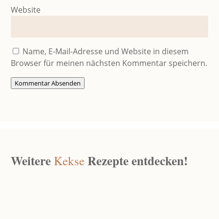
Website
Name, E-Mail-Adresse und Website in diesem
Browser für meinen nächsten Kommentar speichern.
Kommentar Absenden
Weitere
Rezepte entdecken!
Kekse
Keks-Granola
Jan. 11, 2026
|
0 Kommentare