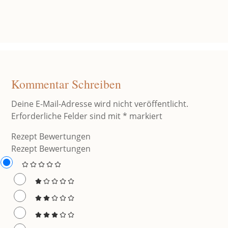
Kommentar Schreiben
Deine E-Mail-Adresse wird nicht veröffentlicht.
Erforderliche Felder sind mit
*
markiert
Rezept Bewertungen
Rezept Bewertungen