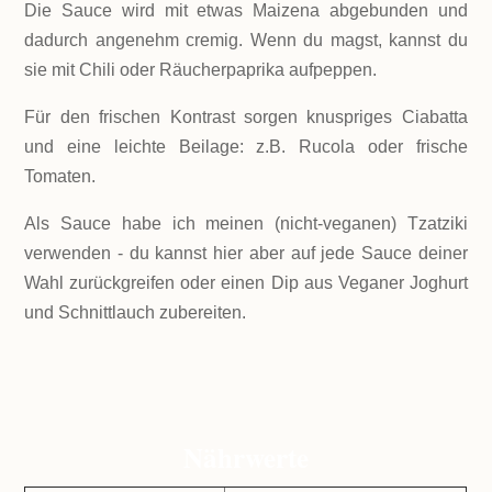
Die Sauce wird mit etwas Maizena abgebunden und
dadurch angenehm cremig. Wenn du magst, kannst du
sie mit Chili oder Räucherpaprika aufpeppen.
Für den frischen Kontrast sorgen knuspriges Ciabatta
und eine leichte Beilage: z.B. Rucola oder frische
Tomaten.
Als Sauce habe ich meinen (nicht-veganen) Tzatziki
verwenden - du kannst hier aber auf jede Sauce deiner
Wahl zurückgreifen oder einen Dip aus Veganer Joghurt
und Schnittlauch zubereiten.
Nährwerte