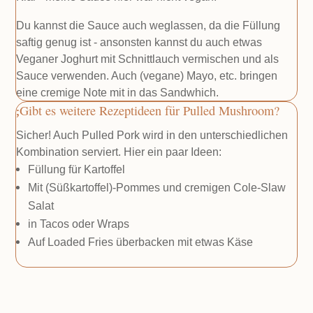
Du kannst die Sauce auch weglassen, da die Füllung
saftig genug ist - ansonsten kannst du auch etwas
Veganer Joghurt mit Schnittlauch vermischen und als
Sauce verwenden. Auch (vegane) Mayo, etc. bringen
eine cremige Note mit in das Sandwhich.
Gibt es weitere Rezeptideen für Pulled Mushroom?
Sicher! Auch Pulled Pork wird in den unterschiedlichen
Kombination serviert. Hier ein paar Ideen:
Füllung für Kartoffel
Mit (Süßkartoffel)-Pommes und cremigen Cole-Slaw
Salat
in Tacos oder Wraps
Auf Loaded Fries überbacken mit etwas Käse