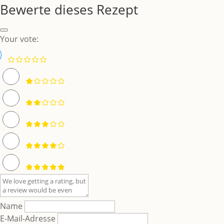
Bewerte dieses Rezept
Your vote:
Name
E-Mail-Adresse