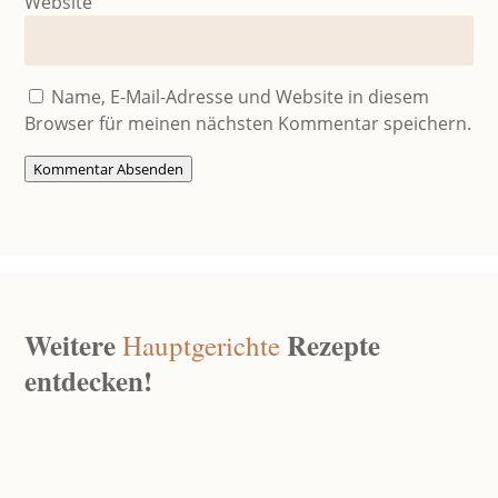
Website
Name, E-Mail-Adresse und Website in diesem
Browser für meinen nächsten Kommentar speichern.
Kommentar Absenden
Weitere
Rezepte
Hauptgerichte
entdecken!