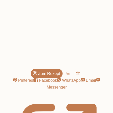
Kräuterseitlingen
Zum Rezept
Pinterest
Facebook
WhatsApp
Email
Messenger