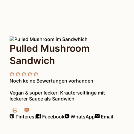
Pulled Mushroom
Sandwich
Noch keine Bewertungen vorhanden
Vegan & super lecker: Kräuterseitlinge mit
leckerer Sauce als Sandwich
Pinterest
Facebook
WhatsApp
Email