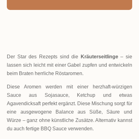
ZUTATEN!
Der Star des Rezepts sind die
Kräuterseitlinge
– sie
lassen sich leicht mit einer Gabel zupfen und entwickeln
beim Braten herrliche Röstaromen.
Diese Aromen werden mit einer herzhaft-würzigen
Sauce aus Sojasauce, Ketchup und etwas
Agavendicksaft perfekt ergänzt. Diese Mischung sorgt für
eine ausgewogene Balance aus Süße, Säure und
Würze – ganz ohne künstliche Zusätze. Alternativ kannst
du auch fertige BBQ Sauce verwenden.