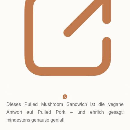
Dieses Pulled Mushroom Sandwich ist die vegane
Antwort auf Pulled Pork – und ehrlich gesagt:
mindestens genauso genial!