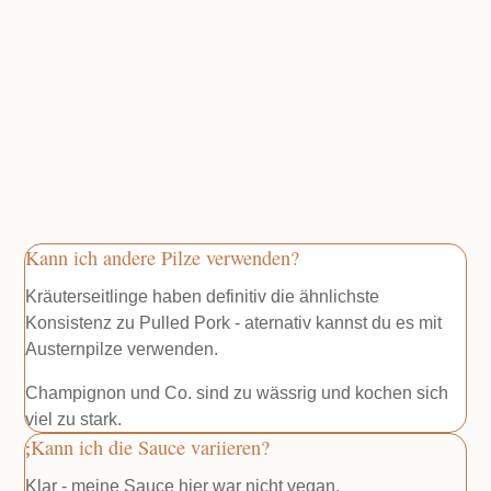
Kann ich andere Pilze verwenden?
Kräuterseitlinge haben definitiv die ähnlichste
Konsistenz zu Pulled Pork - aternativ kannst du es mit
Austernpilze verwenden.
Champignon und Co. sind zu wässrig und kochen sich
viel zu stark.
Kann ich die Sauce variieren?
Klar - meine Sauce hier war nicht vegan.