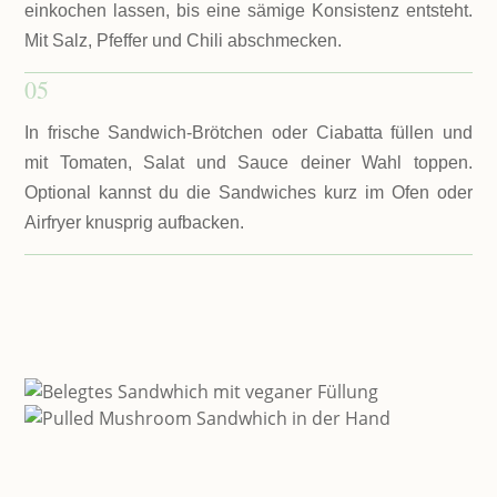
einkochen lassen, bis eine sämige Konsistenz entsteht.
Mit Salz, Pfeffer und Chili abschmecken.
05
In frische Sandwich-Brötchen oder Ciabatta füllen und
mit Tomaten, Salat und Sauce deiner Wahl toppen.
Optional kannst du die Sandwiches kurz im Ofen oder
Airfryer knusprig aufbacken.