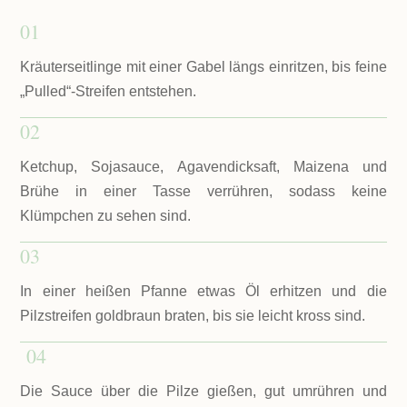
01
Kräuterseitlinge mit einer Gabel längs einritzen, bis feine
„Pulled“-Streifen entstehen.
02
Ketchup, Sojasauce, Agavendicksaft, Maizena und
Brühe in einer Tasse verrühren, sodass keine
Klümpchen zu sehen sind.
03
In einer heißen Pfanne etwas Öl erhitzen und die
Pilzstreifen goldbraun braten, bis sie leicht kross sind.
04
Die Sauce über die Pilze gießen, gut umrühren und